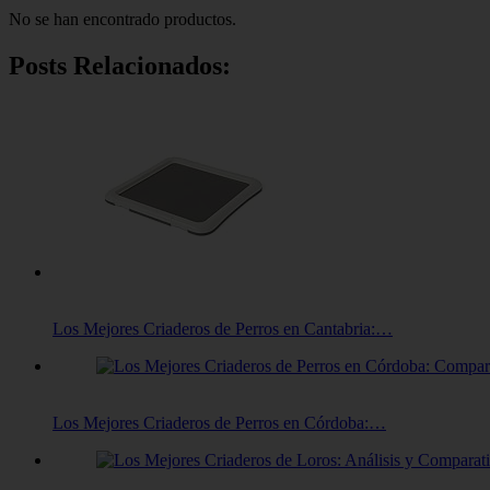
No se han encontrado productos.
Posts Relacionados:
Los Mejores Criaderos de Perros en Cantabria:…
Los Mejores Criaderos de Perros en Córdoba:…