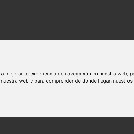
ra mejorar tu experiencia de navegación en nuestra web, p
n nuestra web y para comprender de donde llegan nuestros v