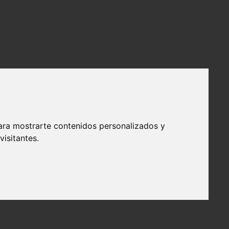
ara mostrarte contenidos personalizados y
isitantes.