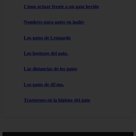
Cómo actuar frente a un gato herido
Nombres para gatos en inglés
Los gatos de Leonardo
Los bostezos del gato.
Las distancias de los gatos
Los gatos de dEmo.
Trastornos en la higiene del gato