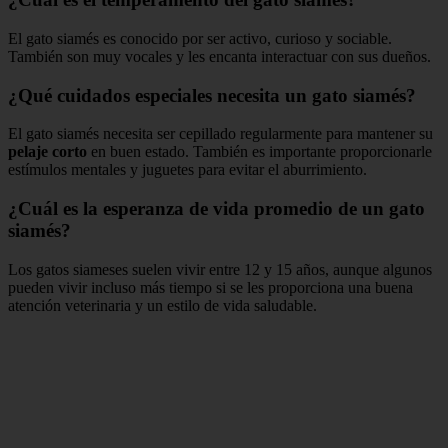
El gato siamés es conocido por ser activo, curioso y sociable.
También son muy vocales y les encanta interactuar con sus dueños.
¿Qué cuidados especiales necesita un gato siamés?
El gato siamés necesita ser cepillado regularmente para mantener su
pelaje corto
en buen estado. También es importante proporcionarle
estímulos mentales y juguetes para evitar el aburrimiento.
¿Cuál es la esperanza de vida promedio de un gato
siamés?
Los gatos siameses suelen vivir entre 12 y 15 años, aunque algunos
pueden vivir incluso más tiempo si se les proporciona una buena
atención veterinaria y un estilo de vida saludable.