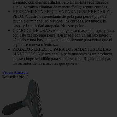
diseñado con dientes afilados pero finamente redondeados
que le permiten eliminar de manera fácil y segura enredos,...
HERRAMIENTA EFECTIVA PARA DESENREDAR EL
PELO: Nuestro desenredante de pelo para perros y gatos
ayuda a eliminar el pelo suelto, los enredos, los nudos, la
caspa y la suciedad atrapada. Nuestro peine...
CÓMODO DE USAR: Mantenga a su mascota limpia y sana
con este cepillo para perro. Diseñado con un mango ligero y
cómodo y una base de goma antideslizante para evitar que el
cepillo se mueva mientras...
REGALO PERFECTO PARA LOS AMANTES DE LAS
MASCOTAS: Nuestro cepillo para mascotas es un producto
de aseo imprescindible para sus mascotas. ¡Regalo ideal para
los amantes de las mascotas que quieren...
Ver en Amazon
Bestseller No. 3