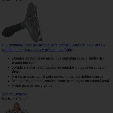
FURminator Peine de rastrillo para perros y gatos de pelo largo -
cepillo para evitar nudos y pelo enmarañado
Dientes giratorios de metal que eliminan el pelo suelto del
manto inferior
Ayuda a evitar la formación de enredos y nudos en el pelo
denso
Para mascotas con el pelo espeso o mantos dobles densos
Mango ergonómico antideslizante para lograr un control total
Peine para perros y gatos
Ver en Amazon
Bestseller No. 4