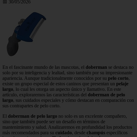
📅 30/05/2026
En el fascinante mundo de las mascotas, el
doberman
se destaca no
solo por su inteligencia y lealtad, sino también por su impresionante
apariencia. Aunque tradicionalmente conocidos por su
pelo corto
,
existe un grupo especial de estos caninos que presentan un
pelaje
largo
, lo cual les otorga un aspecto único y llamativo. En este
artículo, exploraremos las características del
doberman de pelo
largo
, sus cuidados especiales y cómo destacan en comparación con
sus contrapartes de pelo corto.
El
doberman de pelo largo
no solo es un excelente compañero,
sino que también puede ser un desafío en términos de
mantenimiento y salud. Analizaremos en profundidad los productos
más recomendados para su
cuidado
, desde
champús
específicos