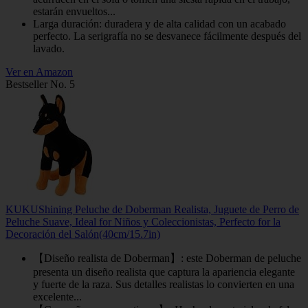
estarán envueltos...
Larga duración: duradera y de alta calidad con un acabado
perfecto. La serigrafía no se desvanece fácilmente después del
lavado.
Ver en Amazon
Bestseller No. 5
KUKUShining Peluche de Doberman Realista, Juguete de Perro de
Peluche Suave, Ideal for Niños y Coleccionistas, Perfecto for la
Decoración del Salón(40cm/15.7in)
【Diseño realista de Doberman】: este Doberman de peluche
presenta un diseño realista que captura la apariencia elegante
y fuerte de la raza. Sus detalles realistas lo convierten en una
excelente...