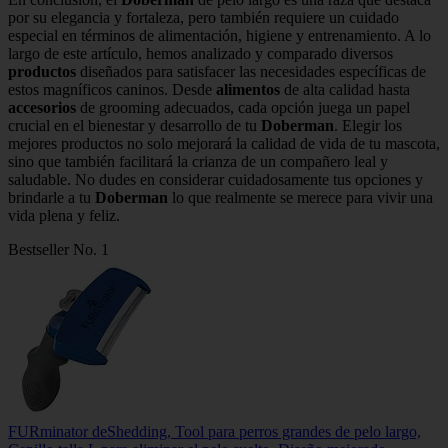
por su elegancia y fortaleza, pero también requiere un cuidado
especial en términos de alimentación, higiene y entrenamiento. A lo
largo de este artículo, hemos analizado y comparado diversos
productos
diseñados para satisfacer las necesidades específicas de
estos magníficos caninos. Desde
alimentos
de alta calidad hasta
accesorios
de grooming adecuados, cada opción juega un papel
crucial en el bienestar y desarrollo de tu
Doberman
. Elegir los
mejores productos no solo mejorará la calidad de vida de tu mascota,
sino que también facilitará la crianza de un compañero leal y
saludable. No dudes en considerar cuidadosamente tus opciones y
brindarle a tu
Doberman
lo que realmente se merece para vivir una
vida plena y feliz.
Bestseller No. 1
FURminator deShedding, Tool para perros grandes de pelo largo,