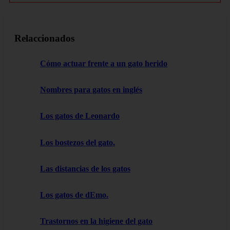
Relaccionados
Cómo actuar frente a un gato herido
Nombres para gatos en inglés
Los gatos de Leonardo
Los bostezos del gato.
Las distancias de los gatos
Los gatos de dEmo.
Trastornos en la higiene del gato