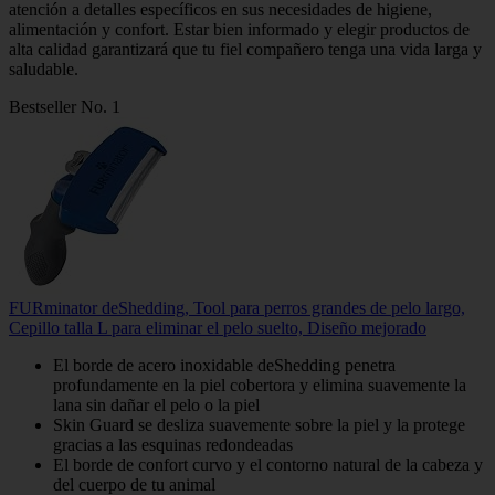
atención a detalles específicos en sus necesidades de higiene,
alimentación y confort. Estar bien informado y elegir productos de
alta calidad garantizará que tu fiel compañero tenga una vida larga y
saludable.
Bestseller No. 1
FURminator deShedding, Tool para perros grandes de pelo largo,
Cepillo talla L para eliminar el pelo suelto, Diseño mejorado
El borde de acero inoxidable deShedding penetra
profundamente en la piel cobertora y elimina suavemente la
lana sin dañar el pelo o la piel
Skin Guard se desliza suavemente sobre la piel y la protege
gracias a las esquinas redondeadas
El borde de confort curvo y el contorno natural de la cabeza y
del cuerpo de tu animal