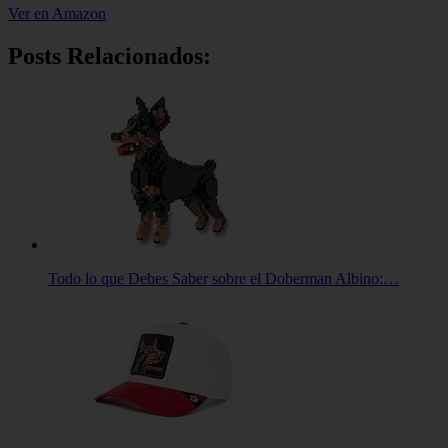
Ver en Amazon
Posts Relacionados:
Todo lo que Debes Saber sobre el Doberman Albino:…