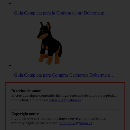
Guía Completa para la Compra de un Doberman:…
Guía Completa para Comprar Cachorros Doberman:…
Derechos de autor
Si cree que algún contenido infringe derechos de autor o propiedad
intelectual, contacte en
bitelchux@yahoo.es
.
Copyright notice
If you believe any content infringes copyright or intellectual
property rights, please contact
bitelchux@yahoo.es
.