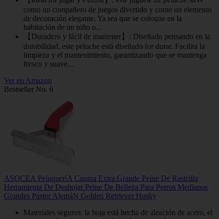
como un compañero de juegos divertido y como un elemento
de decoración elegante. Ya sea que se coloque en la
habitación de un niño o...
【Duradero y fácil de mantener】: Diseñado pensando en la
durabilidad, este peluche está diseñado for durar. Facilita la
limpieza y el mantenimiento, garantizando que se mantenga
fresco y suave...
Ver en Amazon
Bestseller No. 6
ASOCEA PeluqueríA Canina Extra Grande Peine De Rastrillo
Herramienta De Deshojar Peine De Belleza Para Perros Medianos
Grandes Pastor AlemáN Golden Retriever Husky
Materiales seguros: la hoja está hecha de aleación de acero, el