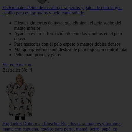
FURminator Peine de rastrillo para perros y gatos de pelo largo -
cepillo para evitar nudos y pelo enmarañado
Dientes giratorios de metal que eliminan el pelo suelto del
manto inferior
Ayuda a evitar la formación de enredos y nudos en el pelo
denso
Para mascotas con el pelo espeso o mantos dobles densos
Mango ergonómico antideslizante para lograr un control total
Peine para perros y gatos
Ver en Amazon
Bestseller No. 4
Huglanket Doberman Pinscher Regalos para mujeres y hombres,
manta con capucha, regalos para perro, mamá, perro, papá, en