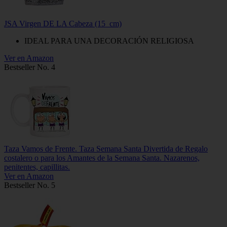
JSA Virgen DE LA Cabeza (15_cm)
IDEAL PARA UNA DECORACIÓN RELIGIOSA
Ver en Amazon
Bestseller No. 4
Taza Vamos de Frente. Taza Semana Santa Divertida de Regalo
costalero o para los Amantes de la Semana Santa. Nazarenos,
penitentes, capillitas.
Ver en Amazon
Bestseller No. 5