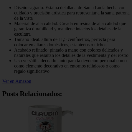
Diseño sagrado: Estatua detallada de Santa Lucía hecha con
cuidado y precisión artística para representar a la santa patrona
de la vista
Material de alta calidad: Creada en resina de alta calidad que
garantiza durabilidad y mantiene intactos los detalles de la
escultura
Tamaño ideal: altura de 11,5 centímetros, perfecta para
colocar en altares domésticos, estanterías o nichos
Acabado refinado: pintado a mano con colores delicados y
naturales que resaltan los detalles de la vestimenta y del rostro
Uso versátil: adecuado tanto para la devoción personal como
como elemento decorativo en entornos religiosos o como
regalo significativo
Ver en Amazon
Posts Relacionados: