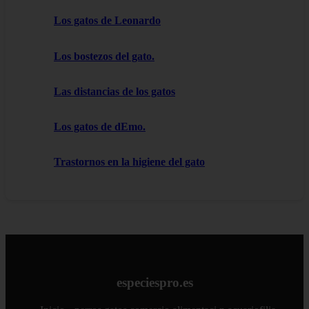
Los gatos de Leonardo
Los bostezos del gato.
Las distancias de los gatos
Los gatos de dEmo.
Trastornos en la higiene del gato
especiespro.es