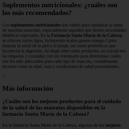
Suplementos nutricionales: ¿cuáles son
los más recomendados?
Los
suplementos nutricionales
son vitales para optimizar la salud
de nuestras mascotas, especialmente aquellos que tienen necesidades
dietéticas especiales. En la
Farmacia Santa María de la Cabeza
,
se ofrecen varios tipos, incluyendo ácidos grasos omega-3 para
mejorar la salud de la piel y el pelaje, así como probióticos que
favorecen la digestión. Al elegir entre estos productos, es crucial leer
las etiquetas y consultar con un veterinario para determinar cuáles
son los más adecuados para cada tipo de mascota, considerando
factores como la edad, raza y condiciones de salud preexistentes.
«`
Más información
¿Cuáles son los mejores productos para el cuidado
de la salud de las mascotas disponibles en la
farmacia Santa María de la Cabeza?
En la farmacia Santa María de la Cabeza, algunos de los
mejores