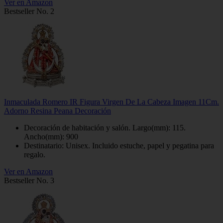
Ver en Amazon
Bestseller No. 2
Inmaculada Romero IR Figura Virgen De La Cabeza Imagen 11Cm.
Adorno Resina Peana Decoración
Decoración de habitación y salón. Largo(mm): 115.
Ancho(mm): 900
Destinatario: Unisex. Incluido estuche, papel y pegatina para
regalo.
Ver en Amazon
Bestseller No. 3