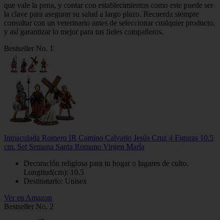
que vale la pena, y contar con establecimientos como este puede ser
la clave para asegurar su salud a largo plazo. Recuerda siempre
consultar con un veterinario antes de seleccionar cualquier producto,
y así garantizar lo mejor para tus fieles compañeros.
Bestseller No. 1
Inmaculada Romero IR Camino Calvario Jesús Cruz 4 Figuras 10.5
cm. Set Semana Santa Romano Virgen María
Decoración religiosa para tu hogar o lugares de culto.
Longitud(cm): 10.5
Destinatario: Unisex
Ver en Amazon
Bestseller No. 2