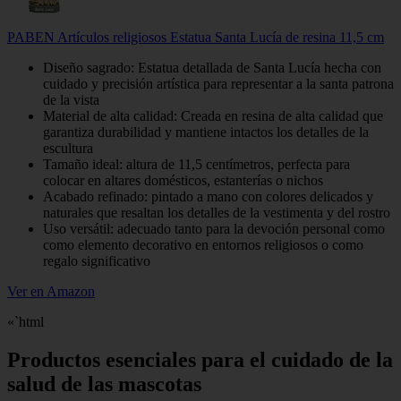
PABEN Artículos religiosos Estatua Santa Lucía de resina 11,5 cm
Diseño sagrado: Estatua detallada de Santa Lucía hecha con
cuidado y precisión artística para representar a la santa patrona
de la vista
Material de alta calidad: Creada en resina de alta calidad que
garantiza durabilidad y mantiene intactos los detalles de la
escultura
Tamaño ideal: altura de 11,5 centímetros, perfecta para
colocar en altares domésticos, estanterías o nichos
Acabado refinado: pintado a mano con colores delicados y
naturales que resaltan los detalles de la vestimenta y del rostro
Uso versátil: adecuado tanto para la devoción personal como
como elemento decorativo en entornos religiosos o como
regalo significativo
Ver en Amazon
«`html
Productos esenciales para el cuidado de la
salud de las mascotas