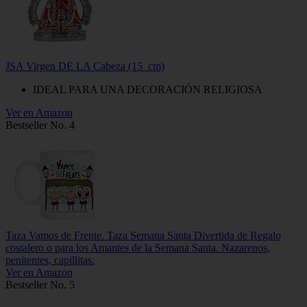
JSA Virgen DE LA Cabeza (15_cm)
IDEAL PARA UNA DECORACIÓN RELIGIOSA
Ver en Amazon
Bestseller No. 4
Taza Vamos de Frente. Taza Semana Santa Divertida de Regalo
costalero o para los Amantes de la Semana Santa. Nazarenos,
penitentes, capillitas.
Ver en Amazon
Bestseller No. 5