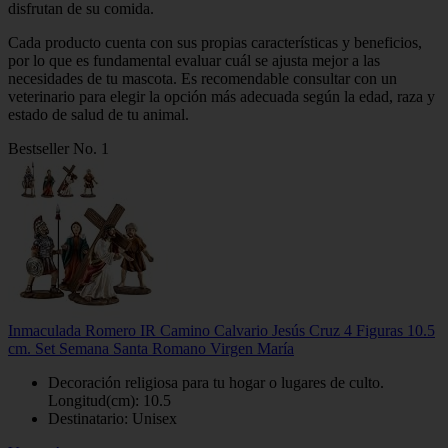
disfrutan de su comida.
Cada producto cuenta con sus propias características y beneficios,
por lo que es fundamental evaluar cuál se ajusta mejor a las
necesidades de tu mascota. Es recomendable consultar con un
veterinario para elegir la opción más adecuada según la edad, raza y
estado de salud de tu animal.
Bestseller No. 1
Inmaculada Romero IR Camino Calvario Jesús Cruz 4 Figuras 10.5
cm. Set Semana Santa Romano Virgen María
Decoración religiosa para tu hogar o lugares de culto.
Longitud(cm): 10.5
Destinatario: Unisex