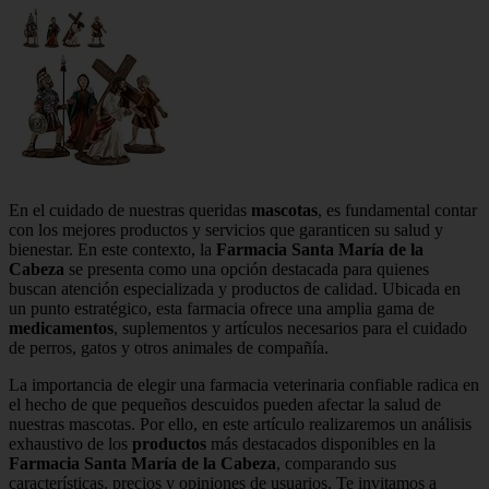
En el cuidado de nuestras queridas
mascotas
, es fundamental contar
con los mejores productos y servicios que garanticen su salud y
bienestar. En este contexto, la
Farmacia Santa María de la
Cabeza
se presenta como una opción destacada para quienes
buscan atención especializada y productos de calidad. Ubicada en
un punto estratégico, esta farmacia ofrece una amplia gama de
medicamentos
, suplementos y artículos necesarios para el cuidado
de perros, gatos y otros animales de compañía.
La importancia de elegir una farmacia veterinaria confiable radica en
el hecho de que pequeños descuidos pueden afectar la salud de
nuestras mascotas. Por ello, en este artículo realizaremos un análisis
exhaustivo de los
productos
más destacados disponibles en la
Farmacia Santa María de la Cabeza
, comparando sus
características, precios y opiniones de usuarios. Te invitamos a