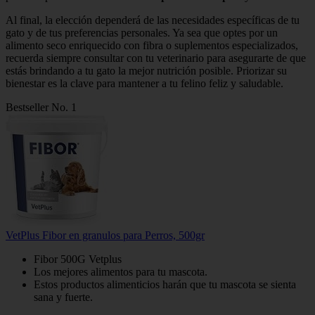
Al final, la elección dependerá de las necesidades específicas de tu
gato y de tus preferencias personales. Ya sea que optes por un
alimento seco enriquecido con fibra o suplementos especializados,
recuerda siempre consultar con tu veterinario para asegurarte de que
estás brindando a tu gato la mejor nutrición posible. Priorizar su
bienestar es la clave para mantener a tu felino feliz y saludable.
Bestseller No. 1
VetPlus Fibor en granulos para Perros, 500gr
Fibor 500G Vetplus
Los mejores alimentos para tu mascota.
Estos productos alimenticios harán que tu mascota se sienta
sana y fuerte.