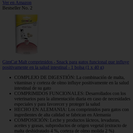
Ver en Amazon
Bestseller No. 2
GimCat Malt comprimidos - Snack para gatos funcional que influye
positivamente en la salud intestinal - 1 bolsa (1 x 40 g)
COMPLEJO DE DIGESTIÓN: La combinación de malta,
vitaminas y corteza de olmo influye positivamente en la salud
intestinal de su gato
COMPRIMIDOS FUNCIONALES: Desarrollados con los
veterinarios para la alimentación diaria en caso de necesidades
especiales y para favorecer y proteger la salud
HECHO EN ALEMANIA: Los comprimidos para gatos con
ingredientes de alta calidad se fabrican en Alemania
COMPOSICIÓN: Leche y productos lácteos, levaduras,
aceites y grasas, subproductos de origen vegetal (extracto de
malta deshidratado 4 %, corteza de olmo molida 2 %)