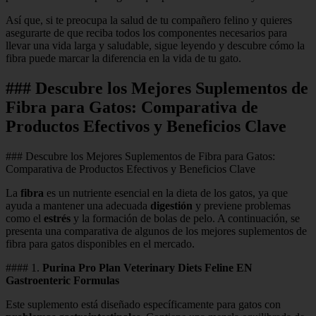
Así que, si te preocupa la salud de tu compañero felino y quieres
asegurarte de que reciba todos los componentes necesarios para
llevar una vida larga y saludable, sigue leyendo y descubre cómo la
fibra puede marcar la diferencia en la vida de tu gato.
### Descubre los Mejores Suplementos de
Fibra para Gatos: Comparativa de
Productos Efectivos y Beneficios Clave
### Descubre los Mejores Suplementos de Fibra para Gatos:
Comparativa de Productos Efectivos y Beneficios Clave
La
fibra
es un nutriente esencial en la dieta de los gatos, ya que
ayuda a mantener una adecuada
digestión
y previene problemas
como el
estrés
y la formación de bolas de pelo. A continuación, se
presenta una comparativa de algunos de los mejores suplementos de
fibra para gatos disponibles en el mercado.
#### 1.
Purina Pro Plan Veterinary Diets Feline EN
Gastroenteric Formulas
Este suplemento está diseñado específicamente para gatos con