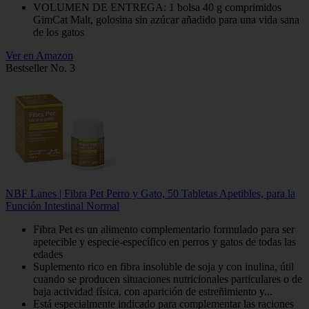
VOLUMEN DE ENTREGA: 1 bolsa 40 g comprimidos
GimCat Malt, golosina sin azúcar añadido para una vida sana
de los gatos
Ver en Amazon
Bestseller No. 3
NBF Lanes | Fibra Pet Perro y Gato, 50 Tabletas Apetibles, para la
Función Intestinal Normal
Fibra Pet es un alimento complementario formulado para ser
apetecible y especie-específico en perros y gatos de todas las
edades
Suplemento rico en fibra insoluble de soja y con inulina, útil
cuando se producen situaciones nutricionales particulares o de
baja actividad física, con aparición de estreñimiento y...
Está especialmente indicado para complementar las raciones