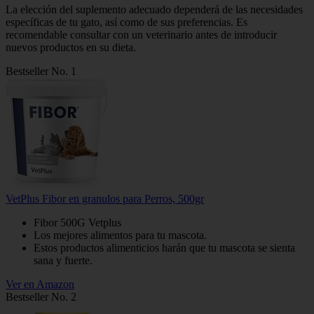
La elección del suplemento adecuado dependerá de las necesidades
específicas de tu gato, así como de sus preferencias. Es
recomendable consultar con un veterinario antes de introducir
nuevos productos en su dieta.
Bestseller No. 1
VetPlus Fibor en granulos para Perros, 500gr
Fibor 500G Vetplus
Los mejores alimentos para tu mascota.
Estos productos alimenticios harán que tu mascota se sienta
sana y fuerte.
Ver en Amazon
Bestseller No. 2