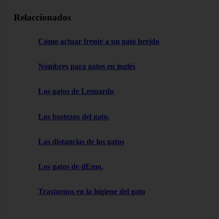
Relaccionados
Cómo actuar frente a un gato herido
Nombres para gatos en inglés
Los gatos de Leonardo
Los bostezos del gato.
Las distancias de los gatos
Los gatos de dEmo.
Trastornos en la higiene del gato