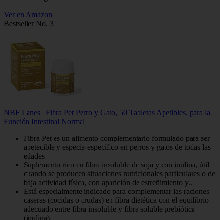
Ver en Amazon
Bestseller No. 3
NBF Lanes | Fibra Pet Perro y Gato, 50 Tabletas Apetibles, para la
Función Intestinal Normal
Fibra Pet es un alimento complementario formulado para ser
apetecible y especie-específico en perros y gatos de todas las
edades
Suplemento rico en fibra insoluble de soja y con inulina, útil
cuando se producen situaciones nutricionales particulares o de
baja actividad física, con aparición de estreñimiento y...
Está especialmente indicado para complementar las raciones
caseras (cocidas o crudas) en fibra dietética con el equilibrio
adecuado entre fibra insoluble y fibra soluble prebiótica
(inulina)