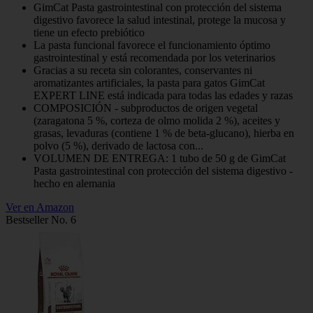
GimCat Pasta gastrointestinal con protección del sistema
digestivo favorece la salud intestinal, protege la mucosa y
tiene un efecto prebiótico
La pasta funcional favorece el funcionamiento óptimo
gastrointestinal y está recomendada por los veterinarios
Gracias a su receta sin colorantes, conservantes ni
aromatizantes artificiales, la pasta para gatos GimCat
EXPERT LINE está indicada para todas las edades y razas
COMPOSICIÓN - subproductos de origen vegetal
(zaragatona 5 %, corteza de olmo molida 2 %), aceites y
grasas, levaduras (contiene 1 % de beta-glucano), hierba en
polvo (5 %), derivado de lactosa con...
VOLUMEN DE ENTREGA: 1 tubo de 50 g de GimCat
Pasta gastrointestinal con protección del sistema digestivo -
hecho en alemania
Ver en Amazon
Bestseller No. 6