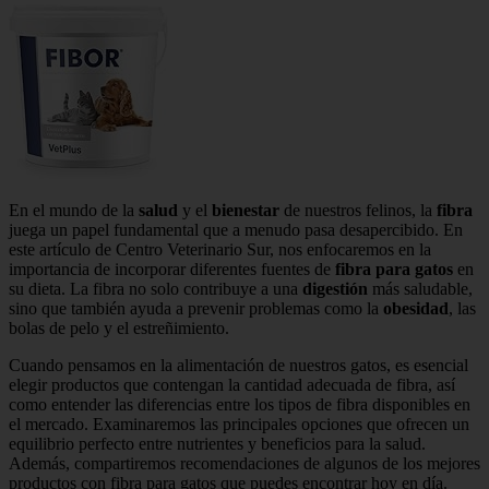
En el mundo de la
salud
y el
bienestar
de nuestros felinos, la
fibra
juega un papel fundamental que a menudo pasa desapercibido. En
este artículo de Centro Veterinario Sur, nos enfocaremos en la
importancia de incorporar diferentes fuentes de
fibra para gatos
en
su dieta. La fibra no solo contribuye a una
digestión
más saludable,
sino que también ayuda a prevenir problemas como la
obesidad
, las
bolas de pelo y el estreñimiento.
Cuando pensamos en la alimentación de nuestros gatos, es esencial
elegir productos que contengan la cantidad adecuada de fibra, así
como entender las diferencias entre los tipos de fibra disponibles en
el mercado. Examinaremos las principales opciones que ofrecen un
equilibrio perfecto entre nutrientes y beneficios para la salud.
Además, compartiremos recomendaciones de algunos de los mejores
productos con fibra para gatos que puedes encontrar hoy en día.