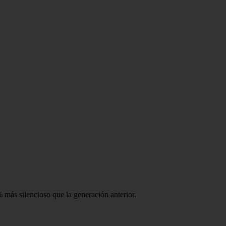
más silencioso que la generación anterior.