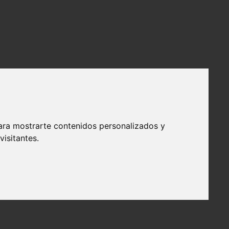
ara mostrarte contenidos personalizados y
isitantes.