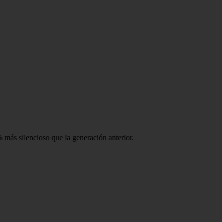
más silencioso que la generación anterior.