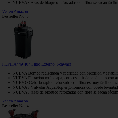
NUEVAS Asas de bloqueo reforzadas con fibra se sacan fácilm
Ver en Amazon
Bestseller No. 3
Fluval A449 407 Filtro Externo, Schwarz
NUEVA Bomba rediseñada y fabricada con precisión y estabiliza
NUEVA Filtración multietapa, con cestas independientes con agar
NUEVO Cebado rápido reforzado con fibra es muy fácil de usa
NUEVAS Válvulas AquaStop ergonómicas con borde levantado p
NUEVAS Asas de bloqueo reforzadas con fibra se sacan fácilm
Ver en Amazon
Bestseller No. 4