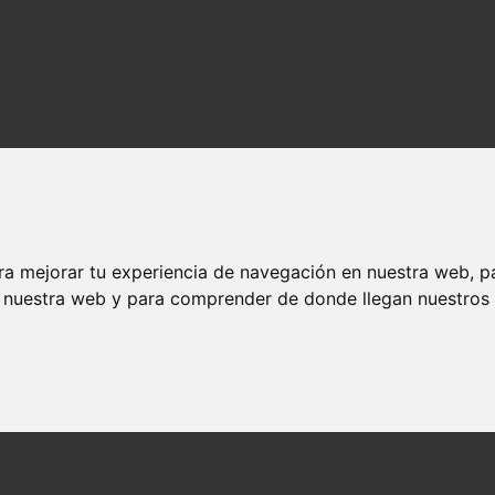
ra mejorar tu experiencia de navegación en nuestra web, p
n nuestra web y para comprender de donde llegan nuestros v