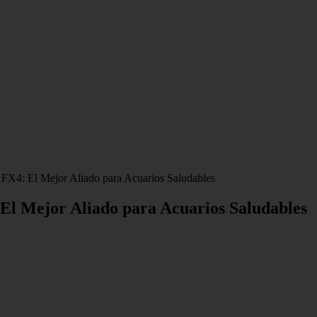
l FX4: El Mejor Aliado para Acuarios Saludables
: El Mejor Aliado para Acuarios Saludables