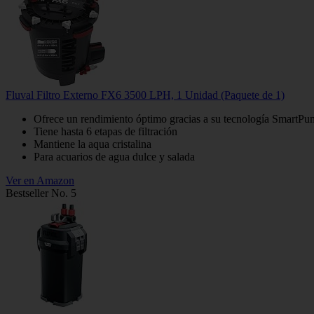
Fluval Filtro Externo FX6 3500 LPH, 1 Unidad (Paquete de 1)
Ofrece un rendimiento óptimo gracias a su tecnología SmartP
Tiene hasta 6 etapas de filtración
Mantiene la aqua cristalina
Para acuarios de agua dulce y salada
Ver en Amazon
Bestseller No. 5