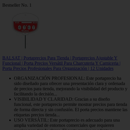
Bestseller No. 1
BALSAT | Portaprecios Para Tienda | Portaprecios Ajustable Y
Funcional | Porta Precios Versátil Para Charcuteria Y Carniceria |
Porta Precios Profesionales Para Organización | 12 Unidades
ORGANIZACIÓN PROFESIONAL: Este portaprecio ha
sido diseñado para ofrecer una presentación clara y ordenada
de precios para tienda, mejorando la visibilidad del producto y
facilitando la decisión...
VISIBILIDAD Y CLARIDAD: Gracias a su diseño
funcional, este portaprecio permite mostrar precios para tienda
de forma directa y sin confusión. El porta precios mantiene las
etiquetas precios tienda...
USO VERSÁTIL: Este portaprecio es adecuado para una
amplia variedad de entornos comerciales que requieren