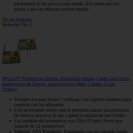
profesional de los precios para tienda. Este porta precios
ayuda a que las etiquetas precios tienda...
Ver en Amazon
Bestseller No. 2
BALSAT Portaprecio fruteria, Portaprecio Frutas, Cartel para frutas,
portaprecios de fruteria, pizarra precios Mod. Cubano 12 ud.
(Paleta)
Portaprecios para frutas y verduras. Con registro sanitario para
contacto con los alimentos
Con un elegante diseño que le permitirá marcar sus productos
de manera atractiva, lo que captará la mirada de sus clientes
Las medidas del portaprecio son 220x155 mm. Precio por
paquete de 12 portaprecios
Material: ABS Resistente. Estampado con un colorido fondo