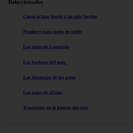
Relaccionados
Cómo actuar frente a un gato herido
Nombres para gatos en inglés
Los gatos de Leonardo
Los bostezos del gato.
Las distancias de los gatos
Los gatos de dEmo.
Trastornos en la higiene del gato