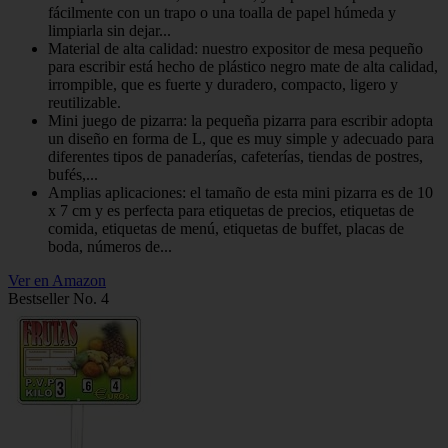
fácilmente con un trapo o una toalla de papel húmeda y
limpiarla sin dejar...
Material de alta calidad: nuestro expositor de mesa pequeño
para escribir está hecho de plástico negro mate de alta calidad,
irrompible, que es fuerte y duradero, compacto, ligero y
reutilizable.
Mini juego de pizarra: la pequeña pizarra para escribir adopta
un diseño en forma de L, que es muy simple y adecuado para
diferentes tipos de panaderías, cafeterías, tiendas de postres,
bufés,...
Amplias aplicaciones: el tamaño de esta mini pizarra es de 10
x 7 cm y es perfecta para etiquetas de precios, etiquetas de
comida, etiquetas de menú, etiquetas de buffet, placas de
boda, números de...
Ver en Amazon
Bestseller No. 4