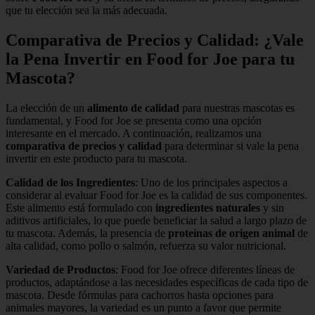
que tu elección sea la más adecuada.
Comparativa de Precios y Calidad: ¿Vale
la Pena Invertir en Food for Joe para tu
Mascota?
La elección de un
alimento de calidad
para nuestras mascotas es
fundamental, y Food for Joe se presenta como una opción
interesante en el mercado. A continuación, realizamos una
comparativa de precios y calidad
para determinar si vale la pena
invertir en este producto para tu mascota.
Calidad de los Ingredientes
: Uno de los principales aspectos a
considerar al evaluar Food for Joe es la calidad de sus componentes.
Este alimento está formulado con
ingredientes naturales
y sin
aditivos artificiales, lo que puede beneficiar la salud a largo plazo de
tu mascota. Además, la presencia de
proteínas de origen animal
de
alta calidad, como pollo o salmón, refuerza su valor nutricional.
Variedad de Productos
: Food for Joe ofrece diferentes líneas de
productos, adaptándose a las necesidades específicas de cada tipo de
mascota. Desde fórmulas para cachorros hasta opciones para
animales mayores, la variedad es un punto a favor que permite