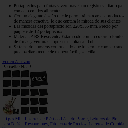
Portaprecios para frutas y verduras. Con registro sanitario para
contacto con los alimentos
Con un elegante diseño que le permitirá marcar sus productos
de manera atractiva, lo que captará la mirada de sus clientes
Las medidas del portaprecio son 220x155 mm. Precio por
paquete de 12 portaprecios
Material: ABS Resistente. Estampado con un colorido fondo
de frutas y verduras impresos en alta calidad
Sistema de numeros con ruleta lo que le permite cambiar sus
precios diariamente de manera facil y sencilla
Ver en Amazon
Bestseller No. 3
20 pcs Mini Pizarras de Plástico Fácil de Borrar, Letreros de Pie
para Buffet, Restaurantes, Etiquetas de Precios, Letreros de Comida,