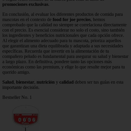
promociones exclusivas
.
En conclusión, al evaluar los diferentes productos de comida para
mascotas en el contexto de
food for joe precios
, hemos
comprobado que la calidad no siempre se correlaciona directamente
con el precio. Es esencial considerar no solo el costo, sino también
los ingredientes y beneficios nutricionales que cada opción ofrece.
Al elegir el alimento adecuado para tu mascota, prioriza aquellos
que garantizan una dieta equilibrada y adaptada a sus necesidades
específicas. Recuerda que invertir en la alimentación de tu
compañero peludo es fundamental para asegurar su salud y bienestar
a largo plazo. En definitiva, pondere tanto las opciones más
económicas como las premium, y elige lo que resulte mejor para tu
querido amigo.
Salud
,
bienestar
,
nutrición
y
calidad
deben ser tus guías en esta
importante decisión.
Bestseller No. 1