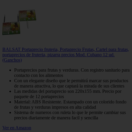
BALSAT Portaprecio fruteria, Portaprecio Frutas, Cartel para frutas,
portaprecios de fruteria, pizarra precios Mod. Cubano 12 ud.
(Ganchos)
Portaprecios para frutas y verduras. Con registro sanitario para
contacto con los alimentos
Con un elegante diseño que le permitirá marcar sus productos
de manera atractiva, lo que captará la mirada de sus clientes
Las medidas del portaprecio son 220x155 mm. Precio por
paquete de 12 portaprecios
Material: ABS Resistente. Estampado con un colorido fondo
de frutas y verduras impresos en alta calidad
Sistema de numeros con ruleta lo que le permite cambiar sus
precios diariamente de manera facil y sencilla
Ver en Amazon