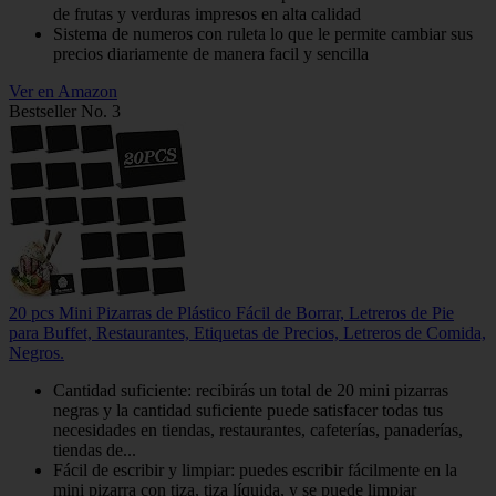
de frutas y verduras impresos en alta calidad
Sistema de numeros con ruleta lo que le permite cambiar sus
precios diariamente de manera facil y sencilla
Ver en Amazon
Bestseller No. 3
20 pcs Mini Pizarras de Plástico Fácil de Borrar, Letreros de Pie
para Buffet, Restaurantes, Etiquetas de Precios, Letreros de Comida,
Negros.
Cantidad suficiente: recibirás un total de 20 mini pizarras
negras y la cantidad suficiente puede satisfacer todas tus
necesidades en tiendas, restaurantes, cafeterías, panaderías,
tiendas de...
Fácil de escribir y limpiar: puedes escribir fácilmente en la
mini pizarra con tiza, tiza líquida, y se puede limpiar