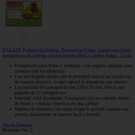
BALSAT Portaprecio fruteria, Portaprecio Frutas, Cartel para frutas,
portaprecios de fruteria, pizarra precios Mod. Cubano Paleta - 12 ud.
Portaprecios para frutas y verduras. Con registro sanitario para
contacto con los alimentos
Con un elegante diseño que le permitirá marcar sus productos
de manera atractiva, lo que captará la mirada de sus clientes
Las medidas del portaprecio son 220x155 mm. Precio por
paquete de 12 portaprecios
Material: ABS Resistente. Estampado con un colorido fondo
de frutas y verduras impresos en alta calidad
Sistema de numeros con ruleta lo que le permite cambiar sus
precios diariamente de manera facil y sencilla
Ver en Amazon
Bestseller No. 5