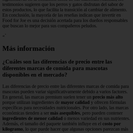
testimonios sugieren que los perros y gatos disfrutan del sabor de
estos productos, lo que facilita la transición al cambiar de alimento.
En conclusión, la mayoría de las reseñas indican que invertir en
Food for Joe es una decisión acertada para los dueños responsables
que buscan lo mejor para sus compañeros peludos.
«`
Más información
¿Cuáles son las diferencias de precio entre las
diferentes marcas de comida para mascotas
disponibles en el mercado?
Las diferencias de precio entre las diferentes marcas de comida para
mascotas pueden variar significativamente debido a varios factores.
En general, las marcas premium suelen tener un
precio más alto
porque utilizan ingredientes de
mayor calidad
y ofrecen fórmulas
específicas para necesidades nutricionales. Por otro lado, las marcas
económicas tienden a ser
más asequibles
, pero pueden contener
ingredientes de menor calidad
o menos variedad en sus nutrientes.
Además, el tamaño del paquete también influye en el
costo por
kilogramo
, lo que puede hacer que algunas opciones parezcan más