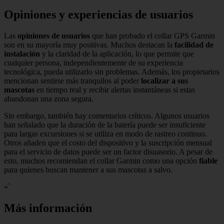
Opiniones y experiencias de usuarios
Las
opiniones de usuarios
que han probado el collar GPS Garmin
son en su mayoría muy positivas. Muchos destacan la
facilidad de
instalación
y la claridad de la aplicación, lo que permite que
cualquier persona, independientemente de su experiencia
tecnológica, pueda utilizarlo sin problemas. Además, los propietarios
mencionan sentirse más tranquilos al poder
localizar a sus
mascotas
en tiempo real y recibir alertas instantáneas si estas
abandonan una zona segura.
Sin embargo, también hay comentarios críticos. Algunos usuarios
han señalado que la duración de la batería puede ser insuficiente
para largas excursiones si se utiliza en modo de rastreo continuo.
Otros añaden que el costo del dispositivo y la suscripción mensual
para el servicio de datos puede ser un factor disuasorio. A pesar de
esto, muchos recomiendan el collar Garmin como una opción
fiable
para quienes buscan mantener a sus mascotas a salvo.
«`
Más información