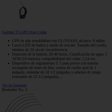
Garmin T5 GPS Dog Collar
GPS de alta sensibilidad con GLONASS; alcance: 9 millas
Luces LED de baliza y modo de rescate. Tamaño del cuello:
mínimo de 24 cm de circunferencia
Duración de la batería: 20-40 horas. Clasificación de agua: 1
ATM (10 metros); compatibilidad del collar: 2,54 cm
Dispositivo de seguimiento T 5 para perros con batería
recargable de iones de litio, correa de cuello azul de 1
pulgada, estándar de 18 1/2 pulgadas y antenas de rango
extendido de 22 1/2 pulgadas,...
Ver en Amazon
Bestseller No. 5