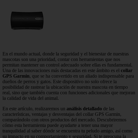
En el mundo actual, donde la seguridad y el bienestar de nuestras
mascotas son una prioridad, contar con herramientas que nos
permitan mantener un control adecuado sobre ellas es fundamental.
Una de las innovaciones más destacadas en este ámbito es el
collar
GPS Garmin
, que se ha convertido en un aliado indispensable para
dueños de perros y gatos. Este dispositivo no solo ofrece la
posibilidad de rastrear la ubicación de nuestra mascota en tiempo
real, sino que también cuenta con funciones adicionales que mejoran
la calidad de vida del animal.
En este artículo, realizaremos un
análisis detallado
de las
características, ventajas y desventajas del collar GPS Garmin,
comparándolo con otros productos del mercado. Descubriremos
cómo esta herramienta puede ayudarte a tener una mayor
tranquilidad al saber dónde se encuentra tu peludo amigo, así como
su impacto en su comportamiento y seguridad. Si te preocupa la