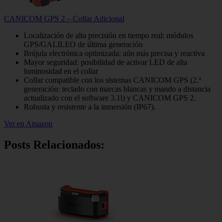
CANICOM GPS 2 – Collar Adicional
Localización de alta precisión en tiempo real: módulos
GPS/GALILEO de última generación
Brújula electrónica optimizada: aún más precisa y reactiva
Mayor seguridad: posibilidad de activar LED de alta
luminosidad en el collar
Collar compatible con los sistemas CANICOM GPS (2.ª
generación: teclado con marcas blancas y mando a distancia
actualizado con el software 3.1l) y CANICOM GPS 2.
Robusta y resistente a la inmersión (IP67).
Ver en Amazon
Posts Relacionados: