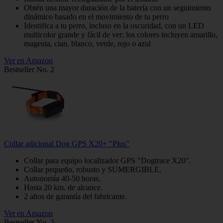
Obtén una mayor duración de la batería con un seguimiento
dinámico basado en el movimiento de tu perro
Identifica a tu perro, incluso en la oscuridad, con un LED
multicolor grande y fácil de ver; los colores incluyen amarillo,
magenta, cian, blanco, verde, rojo o azul
Ver en Amazon
Bestseller No. 2
Collar adicional Dog GPS X20+ "Plus"
Collar para equipo localizador GPS "Dogtrace X20".
Collar pequeño, robusto y SUMERGIBLE.
Autonomía 40-50 horas.
Hasta 20 km. de alcance.
2 años de garantía del fabricante.
Ver en Amazon
Bestseller No. 3