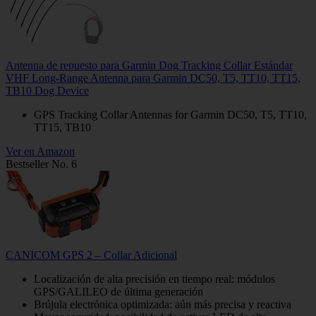
Antenna de repuesto para Garmin Dog Tracking Collar Estándar
VHF Long-Range Antenna para Garmin DC50, T5, TT10, TT15,
TB10 Dog Device
GPS Tracking Collar Antennas for Garmin DC50, T5, TT10,
TT15, TB10
Ver en Amazon
Bestseller No. 6
CANICOM GPS 2 – Collar Adicional
Localización de alta precisión en tiempo real: módulos
GPS/GALILEO de última generación
Brújula electrónica optimizada: aún más precisa y reactiva