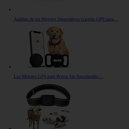
Análisis de los Mejores Dispositivos Garmin GPS para…
Los Mejores GPS para Perros Sin Suscripción:…