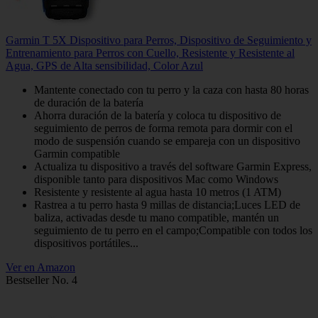
Garmin T 5X Dispositivo para Perros, Dispositivo de Seguimiento y
Entrenamiento para Perros con Cuello, Resistente y Resistente al
Agua, GPS de Alta sensibilidad, Color Azul
Mantente conectado con tu perro y la caza con hasta 80 horas
de duración de la batería
Ahorra duración de la batería y coloca tu dispositivo de
seguimiento de perros de forma remota para dormir con el
modo de suspensión cuando se empareja con un dispositivo
Garmin compatible
Actualiza tu dispositivo a través del software Garmin Express,
disponible tanto para dispositivos Mac como Windows
Resistente y resistente al agua hasta 10 metros (1 ATM)
Rastrea a tu perro hasta 9 millas de distancia;Luces LED de
baliza, activadas desde tu mano compatible, mantén un
seguimiento de tu perro en el campo;Compatible con todos los
dispositivos portátiles...
Ver en Amazon
Bestseller No. 4