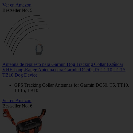
Ver en Amazon
Bestseller No. 5
Antenna de repuesto para Garmin Dog Tracking Collar Estándar
VHF Long-Range Antenna para Garmin DC50, T5, TT10, TT15,
TB10 Dog Device
GPS Tracking Collar Antennas for Garmin DC50, T5, TT10,
TT15, TB10
Ver en Amazon
Bestseller No. 6