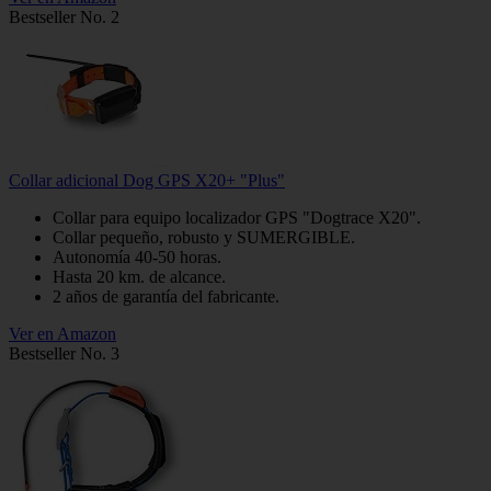
Bestseller No. 2
Collar adicional Dog GPS X20+ "Plus"
Collar para equipo localizador GPS "Dogtrace X20".
Collar pequeño, robusto y SUMERGIBLE.
Autonomía 40-50 horas.
Hasta 20 km. de alcance.
2 años de garantía del fabricante.
Ver en Amazon
Bestseller No. 3