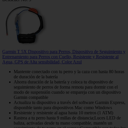
Garmin T 5X Dispositivo para Perros, Dispositivo de Seguimiento y
Entrenamiento para Perros con Cuello, Resistente y Resistente al
Agua, GPS de Alta sensibilidad, Color Azul
Mantente conectado con tu perro y la caza con hasta 80 horas
de duración de la batería
Ahorra duración de la batería y coloca tu dispositivo de
seguimiento de perros de forma remota para dormir con el
modo de suspensión cuando se empareja con un dispositivo
Garmin compatible
Actualiza tu dispositivo a través del software Garmin Express,
disponible tanto para dispositivos Mac como Windows
Resistente y resistente al agua hasta 10 metros (1 ATM)
Rastrea a tu perro hasta 9 millas de distancia;Luces LED de
baliza, activadas desde tu mano compatible, mantén un