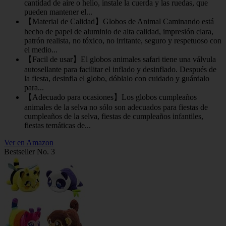
cantidad de aire o helio, instale la cuerda y las ruedas, que
pueden mantener el...
【Material de Calidad】Globos de Animal Caminando está
hecho de papel de aluminio de alta calidad, impresión clara,
patrón realista, no tóxico, no irritante, seguro y respetuoso con
el medio...
【Facil de usar】El globos animales safari tiene una válvula
autosellante para facilitar el inflado y desinflado. Después de
la fiesta, desinfla el globo, dóblalo con cuidado y guárdalo
para...
【Adecuado para ocasiones】Los globos cumpleaños
animales de la selva no sólo son adecuados para fiestas de
cumpleaños de la selva, fiestas de cumpleaños infantiles,
fiestas temáticas de...
Ver en Amazon
Bestseller No. 3