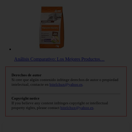
Análisis Comparativo: Los Mejores Productos…
Derechos de autor
Si cree que algún contenido infringe derechos de autor o propiedad
intelectual, contacte en
bitelchux@yahoo.es
.
Copyright notice
If you believe any content infringes copyright or intellectual
property rights, please contact
bitelchux@yahoo.es
.