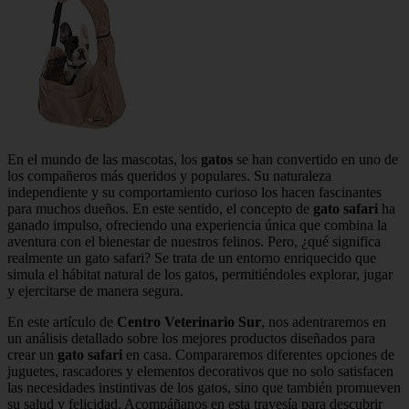
En el mundo de las mascotas, los
gatos
se han convertido en uno de
los compañeros más queridos y populares. Su naturaleza
independiente y su comportamiento curioso los hacen fascinantes
para muchos dueños. En este sentido, el concepto de
gato safari
ha
ganado impulso, ofreciendo una experiencia única que combina la
aventura con el bienestar de nuestros felinos. Pero, ¿qué significa
realmente un gato safari? Se trata de un entorno enriquecido que
simula el hábitat natural de los gatos, permitiéndoles explorar, jugar
y ejercitarse de manera segura.
En este artículo de
Centro Veterinario Sur
, nos adentraremos en
un análisis detallado sobre los mejores productos diseñados para
crear un
gato safari
en casa. Compararemos diferentes opciones de
juguetes, rascadores y elementos decorativos que no solo satisfacen
las necesidades instintivas de los gatos, sino que también promueven
su salud y felicidad. Acompáñanos en esta travesía para descubrir