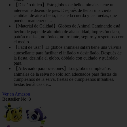
【Diseño único】Este globos de helio animales tiene un
interesante diseño de pies. Después de llenar una cierta
cantidad de aire o helio, instale la cuerda y las ruedas, que
pueden mantener el...
【Material de Calidad】Globos de Animal Caminando está
hecho de papel de aluminio de alta calidad, impresión clara,
patrón realista, no tóxico, no irritante, seguro y respetuoso con
el medio...
【Facil de usar】El globos animales safari tiene una válvula
autosellante para facilitar el inflado y desinflado. Después de
la fiesta, desinfla el globo, dóblalo con cuidado y guárdalo
para...
【Adecuado para ocasiones】Los globos cumpleaños
animales de la selva no sólo son adecuados para fiestas de
cumpleaños de la selva, fiestas de cumpleaños infantiles,
fiestas temáticas de...
Ver en Amazon
Bestseller No. 3