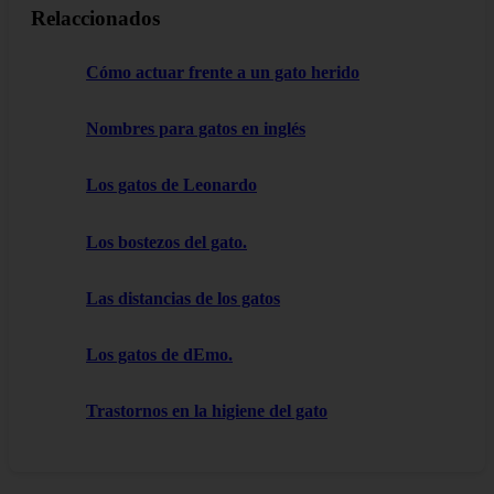
Relaccionados
Cómo actuar frente a un gato herido
Nombres para gatos en inglés
Los gatos de Leonardo
Los bostezos del gato.
Las distancias de los gatos
Los gatos de dEmo.
Trastornos en la higiene del gato