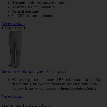
Herramienta de enseñanza educativa
No tóxico seguro y duradero
Material resistente
Sin BPA, ftalatos ni plomo
Ver en Amazon
Bestseller No. 6
Sterntaler Medias para gatear Safari, gris, 74
Medias de gateo con botones ABS en la zona de las rodillas,
en empeine y suela/// con interior de rizo en la zona de la
rodilla y la suela/// con diseño y diseño de glúteos Safari
Ver en Amazon
Posts Relacionados: