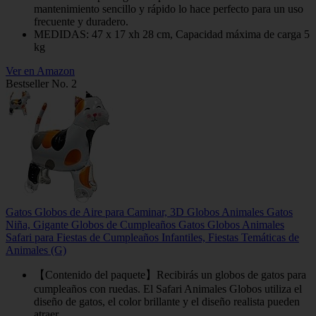
mantenimiento sencillo y rápido lo hace perfecto para un uso
frecuente y duradero.
MEDIDAS: 47 x 17 xh 28 cm, Capacidad máxima de carga 5
kg
Ver en Amazon
Bestseller No. 2
Gatos Globos de Aire para Caminar, 3D Globos Animales Gatos
Niña, Gigante Globos de Cumpleaños Gatos Globos Animales
Safari para Fiestas de Cumpleaños Infantiles, Fiestas Temáticas de
Animales (G)
【Contenido del paquete】Recibirás un globos de gatos para
cumpleaños con ruedas. El Safari Animales Globos utiliza el
diseño de gatos, el color brillante y el diseño realista pueden
atraer...