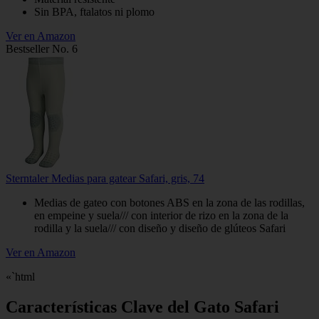
Sin BPA, ftalatos ni plomo
Ver en Amazon
Bestseller No. 6
Sterntaler Medias para gatear Safari, gris, 74
Medias de gateo con botones ABS en la zona de las rodillas,
en empeine y suela/// con interior de rizo en la zona de la
rodilla y la suela/// con diseño y diseño de glúteos Safari
Ver en Amazon
«`html
Características Clave del Gato Safari