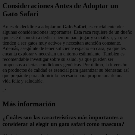
Consideraciones Antes de Adoptar un
Gato Safari
Antes de decidirte a adoptar un
Gato Safari
, es crucial entender
algunas consideraciones importantes. Esta raza requiere de un dueño
que esté dispuesto a dedicar tiempo para jugar y socializar, ya que
tienden a ser gatos muy activos y necesitan atención constante.
Además, asegúrate de tener suficiente espacio en casa, ya que les
encanta explorar y necesitan un entorno estimulante. También es
recomendable investigar sobre su salud, ya que pueden ser
propensos a ciertas condiciones genéticas. Por último, la inversión
en productos de calidad es esencial para garantizar su bienestar, así
que prepárate para adquirir lo necesario para proporcionarle una
vida feliz y saludable.
«`
Más información
¿Cuáles son las características más importantes a
considerar al elegir un gato safari como mascota?