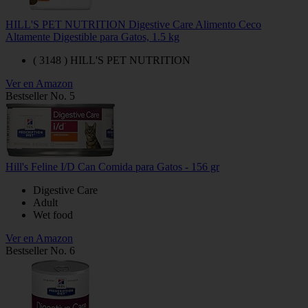
HILL'S PET NUTRITION Digestive Care Alimento Ceco
Altamente Digestible para Gatos, 1.5 kg
( 3148 ) HILL'S PET NUTRITION
Ver en Amazon
Bestseller No. 5
Hill's Feline I/D Can Comida para Gatos - 156 gr
Digestive Care
Adult
Wet food
Ver en Amazon
Bestseller No. 6