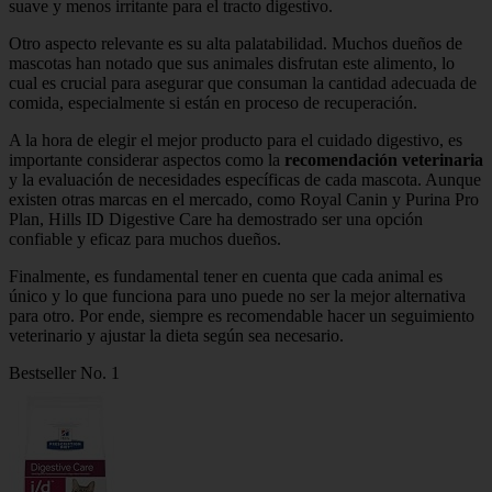
suave y menos irritante para el tracto digestivo.
Otro aspecto relevante es su alta palatabilidad. Muchos dueños de
mascotas han notado que sus animales disfrutan este alimento, lo
cual es crucial para asegurar que consuman la cantidad adecuada de
comida, especialmente si están en proceso de recuperación.
A la hora de elegir el mejor producto para el cuidado digestivo, es
importante considerar aspectos como la
recomendación veterinaria
y la evaluación de necesidades específicas de cada mascota. Aunque
existen otras marcas en el mercado, como Royal Canin y Purina Pro
Plan, Hills ID Digestive Care ha demostrado ser una opción
confiable y eficaz para muchos dueños.
Finalmente, es fundamental tener en cuenta que cada animal es
único y lo que funciona para uno puede no ser la mejor alternativa
para otro. Por ende, siempre es recomendable hacer un seguimiento
veterinario y ajustar la dieta según sea necesario.
Bestseller No. 1