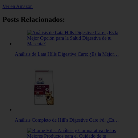
Ver en Amazon
Posts Relacionados:
Análisis de Lata Hills Digestive Care: ¿Es la Mejor…
Análisis Completo de Hill's Digestive Care i/d: ¿Es…