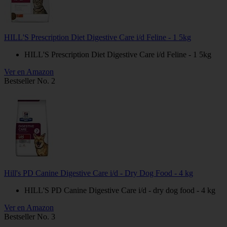
HILL'S Prescription Diet Digestive Care i/d Feline - 1 5kg
HILL'S Prescription Diet Digestive Care i/d Feline - 1 5kg
Ver en Amazon
Bestseller No. 2
Hill's PD Canine Digestive Care i/d - Dry Dog Food - 4 kg
HILL'S PD Canine Digestive Care i/d - dry dog food - 4 kg
Ver en Amazon
Bestseller No. 3