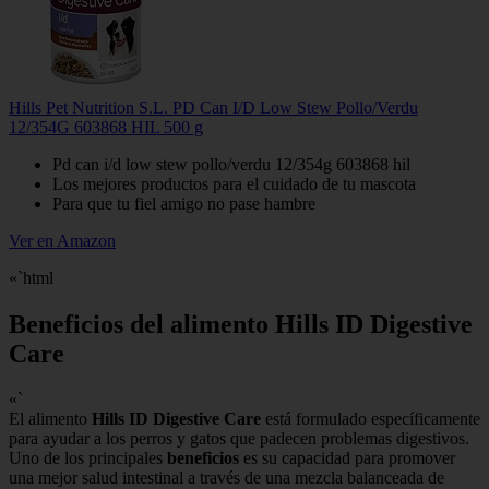
Hills Pet Nutrition S.L. PD Can I/D Low Stew Pollo/Verdu
12/354G 603868 HIL 500 g
Pd can i/d low stew pollo/verdu 12/354g 603868 hil
Los mejores productos para el cuidado de tu mascota
Para que tu fiel amigo no pase hambre
Ver en Amazon
«`html
Beneficios del alimento Hills ID Digestive
Care
«`
El alimento
Hills ID Digestive Care
está formulado específicamente
para ayudar a los perros y gatos que padecen problemas digestivos.
Uno de los principales
beneficios
es su capacidad para promover
una mejor salud intestinal a través de una mezcla balanceada de