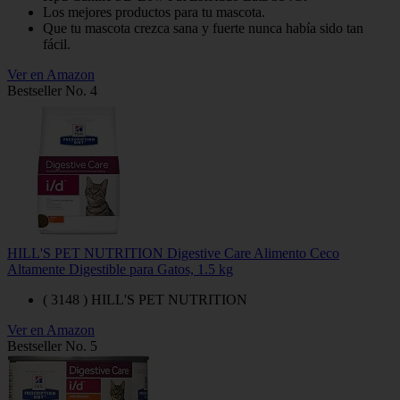
Los mejores productos para tu mascota.
Que tu mascota crezca sana y fuerte nunca había sido tan
fácil.
Ver en Amazon
Bestseller No. 4
HILL'S PET NUTRITION Digestive Care Alimento Ceco
Altamente Digestible para Gatos, 1.5 kg
( 3148 ) HILL'S PET NUTRITION
Ver en Amazon
Bestseller No. 5