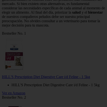
mercado. Si bien existen otras alternativas, es fundamental
considerar las necesidades específicas de cada animal al momento de
elegir un alimento. Al final del día, priorizar la
salud
y el
bienestar
de nuestros compañeros peludos debe ser nuestra principal
preocupación. No olvides consultar a un veterinario para tomar la
mejor decisión para tu mascota.
Bestseller No. 1
HILL'S Prescription Diet Digestive Care i/d Feline - 1 5kg
HILL'S Prescription Diet Digestive Care i/d Feline - 1 5kg
Ver en Amazon
Bestseller No. 2