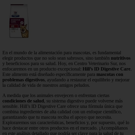
En el mundo de la alimentación para mascotas, es fundamental
elegir productos que no solo sean sabrosos, sino también
nutritivos
y beneficiosos para su salud. Hoy, en Centro Veterinario Sur, nos
enfocaremos en un producto excepcional:
Hill’s ID Digestive Care
.
Este alimento está diseñado específicamente para
mascotas con
problemas digestivos
, ayudando a restaurar el equilibrio y mejorar
la calidad de vida de nuestros amigos peludos.
A medida que los animales envejecen o enfrentan ciertas
condiciones de salud
, su sistema digestivo puede volverse más
sensible. Hill’s ID Digestive Care ofrece una fórmula única que
combina ingredientes de alta calidad con un enfoque científico,
garantizando que tu mascota reciba el apoyo que necesita.
Exploraremos sus características, beneficios y, por supuesto, qué lo
hace destacar entre otros productos en el mercado. ¡Acompáñanos
en este análisis detallado que podría ser clave para la salud de tu