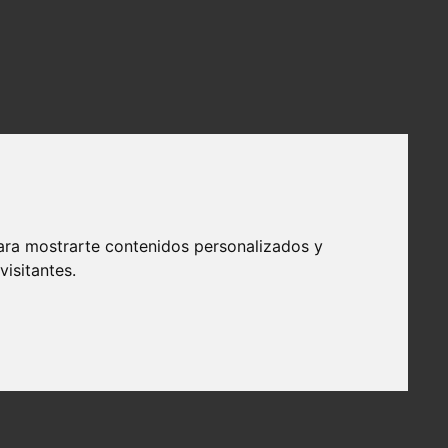
ara mostrarte contenidos personalizados y
isitantes.