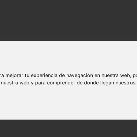
ra mejorar tu experiencia de navegación en nuestra web, p
n nuestra web y para comprender de donde llegan nuestros v