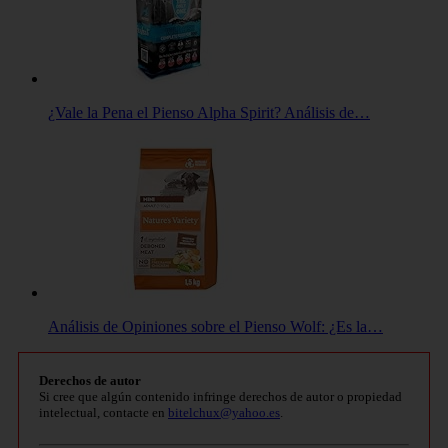
¿Vale la Pena el Pienso Alpha Spirit? Análisis de…
Análisis de Opiniones sobre el Pienso Wolf: ¿Es la…
Derechos de autor
Si cree que algún contenido infringe derechos de autor o propiedad
intelectual, contacte en
bitelchux@yahoo.es
.