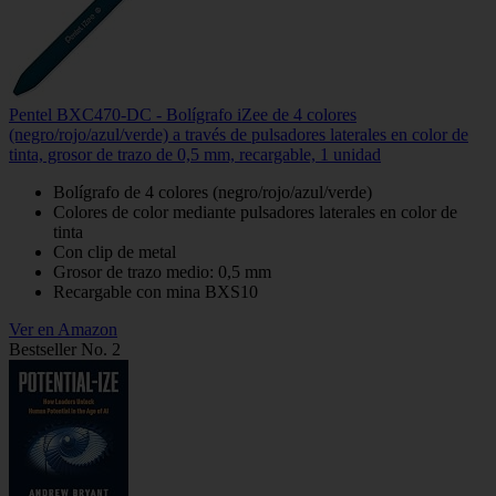
Pentel BXC470-DC - Bolígrafo iZee de 4 colores
(negro/rojo/azul/verde) a través de pulsadores laterales en color de
tinta, grosor de trazo de 0,5 mm, recargable, 1 unidad
Bolígrafo de 4 colores (negro/rojo/azul/verde)
Colores de color mediante pulsadores laterales en color de
tinta
Con clip de metal
Grosor de trazo medio: 0,5 mm
Recargable con mina BXS10
Ver en Amazon
Bestseller No. 2