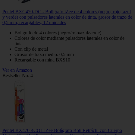
Pentel BXC470-DC - Bolígrafo iZee de 4 colores (negro, rojo, azul
y verde) con pulsadores laterales en color de tinta, grosor de trazo de
0,5 mm, recargables, 12 unidades
Bolígrafo de 4 colores (negro/rojo/azul/verde)
Colores de color mediante pulsadores laterales en color de
tinta
Con clip de metal
Grosor de trazo medio: 0,5 mm
Recargable con mina BXS10
Ver en Amazon
Bestseller No. 4
Pentel BX470-4COL iZee Bolígrafo Boli Retráctil con Cuerpo