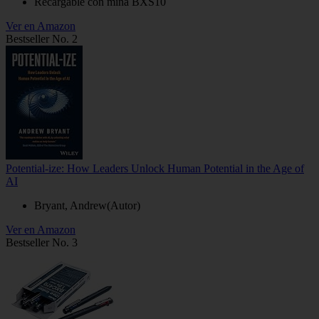
Recargable con mina BXS10
Ver en Amazon
Bestseller No. 2
Potential-ize: How Leaders Unlock Human Potential in the Age of
AI
Bryant, Andrew(Autor)
Ver en Amazon
Bestseller No. 3