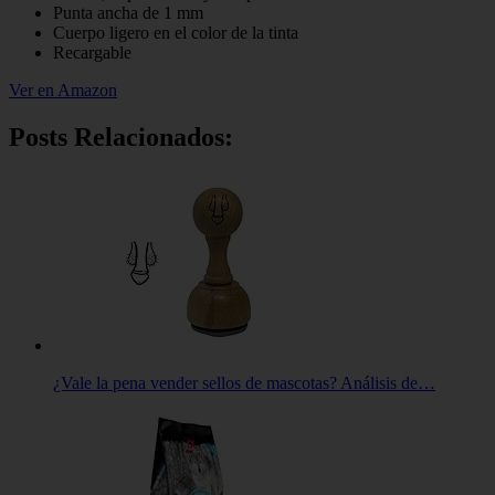
Punta ancha de 1 mm
Cuerpo ligero en el color de la tinta
Recargable
Ver en Amazon
Posts Relacionados:
¿Vale la pena vender sellos de mascotas? Análisis de…