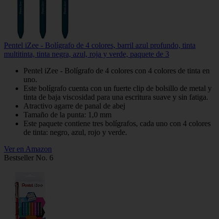
Pentel iZee - Bolígrafo de 4 colores, barril azul profundo, tinta
multitinta, tinta negra, azul, roja y verde, paquete de 3
Pentel iZee - Bolígrafo de 4 colores con 4 colores de tinta en
uno.
Este bolígrafo cuenta con un fuerte clip de bolsillo de metal y
tinta de baja viscosidad para una escritura suave y sin fatiga.
Atractivo agarre de panal de abej
Tamaño de la punta: 1,0 mm
Este paquete contiene tres bolígrafos, cada uno con 4 colores
de tinta: negro, azul, rojo y verde.
Ver en Amazon
Bestseller No. 6