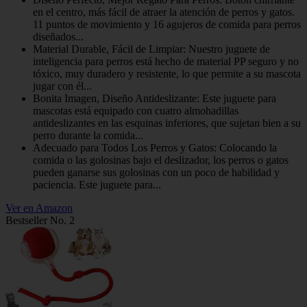
en el centro, más fácil de atraer la atención de perros y gatos.
11 puntos de movimiento y 16 agujeros de comida para perros
diseñados...
Material Durable, Fácil de Limpiar: Nuestro juguete de
inteligencia para perros está hecho de material PP seguro y no
tóxico, muy duradero y resistente, lo que permite a su mascota
jugar con él...
Bonita Imagen, Diseño Antideslizante: Este juguete para
mascotas está equipado con cuatro almohadillas
antideslizantes en las esquinas inferiores, que sujetan bien a su
perro durante la comida...
Adecuado para Todos Los Perros y Gatos: Colocando la
comida o las golosinas bajo el deslizador, los perros o gatos
pueden ganarse sus golosinas con un poco de habilidad y
paciencia. Este juguete para...
Ver en Amazon
Bestseller No. 2