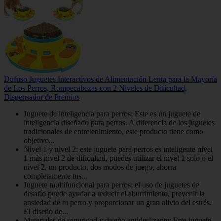
Dufuso Juguetes Interactivos de Alimentación Lenta para la Mayoría
de Los Perros, Rompecabezas con 2 Niveles de Dificultad,
Dispensador de Premios
Juguete de inteligencia para perros: Este es un juguete de
inteligencia diseñado para perros. A diferencia de los juguetes
tradicionales de entretenimiento, este producto tiene como
objetivo...
Nivel 1 y nivel 2: este juguete para perros es inteligente nivel
1 más nivel 2 de dificultad, puedes utilizar el nivel 1 solo o el
nivel 2, un producto, dos modos de juego, ahorra
completamente tus...
Juguete multifuncional para perros: el uso de juguetes de
desafío puede ayudar a reducir el aburrimiento, prevenir la
ansiedad de tu perro y proporcionar un gran alivio del estrés.
El diseño de...
Materiales de seguridad y diseño antideslizante: Este juguete