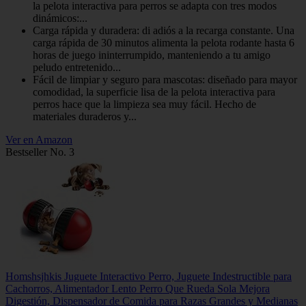
la pelota interactiva para perros se adapta con tres modos
dinámicos:...
Carga rápida y duradera: di adiós a la recarga constante. Una
carga rápida de 30 minutos alimenta la pelota rodante hasta 6
horas de juego ininterrumpido, manteniendo a tu amigo
peludo entretenido...
Fácil de limpiar y seguro para mascotas: diseñado para mayor
comodidad, la superficie lisa de la pelota interactiva para
perros hace que la limpieza sea muy fácil. Hecho de
materiales duraderos y...
Ver en Amazon
Bestseller No. 3
Homshsjhkis Juguete Interactivo Perro, Juguete Indestructible para
Cachorros, Alimentador Lento Perro Que Rueda Sola Mejora
Digestión, Dispensador de Comida para Razas Grandes y Medianas