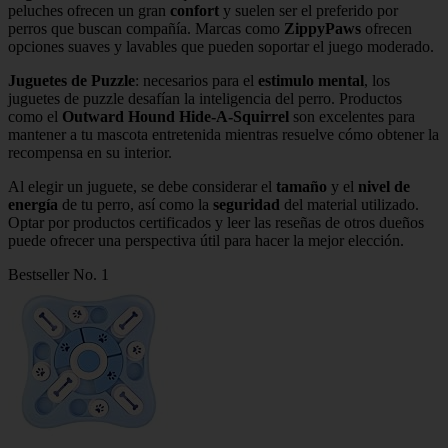
peluches ofrecen un gran
confort
y suelen ser el preferido por
perros que buscan compañía. Marcas como
ZippyPaws
ofrecen
opciones suaves y lavables que pueden soportar el juego moderado.
Juguetes de Puzzle
: necesarios para el
estimulo mental
, los
juguetes de puzzle desafían la inteligencia del perro. Productos
como el
Outward Hound Hide-A-Squirrel
son excelentes para
mantener a tu mascota entretenida mientras resuelve cómo obtener la
recompensa en su interior.
Al elegir un juguete, se debe considerar el
tamaño
y el
nivel de
energía
de tu perro, así como la
seguridad
del material utilizado.
Optar por productos certificados y leer las reseñas de otros dueños
puede ofrecer una perspectiva útil para hacer la mejor elección.
Bestseller No. 1