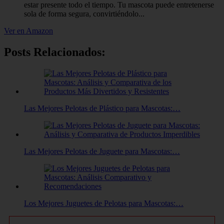
estar presente todo el tiempo. Tu mascota puede entretenerse
sola de forma segura, convirtiéndolo...
Ver en Amazon
Posts Relacionados:
Las Mejores Pelotas de Plástico para Mascotas:…
Las Mejores Pelotas de Juguete para Mascotas:…
Los Mejores Juguetes de Pelotas para Mascotas:…