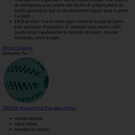
de inteligencia para perros está hecho de polipropileno de
grado alimenticio que es absolutamente seguro para tu perro.
La parte...
Fácil de usar: Usa tu mano para conducir la pata del perro
para presionar el pulsador. El alimento para perros caído
puede atraer rápidamente la atención del perro. En este
momento, cierre la tapa...
Ver en Amazon
Bestseller No. 5
TRIXIE Pelota Denta Fun para Perros
caucho natural
sabor menta
masajea las encías