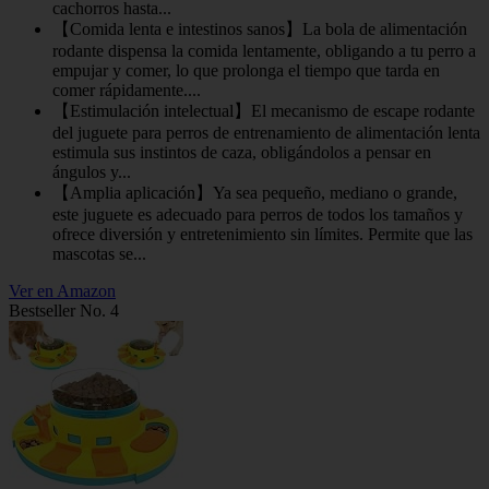
cachorros hasta...
【Comida lenta e intestinos sanos】La bola de alimentación
rodante dispensa la comida lentamente, obligando a tu perro a
empujar y comer, lo que prolonga el tiempo que tarda en
comer rápidamente....
【Estimulación intelectual】El mecanismo de escape rodante
del juguete para perros de entrenamiento de alimentación lenta
estimula sus instintos de caza, obligándolos a pensar en
ángulos y...
【Amplia aplicación】Ya sea pequeño, mediano o grande,
este juguete es adecuado para perros de todos los tamaños y
ofrece diversión y entretenimiento sin límites. Permite que las
mascotas se...
Ver en Amazon
Bestseller No. 4