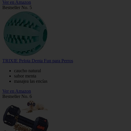
Ver en Amazon
Bestseller No. 5
TRIXIE Pelota Denta Fun para Perros
caucho natural
sabor menta
masajea las encías
Ver en Amazon
Bestseller No. 6