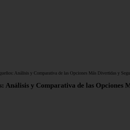
ueños: Análisis y Comparativa de las Opciones Más Divertidas y Segu
: Análisis y Comparativa de las Opciones M