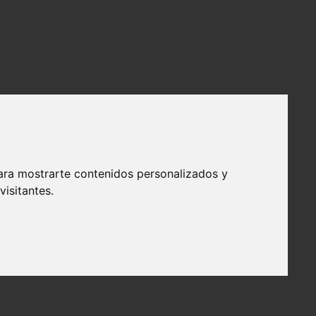
ara mostrarte contenidos personalizados y
isitantes.