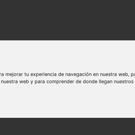
ra mejorar tu experiencia de navegación en nuestra web, p
n nuestra web y para comprender de donde llegan nuestros v