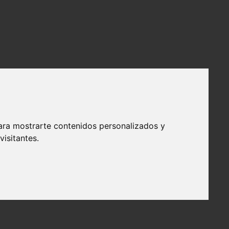
ara mostrarte contenidos personalizados y
isitantes.