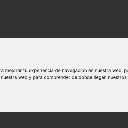
ra mejorar tu experiencia de navegación en nuestra web, p
n nuestra web y para comprender de donde llegan nuestros v