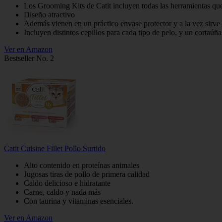
Los Grooming Kits de Catit incluyen todas las herramientas que 
Diseño atractivo
Además vienen en un práctico envase protector y a la vez sirv
Incluyen distintos cepillos para cada tipo de pelo, y un cortaúña
Ver en Amazon
Bestseller No. 2
Catit Cuisine Fillet Pollo Surtido
Alto contenido en proteínas animales
Jugosas tiras de pollo de primera calidad
Caldo delicioso e hidratante
Carne, caldo y nada más
Con taurina y vitaminas esenciales.
Ver en Amazon