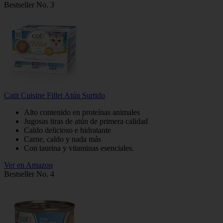
Bestseller No. 3
Catit Cuisine Fillet Atún Surtido
Alto contenido en proteínas animales
Jugosas tiras de atún de primera calidad
Caldo delicioso e hidratante
Carne, caldo y nada más
Con taurina y vitaminas esenciales.
Ver en Amazon
Bestseller No. 4