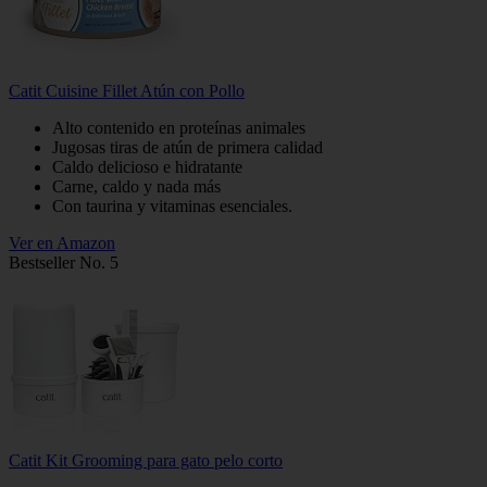
Catit Cuisine Fillet Atún con Pollo
Alto contenido en proteínas animales
Jugosas tiras de atún de primera calidad
Caldo delicioso e hidratante
Carne, caldo y nada más
Con taurina y vitaminas esenciales.
Ver en Amazon
Bestseller No. 5
Catit Kit Grooming para gato pelo corto