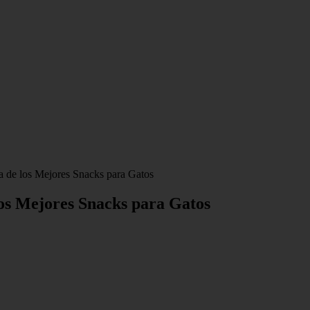
va de los Mejores Snacks para Gatos
 los Mejores Snacks para Gatos