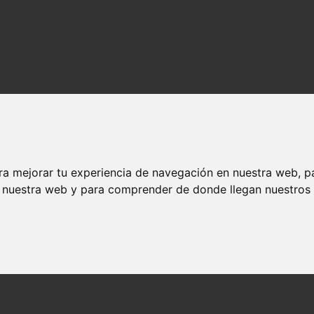
ra mejorar tu experiencia de navegación en nuestra web, p
n nuestra web y para comprender de donde llegan nuestros v