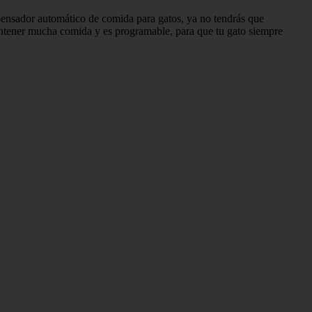
pensador automático de comida para gatos, ya no tendrás que
tener mucha comida y es programable, para que tu gato siempre