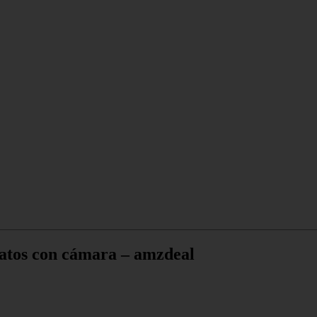
atos con cámara – amzdeal