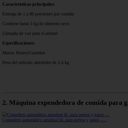
Características principales:
Entrega de 1 a 80 porciones por comida
Contiene hasta 3 kg de alimento seco
Llamada de voz para el animal
Especificaciones:
Marca: HoneyGuaridan
Peso del artículo: alrededor de 2,4 kg
2. Máquina expendedora de comida para g
Comedero automático amzdeal 6L para perros y gatos -…