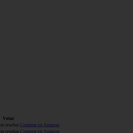
Votar
in reseñas
Comprar en Amazon
in reseñas
Comprar en Amazon