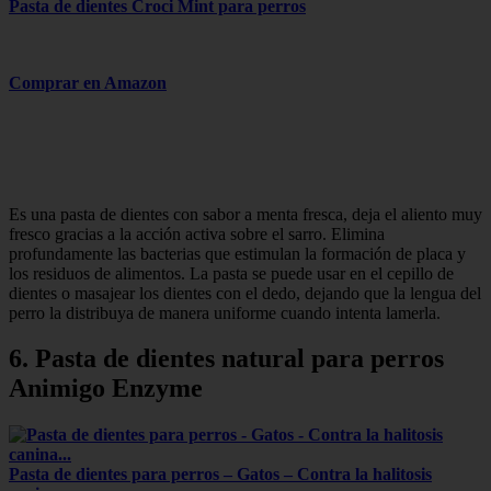
Pasta de dientes Croci Mint para perros
Comprar en Amazon
Es una pasta de dientes con sabor a menta fresca, deja el aliento muy
fresco gracias a la acción activa sobre el sarro. Elimina
profundamente las bacterias que estimulan la formación de placa y
los residuos de alimentos. La pasta se puede usar en el cepillo de
dientes o masajear los dientes con el dedo, dejando que la lengua del
perro la distribuya de manera uniforme cuando intenta lamerla.
6. Pasta de dientes natural para perros
Animigo Enzyme
Pasta de dientes para perros – Gatos – Contra la halitosis