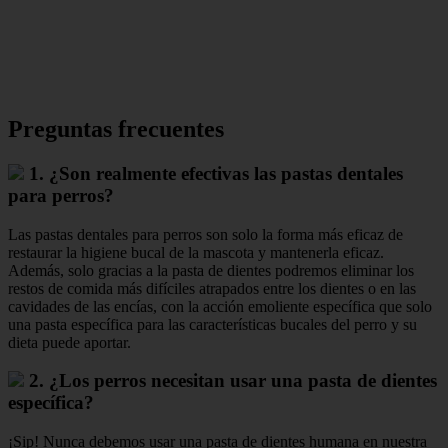
Preguntas frecuentes
1. ¿Son realmente efectivas las pastas dentales
para perros?
Las pastas dentales para perros son solo la forma más eficaz de
restaurar la higiene bucal de la mascota y mantenerla eficaz.
Además, solo gracias a la pasta de dientes podremos eliminar los
restos de comida más difíciles atrapados entre los dientes o en las
cavidades de las encías, con la acción emoliente específica que solo
una pasta específica para las características bucales del perro y su
dieta puede aportar.
2. ¿Los perros necesitan usar una pasta de dientes
específica?
¡Sip! Nunca debemos usar una pasta de dientes humana en nuestra