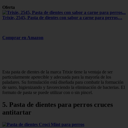
Oferta
Trixie, 2545, Pasta de dientes con sabor a carne para perros…
Comprar en Amazon
Esta pasta de dientes de la marca Trixie tiene la ventaja de ser
particularmente apetecible y adecuada para la mayoría de los
paladares. Su formulación está diseñada para combatir la formación
de sarro, higienizando y favoreciendo la eliminación de bacterias. El
formato de pasta se puede utilizar con o sin pincel.
5. Pasta de dientes para perros cruces
antitartar