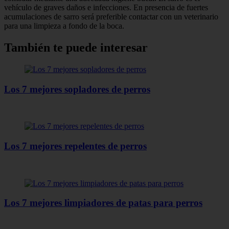
vehículo de graves daños e infecciones. En presencia de fuertes
acumulaciones de sarro será preferible contactar con un veterinario
para una limpieza a fondo de la boca.
También te puede interesar
Los 7 mejores sopladores de perros
Los 7 mejores repelentes de perros
Los 7 mejores limpiadores de patas para perros