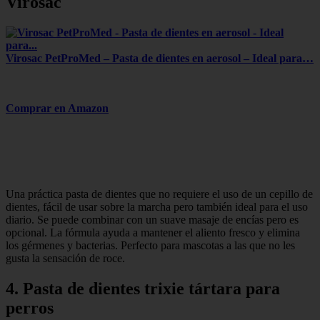
Virosac
Virosac PetProMed – Pasta de dientes en aerosol – Ideal para…
Comprar en Amazon
Una práctica pasta de dientes que no requiere el uso de un cepillo de
dientes, fácil de usar sobre la marcha pero también ideal para el uso
diario. Se puede combinar con un suave masaje de encías pero es
opcional. La fórmula ayuda a mantener el aliento fresco y elimina
los gérmenes y bacterias. Perfecto para mascotas a las que no les
gusta la sensación de roce.
4. Pasta de dientes trixie tártara para
perros