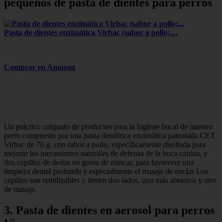
pequeños de pasta de dientes para perros
Pasta de dientes enzimática Virbac (sabor a pollo;…
Comprar en Amazon
Un práctico conjunto de productos para la higiene bucal de nuestro
perro compuesto por una pasta dentífrica enzimática patentada CET
Virbac de 70 g, con sabor a pollo, específicamente diseñada para
mejorar los mecanismos naturales de defensa de la boca canina, y
dos cepillos de dedos en goma de mascar, para favorecer una
limpieza dental profunda y especialmente el masaje de encías Los
cepillos son reutilizables y tienen dos lados, uno más abrasivo y otro
de masaje.
3. Pasta de dientes en aerosol para perros