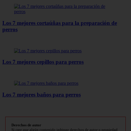
Los 7 mejores cortaúñas para la preparación de
perros
Los 7 mejores cepillos para perros
Los 7 mejores baños para perros
Derechos de autor
Si cree que algún contenido infringe derechos de autor o propiedad