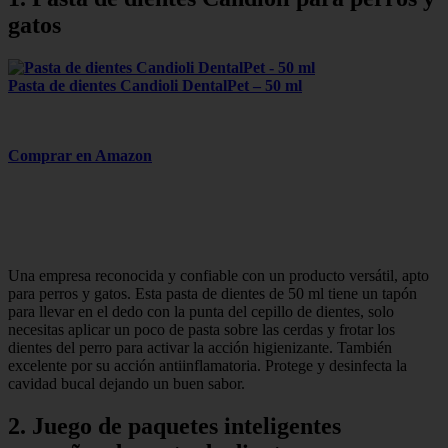
gatos
Pasta de dientes Candioli DentalPet – 50 ml
Comprar en Amazon
Una empresa reconocida y confiable con un producto versátil, apto
para perros y gatos. Esta pasta de dientes de 50 ml tiene un tapón
para llevar en el dedo con la punta del cepillo de dientes, solo
necesitas aplicar un poco de pasta sobre las cerdas y frotar los
dientes del perro para activar la acción higienizante. También
excelente por su acción antiinflamatoria. Protege y desinfecta la
cavidad bucal dejando un buen sabor.
2. Juego de paquetes inteligentes