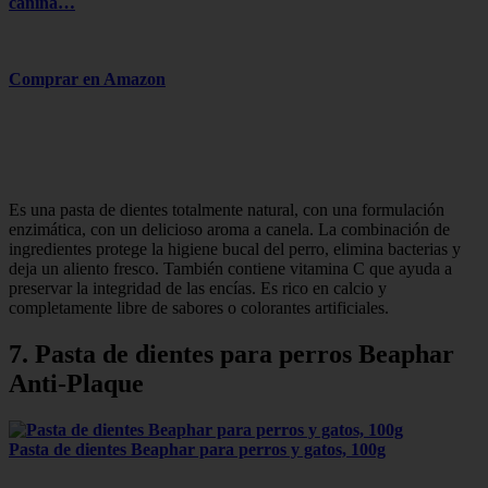
canina…
Comprar en Amazon
Es una pasta de dientes totalmente natural, con una formulación
enzimática, con un delicioso aroma a canela. La combinación de
ingredientes protege la higiene bucal del perro, elimina bacterias y
deja un aliento fresco. También contiene vitamina C que ayuda a
preservar la integridad de las encías. Es rico en calcio y
completamente libre de sabores o colorantes artificiales.
7. Pasta de dientes para perros Beaphar
Anti-Plaque
Pasta de dientes Beaphar para perros y gatos, 100g