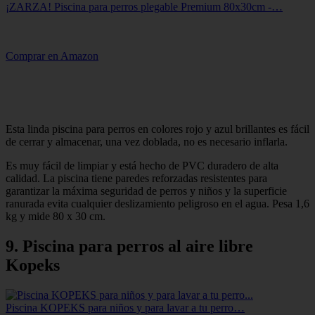
¡ZARZA! Piscina para perros plegable Premium 80x30cm -…
Comprar en Amazon
Esta linda piscina para perros en colores rojo y azul brillantes es fácil
de cerrar y almacenar, una vez doblada, no es necesario inflarla.
Es muy fácil de limpiar y está hecho de PVC duradero de alta
calidad. La piscina tiene paredes reforzadas resistentes para
garantizar la máxima seguridad de perros y niños y la superficie
ranurada evita cualquier deslizamiento peligroso en el agua. Pesa 1,6
kg y mide 80 x 30 cm.
9. Piscina para perros al aire libre
Kopeks
Piscina KOPEKS para niños y para lavar a tu perro…