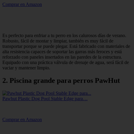
Comprar en Amazon
Es perfecto para enfriar a tu perro en los calurosos días de verano.
Robusto, fácil de montar y limpiar, también es muy fácil de
transportar porque se puede plegar. Está fabricado con materiales de
alta resistencia capaces de soportar las garras más feroces y está
reforzado con paneles insertados en las paredes de la estructura.
Equipado con una práctica válvula de drenaje de agua, será fácil de
vaciar y mantener limpio.
2. Piscina grande para perros PawHut
Pawhut Plastic Dog Pool Stable Edge para…
Comprar en Amazon