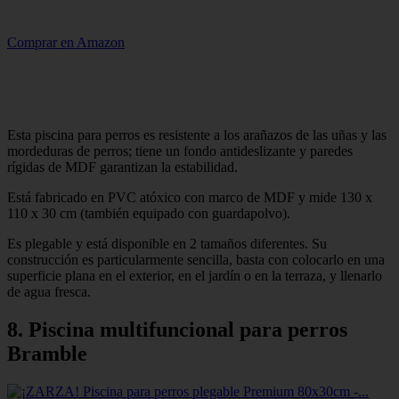
Comprar en Amazon
Esta piscina para perros es resistente a los arañazos de las uñas y las
mordeduras de perros; tiene un fondo antideslizante y paredes
rígidas de MDF garantizan la estabilidad.
Está fabricado en PVC atóxico con marco de MDF y mide 130 x
110 x 30 cm (también equipado con guardapolvo).
Es plegable y está disponible en 2 tamaños diferentes. Su
construcción es particularmente sencilla, basta con colocarlo en una
superficie plana en el exterior, en el jardín o en la terraza, y llenarlo
de agua fresca.
8. Piscina multifuncional para perros
Bramble