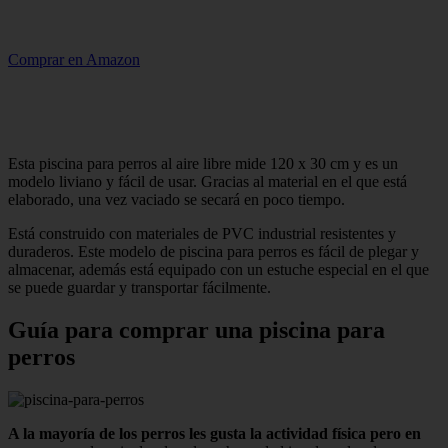
Comprar en Amazon
Esta piscina para perros al aire libre mide 120 x 30 cm y es un
modelo liviano y fácil de usar. Gracias al material en el que está
elaborado, una vez vaciado se secará en poco tiempo.
Está construido con materiales de PVC industrial resistentes y
duraderos. Este modelo de piscina para perros es fácil de plegar y
almacenar, además está equipado con un estuche especial en el que
se puede guardar y transportar fácilmente.
Guía para comprar una piscina para
perros
A la mayoría de los perros les gusta la actividad física pero en