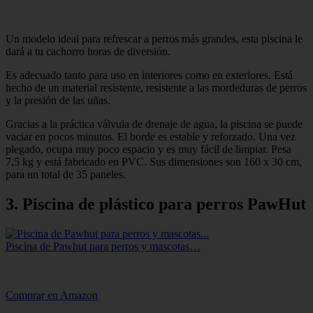
Un modelo ideal para refrescar a perros más grandes, esta piscina le
dará a tu cachorro horas de diversión.
Es adecuado tanto para uso en interiores como en exteriores. Está
hecho de un material resistente, resistente a las mordeduras de perros
y la presión de las uñas.
Gracias a la práctica válvula de drenaje de agua, la piscina se puede
vaciar en pocos minutos. El borde es estable y reforzado. Una vez
plegado, ocupa muy poco espacio y es muy fácil de limpiar. Pesa
7,5 kg y está fabricado en PVC. Sus dimensiones son 160 x 30 cm,
para un total de 35 paneles.
3. Piscina de plástico para perros PawHut
Piscina de Pawhut para perros y mascotas…
Comprar en Amazon