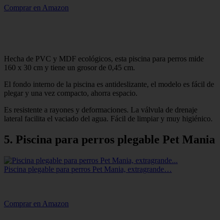
Comprar en Amazon
Hecha de PVC y MDF ecológicos, esta piscina para perros mide
160 x 30 cm y tiene un grosor de 0,45 cm.
El fondo interno de la piscina es antideslizante, el modelo es fácil de
plegar y una vez compacto, ahorra espacio.
Es resistente a rayones y deformaciones. La válvula de drenaje
lateral facilita el vaciado del agua. Fácil de limpiar y muy higiénico.
5. Piscina para perros plegable Pet Mania
Piscina plegable para perros Pet Mania, extragrande…
Comprar en Amazon