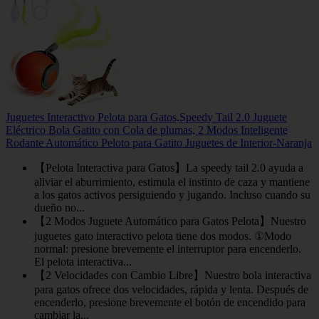
Juguetes Interactivo Pelota para Gatos,Speedy Tail 2.0 Juguete
Eléctrico Bola Gatito con Cola de plumas, 2 Modos Inteligente
Rodante Automático Peloto para Gatito Juguetes de Interior-Naranja
【Pelota Interactiva para Gatos】La speedy tail 2.0 ayuda a
aliviar el aburrimiento, estimula el instinto de caza y mantiene
a los gatos activos persiguiendo y jugando. Incluso cuando su
dueño no...
【2 Modos Juguete Automático para Gatos Pelota】Nuestro
juguetes gato interactivo pelota tiene dos modos. ①Modo
normal: presione brevemente el interruptor para encenderlo.
El pelota interactiva...
【2 Velocidades con Cambio Libre】Nuestro bola interactiva
para gatos ofrece dos velocidades, rápida y lenta. Después de
encenderlo, presione brevemente el botón de encendido para
cambiar la...