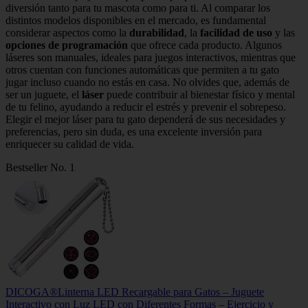
diversión tanto para tu mascota como para ti. Al comparar los
distintos modelos disponibles en el mercado, es fundamental
considerar aspectos como la
durabilidad
, la
facilidad de uso
y las
opciones de programación
que ofrece cada producto. Algunos
láseres son manuales, ideales para juegos interactivos, mientras que
otros cuentan con funciones automáticas que permiten a tu gato
jugar incluso cuando no estás en casa. No olvides que, además de
ser un juguete, el
láser
puede contribuir al bienestar físico y mental
de tu felino, ayudando a reducir el estrés y prevenir el sobrepeso.
Elegir el mejor láser para tu gato dependerá de sus necesidades y
preferencias, pero sin duda, es una excelente inversión para
enriquecer su calidad de vida.
Bestseller No. 1
DICOGA®️Linterna LED Recargable para Gatos – Juguete
Interactivo con Luz LED con Diferentes Formas – Ejercicio y