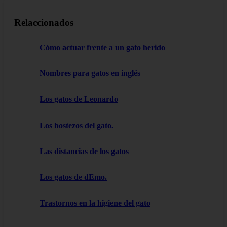
Relaccionados
Cómo actuar frente a un gato herido
Nombres para gatos en inglés
Los gatos de Leonardo
Los bostezos del gato.
Las distancias de los gatos
Los gatos de dEmo.
Trastornos en la higiene del gato