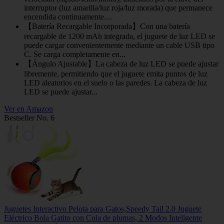
interruptor (luz amarilla/luz roja/luz morada) que permanece
encendida continuamente....
【Batería Recargable Incorporada】Con una batería
recargable de 1200 mAh integrada, el juguete de luz LED se
puede cargar convenientemente mediante un cable USB tipo
C. Se carga completamente en...
【Ángulo Ajustable】La cabeza de luz LED se puede ajustar
libremente, permitiendo que el juguete emita puntos de luz
LED aleatorios en el suelo o las paredes. La cabeza de luz
LED se puede ajustar...
Ver en Amazon
Bestseller No. 6
Juguetes Interactivo Pelota para Gatos,Speedy Tail 2.0 Juguete
Eléctrico Bola Gatito con Cola de plumas, 2 Modos Inteligente