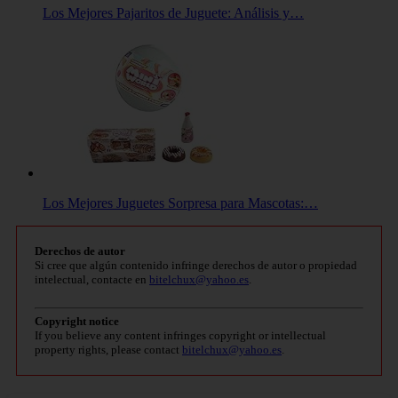
Los Mejores Pajaritos de Juguete: Análisis y…
Los Mejores Juguetes Sorpresa para Mascotas:…
Derechos de autor
Si cree que algún contenido infringe derechos de autor o propiedad
intelectual, contacte en
bitelchux@yahoo.es
.
Copyright notice
If you believe any content infringes copyright or intellectual
property rights, please contact
bitelchux@yahoo.es
.