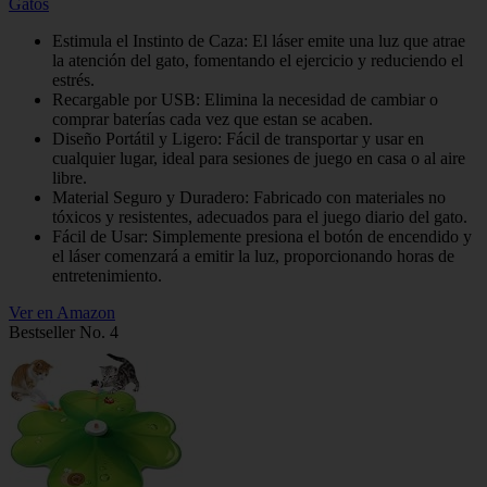
Gatos
Estimula el Instinto de Caza: El láser emite una luz que atrae
la atención del gato, fomentando el ejercicio y reduciendo el
estrés.
Recargable por USB: Elimina la necesidad de cambiar o
comprar baterías cada vez que estan se acaben.
Diseño Portátil y Ligero: Fácil de transportar y usar en
cualquier lugar, ideal para sesiones de juego en casa o al aire
libre.
Material Seguro y Duradero: Fabricado con materiales no
tóxicos y resistentes, adecuados para el juego diario del gato.
Fácil de Usar: Simplemente presiona el botón de encendido y
el láser comenzará a emitir la luz, proporcionando horas de
entretenimiento.
Ver en Amazon
Bestseller No. 4