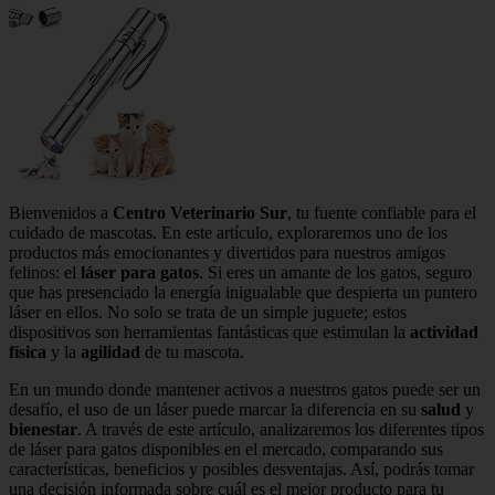
Bienvenidos a
Centro Veterinario Sur
, tu fuente confiable para el
cuidado de mascotas. En este artículo, exploraremos uno de los
productos más emocionantes y divertidos para nuestros amigos
felinos: el
láser para gatos
. Si eres un amante de los gatos, seguro
que has presenciado la energía inigualable que despierta un puntero
láser en ellos. No solo se trata de un simple juguete; estos
dispositivos son herramientas fantásticas que estimulan la
actividad
física
y la
agilidad
de tu mascota.
En un mundo donde mantener activos a nuestros gatos puede ser un
desafío, el uso de un láser puede marcar la diferencia en su
salud
y
bienestar
. A través de este artículo, analizaremos los diferentes tipos
de láser para gatos disponibles en el mercado, comparando sus
características, beneficios y posibles desventajas. Así, podrás tomar
una decisión informada sobre cuál es el mejor producto para tu