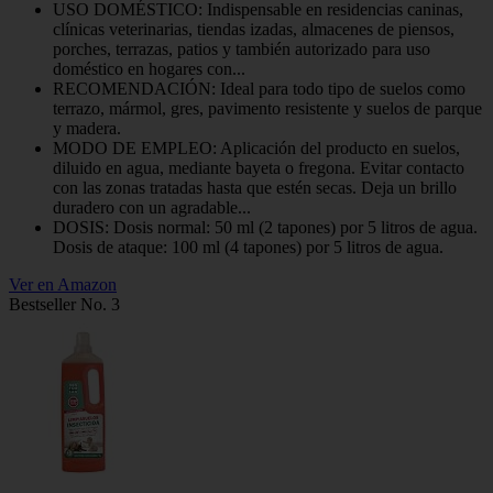
USO DOMÉSTICO: Indispensable en residencias caninas,
clínicas veterinarias, tiendas izadas, almacenes de piensos,
porches, terrazas, patios y también autorizado para uso
doméstico en hogares con...
RECOMENDACIÓN: Ideal para todo tipo de suelos como
terrazo, mármol, gres, pavimento resistente y suelos de parque
y madera.
MODO DE EMPLEO: Aplicación del producto en suelos,
diluido en agua, mediante bayeta o fregona. Evitar contacto
con las zonas tratadas hasta que estén secas. Deja un brillo
duradero con un agradable...
DOSIS: Dosis normal: 50 ml (2 tapones) por 5 litros de agua.
Dosis de ataque: 100 ml (4 tapones) por 5 litros de agua.
Ver en Amazon
Bestseller No. 3