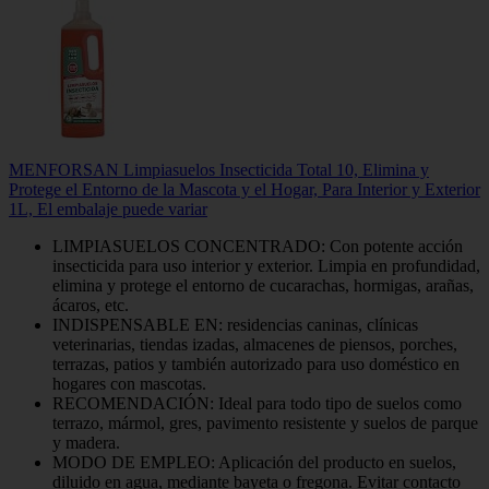
MENFORSAN Limpiasuelos Insecticida Total 10, Elimina y
Protege el Entorno de la Mascota y el Hogar, Para Interior y Exterior
1L, El embalaje puede variar
LIMPIASUELOS CONCENTRADO: Con potente acción
insecticida para uso interior y exterior. Limpia en profundidad,
elimina y protege el entorno de cucarachas, hormigas, arañas,
ácaros, etc.
INDISPENSABLE EN: residencias caninas, clínicas
veterinarias, tiendas izadas, almacenes de piensos, porches,
terrazas, patios y también autorizado para uso doméstico en
hogares con mascotas.
RECOMENDACIÓN: Ideal para todo tipo de suelos como
terrazo, mármol, gres, pavimento resistente y suelos de parque
y madera.
MODO DE EMPLEO: Aplicación del producto en suelos,
diluido en agua, mediante bayeta o fregona. Evitar contacto