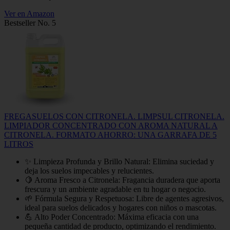
Ver en Amazon
Bestseller No. 5
FREGASUELOS CON CITRONELA. LIMPSUL CITRONELA.
LIMPIADOR CONCENTRADO CON AROMA NATURAL A
CITRONELA. FORMATO AHORRO: UNA GARRAFA DE 5
LITROS
✨ Limpieza Profunda y Brillo Natural: Elimina suciedad y
deja los suelos impecables y relucientes.
🍋 Aroma Fresco a Citronela: Fragancia duradera que aporta
frescura y un ambiente agradable en tu hogar o negocio.
🌱 Fórmula Segura y Respetuosa: Libre de agentes agresivos,
ideal para suelos delicados y hogares con niños o mascotas.
💪 Alto Poder Concentrado: Máxima eficacia con una
pequeña cantidad de producto, optimizando el rendimiento.