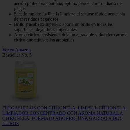
acción protectora continua, optimo para el control diario de
plagas
Secado rápido: facilita la limpieza al secarse rápidamente, sin
dejar residuos pegajosos
Brillo y acabado superior: aporta un brillo en todas las
superficies, dejándolas impecables
Aroma cítrico persistente: deja un agradable y duradero aroma
cítrico que refresca los ambientes
Ver en Amazon
Bestseller No. 5
FREGASUELOS CON CITRONELA. LIMPSUL CITRONELA.
LIMPIADOR CONCENTRADO CON AROMA NATURAL A
CITRONELA. FORMATO AHORRO: UNA GARRAFA DE 5
LITROS