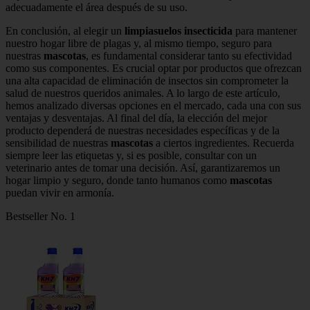
adecuadamente el área después de su uso.
En conclusión, al elegir un
limpiasuelos insecticida
para mantener
nuestro hogar libre de plagas y, al mismo tiempo, seguro para
nuestras
mascotas
, es fundamental considerar tanto su efectividad
como sus componentes. Es crucial optar por productos que ofrezcan
una alta capacidad de eliminación de insectos sin comprometer la
salud de nuestros queridos animales. A lo largo de este artículo,
hemos analizado diversas opciones en el mercado, cada una con sus
ventajas y desventajas. Al final del día, la elección del mejor
producto dependerá de nuestras necesidades específicas y de la
sensibilidad de nuestras
mascotas
a ciertos ingredientes. Recuerda
siempre leer las etiquetas y, si es posible, consultar con un
veterinario antes de tomar una decisión. Así, garantizaremos un
hogar limpio y seguro, donde tanto humanos como
mascotas
puedan vivir en armonía.
Bestseller No. 1