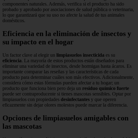
componentes naturales. Además, verifica si el producto ha sido
probado y aprobado por asociaciones de salud pública o veterinaria,
lo que garantizará que su uso no afecte la salud de tus animales
domésticos.
Eficiencia en la eliminación de insectos y
su impacto en el hogar
Un factor clave al elegir un
limpiasuelos insecticida
es su
eficiencia
. La mayoría de estos productos están diseñados para
eliminar una variedad de insectos, desde hormigas hasta ácaros. Es
importante comparar las reseñas y las características de cada
producto para determinar cuáles son más efectivos. Adicionalmente,
considera cómo estas fórmulas pueden afectar a tu hogar; un
producto que funciona bien pero deja un
residuo químico fuerte
puede ser contraproducente si tienes mascotas sensibles. Optar por
limpiasuelos con propiedades
desinfectantes
y que operen
eficazmente sin dejar olores molestos puede marcar la diferencia.
Opciones de limpiasuelos amigables con
las mascotas