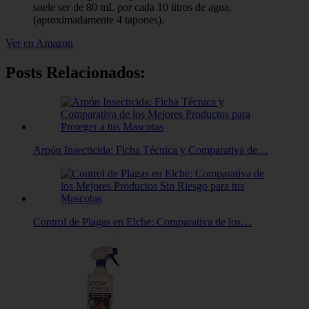
suele ser de 80 mL por cada 10 litros de agua,
(aproximadamente 4 tapones).
Ver en Amazon
Posts Relacionados:
Arpón Insecticida: Ficha Técnica y Comparativa de…
Control de Plagas en Elche: Comparativa de los…