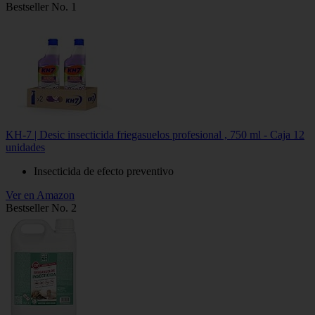
Bestseller No. 1
KH-7 | Desic insecticida friegasuelos profesional , 750 ml - Caja 12
unidades
Insecticida de efecto preventivo
Ver en Amazon
Bestseller No. 2