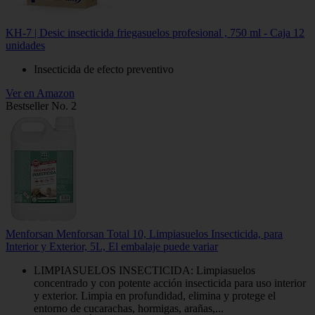
KH-7 | Desic insecticida friegasuelos profesional , 750 ml - Caja 12
unidades
Insecticida de efecto preventivo
Ver en Amazon
Bestseller No. 2
Menforsan Menforsan Total 10, Limpiasuelos Insecticida, para
Interior y Exterior, 5L, El embalaje puede variar
LIMPIASUELOS INSECTICIDA: Limpiasuelos
concentrado y con potente acción insecticida para uso interior
y exterior. Limpia en profundidad, elimina y protege el
entorno de cucarachas, hormigas, arañas,...