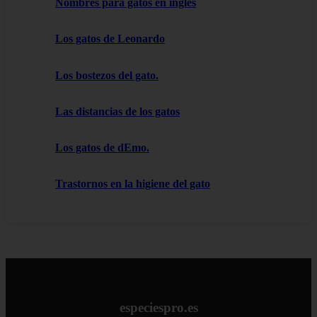
Nombres para gatos en inglés
Los gatos de Leonardo
Los bostezos del gato.
Las distancias de los gatos
Los gatos de dEmo.
Trastornos en la higiene del gato
especiespro.es