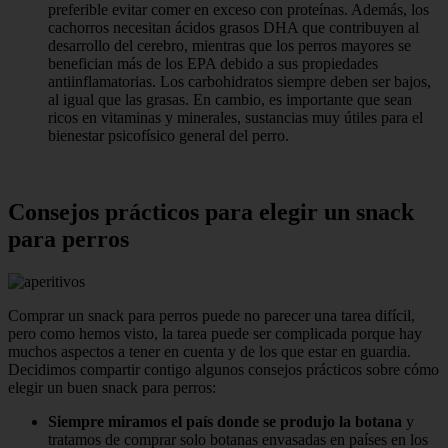
preferible evitar comer en exceso con proteínas. Además, los
cachorros necesitan ácidos grasos DHA que contribuyen al
desarrollo del cerebro, mientras que los perros mayores se
benefician más de los EPA debido a sus propiedades
antiinflamatorias. Los carbohidratos siempre deben ser bajos,
al igual que las grasas. En cambio, es importante que sean
ricos en vitaminas y minerales, sustancias muy útiles para el
bienestar psicofísico general del perro.
Consejos prácticos para elegir un snack
para perros
Comprar un snack para perros puede no parecer una tarea difícil,
pero como hemos visto, la tarea puede ser complicada porque hay
muchos aspectos a tener en cuenta y de los que estar en guardia.
Decidimos compartir contigo algunos consejos prácticos sobre cómo
elegir un buen snack para perros:
Siempre miramos el país donde se produjo la botana
y
tratamos de comprar solo botanas envasadas en países en los