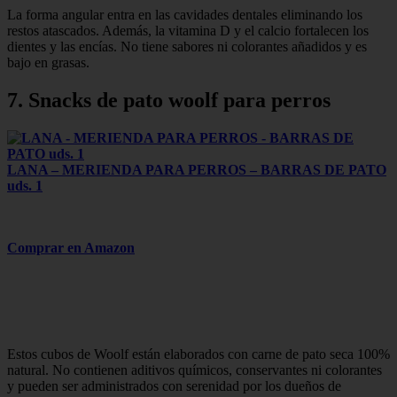
La forma angular entra en las cavidades dentales eliminando los
restos atascados. Además, la vitamina D y el calcio fortalecen los
dientes y las encías. No tiene sabores ni colorantes añadidos y es
bajo en grasas.
7.
Snacks de pato woolf para perros
LANA – MERIENDA PARA PERROS – BARRAS DE PATO
uds. 1
Comprar en Amazon
Estos cubos de Woolf están elaborados con carne de pato seca 100%
natural. No contienen aditivos químicos, conservantes ni colorantes
y pueden ser administrados con serenidad por los dueños de