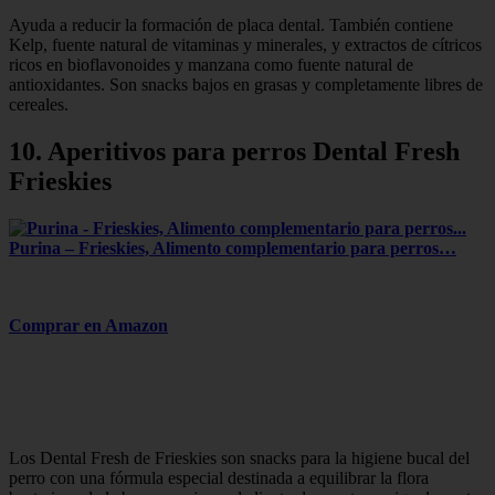
Ayuda a reducir la formación de placa dental. También contiene
Kelp, fuente natural de vitaminas y minerales, y extractos de cítricos
ricos en bioflavonoides y manzana como fuente natural de
antioxidantes. Son snacks bajos en grasas y completamente libres de
cereales.
10.
Aperitivos para perros Dental Fresh
Frieskies
Purina – Frieskies, Alimento complementario para perros…
Comprar en Amazon
Los Dental Fresh de Frieskies son snacks para la higiene bucal del
perro con una fórmula especial destinada a equilibrar la flora