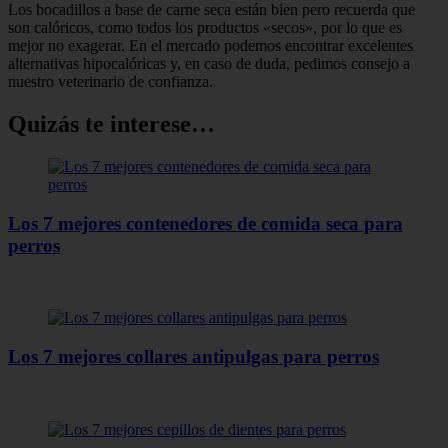
Los bocadillos a base de carne seca están bien pero recuerda que
son calóricos, como todos los productos «secos», por lo que es
mejor no exagerar. En el mercado podemos encontrar excelentes
alternativas hipocalóricas y, en caso de duda, pedimos consejo a
nuestro veterinario de confianza.
Quizás te interese…
Los 7 mejores contenedores de comida seca para
perros
Los 7 mejores collares antipulgas para perros