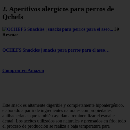
2. Aperitivos alérgicos para perros de
Qchefs
39
Reseñas
QCHEFS Snackies | snacks para perros para el aseo…
Comprar en Amazon
Este snack es altamente digerible y completamente hipoalergénico,
elaborado a partir de ingredientes naturales con propiedades
antibacterianas que también ayudan a remineralizar el esmalte
dental. Los aceites utilizados son naturales y prensados ​​en frío; todo
el proceso de producción se realiza a baja temperatura para