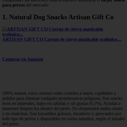
para perros
del mercado:
1. Natural Dog Snacks Artisan Gift Co
ARTISAN GIFT CO Cuerno de ciervo masticable ecológico…
Comprar en Amazon
100% natural, estos cuernos están cortados a mano, cepillados y
pulidos para eliminar cualquier protuberancia peligrosa. Son snacks
ricos en minerales, bajos en calorías y sin grasas (0,1%). Ayudan a
mantener limpios los dientes del perro. No desprenden malos olores
y no manchan. Son bocadillos golosos, duraderos y apreciados por
todo tipo de perros y disponibles en varios tamaños, según el tamaño
del perro.