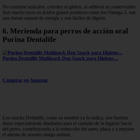
No contiene azúcares, cereales ni gluten, ni aditivos ni conservantes.
Son snacks ricos en ácidos grasos positivos como los Omega-3, son
una fuente natural de energía y son fáciles de digerir.
6. Merienda para perros de acción oral
Purina Dentalife
Purina Dentalife Multipack Dog Snack para Higiene…
Comprar en Amazon
Los snacks Dentalife, como su nombre ya lo indica, son barritas
duras especialmente diseñadas para el cuidado de la higiene bucal
del perro, contribuyendo a la reducción del sarro, placa y a mejorar
el aliento de nuestro amigo animal.