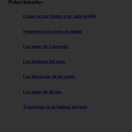
Relaccionados
Cómo actuar frente a un gato herido
Nombres para gatos en inglés
Los gatos de Leonardo
Los bostezos del gato.
Las distancias de los gatos
Los gatos de dEmo.
Trastornos en la higiene del gato