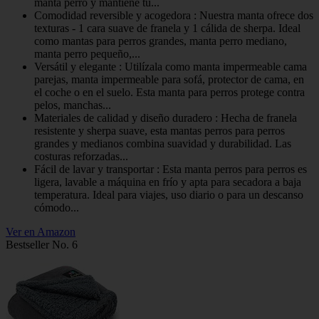
manta perro y mantiene tu...
Comodidad reversible y acogedora : Nuestra manta ofrece dos
texturas - 1 cara suave de franela y 1 cálida de sherpa. Ideal
como mantas para perros grandes, manta perro mediano,
manta perro pequeño,...
Versátil y elegante : Utilízala como manta impermeable cama
parejas, manta impermeable para sofá, protector de cama, en
el coche o en el suelo. Esta manta para perros protege contra
pelos, manchas...
Materiales de calidad y diseño duradero : Hecha de franela
resistente y sherpa suave, esta mantas perros para perros
grandes y medianos combina suavidad y durabilidad. Las
costuras reforzadas...
Fácil de lavar y transportar : Esta manta perros para perros es
ligera, lavable a máquina en frío y apta para secadora a baja
temperatura. Ideal para viajes, uso diario o para un descanso
cómodo...
Ver en Amazon
Bestseller No. 6