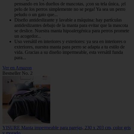
pensando en los dueños de mascotas, ¡con su tela única, ¡el
pelo de los perros simplemente no se pega! Ya sea un perro
peludo o un gato que...
Diseño antideslizante y lavable a máquina: hay partículas
antideslizantes debajo de la manta para evitar que la mascota
se deslice. Nuestra manta hipoalergénica para perros promete
un acogedor...
Uso versátil en interiores y exteriores: ya sea en interiores o
exteriores, nuestra manta para perro se adapta a tu estilo de
vida. Gracias a su diseño impermeable, esta versátil funda
para...
Ver en Amazon
Bestseller No. 2
YISURE Manta impermeable para parejas, 230 x 203 cm, color gris
y morado