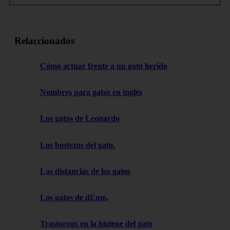
Relaccionados
Cómo actuar frente a un gato herido
Nombres para gatos en inglés
Los gatos de Leonardo
Los bostezos del gato.
Las distancias de los gatos
Los gatos de dEmo.
Trastornos en la higiene del gato