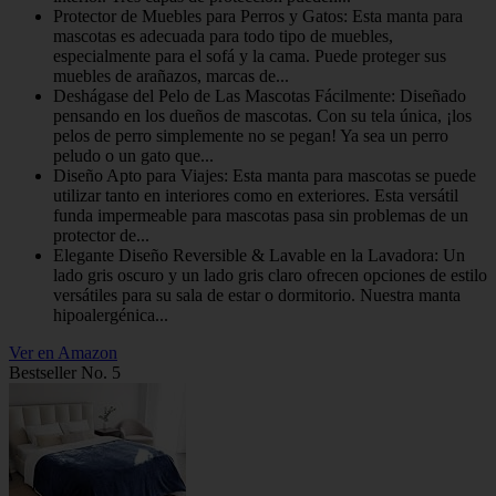
Protector de Muebles para Perros y Gatos: Esta manta para
mascotas es adecuada para todo tipo de muebles,
especialmente para el sofá y la cama. Puede proteger sus
muebles de arañazos, marcas de...
Deshágase del Pelo de Las Mascotas Fácilmente: Diseñado
pensando en los dueños de mascotas. Con su tela única, ¡los
pelos de perro simplemente no se pegan! Ya sea un perro
peludo o un gato que...
Diseño Apto para Viajes: Esta manta para mascotas se puede
utilizar tanto en interiores como en exteriores. Esta versátil
funda impermeable para mascotas pasa sin problemas de un
protector de...
Elegante Diseño Reversible & Lavable en la Lavadora: Un
lado gris oscuro y un lado gris claro ofrecen opciones de estilo
versátiles para su sala de estar o dormitorio. Nuestra manta
hipoalergénica...
Ver en Amazon
Bestseller No. 5