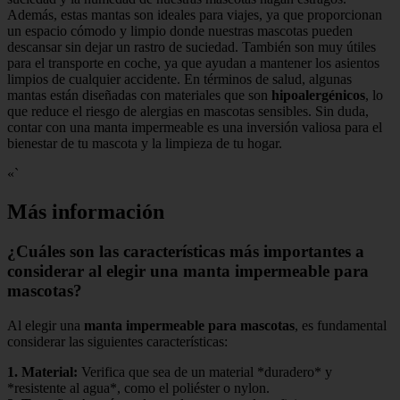
Además, estas mantas son ideales para viajes, ya que proporcionan
un espacio cómodo y limpio donde nuestras mascotas pueden
descansar sin dejar un rastro de suciedad. También son muy útiles
para el transporte en coche, ya que ayudan a mantener los asientos
limpios de cualquier accidente. En términos de salud, algunas
mantas están diseñadas con materiales que son
hipoalergénicos
, lo
que reduce el riesgo de alergias en mascotas sensibles. Sin duda,
contar con una manta impermeable es una inversión valiosa para el
bienestar de tu mascota y la limpieza de tu hogar.
«`
Más información
¿Cuáles son las características más importantes a
considerar al elegir una manta impermeable para
mascotas?
Al elegir una
manta impermeable para mascotas
, es fundamental
considerar las siguientes características:
1.
Material
:
Verifica que sea de un material *duradero* y
*resistente al agua*, como el poliéster o nylon.