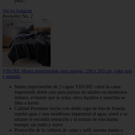
para...
Ver en Amazon
Bestseller No. 2
YISURE Manta impermeable para parejas, 230 x 203 cm, color gris
y morado
Manta impermeable de 3 capas: YISURE cubre la cama
impermede doble cara para parejas de adultos en momentos
íntimos, evitando que la orina, otros líquidos y manchas se
filtra a través
Calidad Premium: hecho con doble capa de tela de franela
repelal agua y una membrana impermeal al agua, usted y su
amante le encantla sensación y la textura de esta manta
transpir, sin ruido y suave
Protección de la cubierta de cama y sofá: nuestra manta a