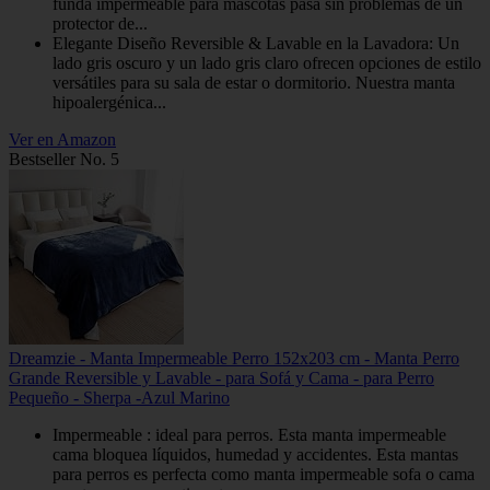
funda impermeable para mascotas pasa sin problemas de un
protector de...
Elegante Diseño Reversible & Lavable en la Lavadora: Un
lado gris oscuro y un lado gris claro ofrecen opciones de estilo
versátiles para su sala de estar o dormitorio. Nuestra manta
hipoalergénica...
Ver en Amazon
Bestseller No. 5
Dreamzie - Manta Impermeable Perro 152x203 cm - Manta Perro
Grande Reversible y Lavable - para Sofá y Cama - para Perro
Pequeño - Sherpa -Azul Marino
Impermeable : ideal para perros. Esta manta impermeable
cama bloquea líquidos, humedad y accidentes. Esta mantas
para perros es perfecta como manta impermeable sofa o cama