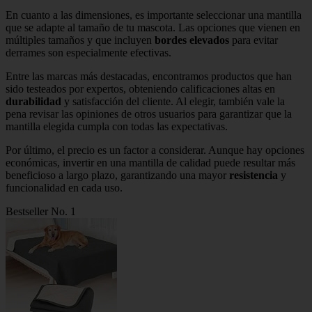
En cuanto a las dimensiones, es importante seleccionar una mantilla
que se adapte al tamaño de tu mascota. Las opciones que vienen en
múltiples tamaños y que incluyen
bordes elevados
para evitar
derrames son especialmente efectivas.
Entre las marcas más destacadas, encontramos productos que han
sido testeados por expertos, obteniendo calificaciones altas en
durabilidad
y satisfacción del cliente. Al elegir, también vale la
pena revisar las opiniones de otros usuarios para garantizar que la
mantilla elegida cumpla con todas las expectativas.
Por último, el precio es un factor a considerar. Aunque hay opciones
económicas, invertir en una mantilla de calidad puede resultar más
beneficioso a largo plazo, garantizando una mayor
resistencia
y
funcionalidad en cada uso.
Bestseller No. 1