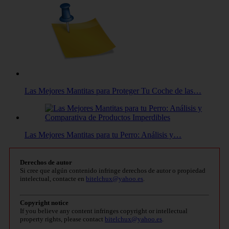
Las Mejores Mantitas para Proteger Tu Coche de las…
Las Mejores Mantitas para tu Perro: Análisis y…
Derechos de autor
Si cree que algún contenido infringe derechos de autor o propiedad
intelectual, contacte en
bitelchux@yahoo.es
.
Copyright notice
If you believe any content infringes copyright or intellectual
property rights, please contact
bitelchux@yahoo.es
.