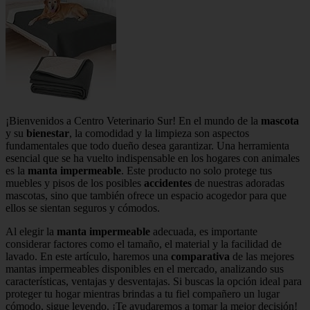
¡Bienvenidos a Centro Veterinario Sur! En el mundo de la
mascota
y su
bienestar
, la comodidad y la limpieza son aspectos
fundamentales que todo dueño desea garantizar. Una herramienta
esencial que se ha vuelto indispensable en los hogares con animales
es la
manta impermeable
. Este producto no solo protege tus
muebles y pisos de los posibles
accidentes
de nuestras adoradas
mascotas, sino que también ofrece un espacio acogedor para que
ellos se sientan seguros y cómodos.
Al elegir la
manta impermeable
adecuada, es importante
considerar factores como el tamaño, el material y la facilidad de
lavado. En este artículo, haremos una
comparativa
de las mejores
mantas impermeables disponibles en el mercado, analizando sus
características, ventajas y desventajas. Si buscas la opción ideal para
proteger tu hogar mientras brindas a tu fiel compañero un lugar
cómodo, sigue leyendo. ¡Te ayudaremos a tomar la mejor decisión!