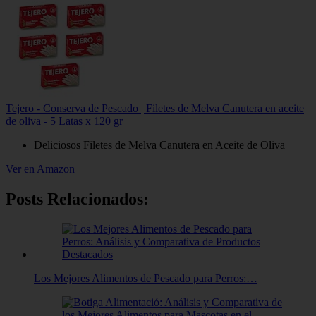
Tejero - Conserva de Pescado | Filetes de Melva Canutera en aceite
de oliva - 5 Latas x 120 gr
Deliciosos Filetes de Melva Canutera en Aceite de Oliva
Ver en Amazon
Posts Relacionados:
Los Mejores Alimentos de Pescado para Perros:…