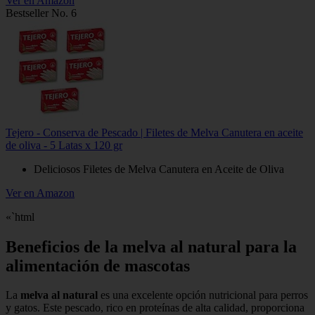
Ver en Amazon
Bestseller No. 6
Tejero - Conserva de Pescado | Filetes de Melva Canutera en aceite
de oliva - 5 Latas x 120 gr
Deliciosos Filetes de Melva Canutera en Aceite de Oliva
Ver en Amazon
«`html
Beneficios de la melva al natural para la
alimentación de mascotas
La
melva al natural
es una excelente opción nutricional para perros
y gatos. Este pescado, rico en proteínas de alta calidad, proporciona