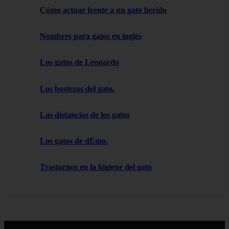
Cómo actuar frente a un gato herido
Nombres para gatos en inglés
Los gatos de Leonardo
Los bostezos del gato.
Las distancias de los gatos
Los gatos de dEmo.
Trastornos en la higiene del gato