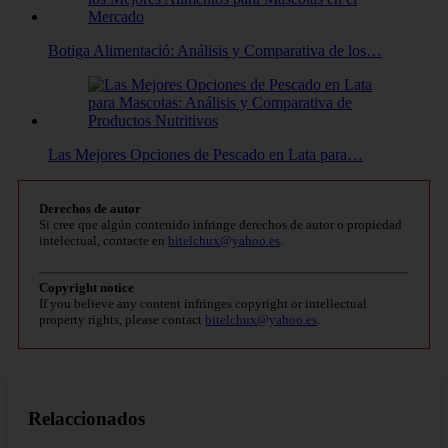
Botiga Alimentació: Análisis y Comparativa de los…
Las Mejores Opciones de Pescado en Lata para…
Derechos de autor
Si cree que algún contenido infringe derechos de autor o propiedad
intelectual, contacte en
bitelchux@yahoo.es
.
Copyright notice
If you believe any content infringes copyright or intellectual
property rights, please contact
bitelchux@yahoo.es
.
Relaccionados