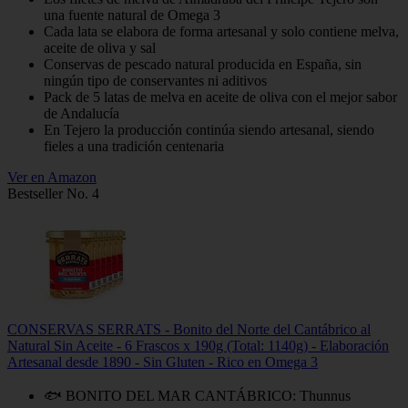
una fuente natural de Omega 3
Cada lata se elabora de forma artesanal y solo contiene melva,
aceite de oliva y sal
Conservas de pescado natural producida en España, sin
ningún tipo de conservantes ni aditivos
Pack de 5 latas de melva en aceite de oliva con el mejor sabor
de Andalucía
En Tejero la producción continúa siendo artesanal, siendo
fieles a una tradición centenaria
Ver en Amazon
Bestseller No. 4
CONSERVAS SERRATS - Bonito del Norte del Cantábrico al
Natural Sin Aceite - 6 Frascos x 190g (Total: 1140g) - Elaboración
Artesanal desde 1890 - Sin Gluten - Rico en Omega 3
🐟 BONITO DEL MAR CANTÁBRICO: Thunnus