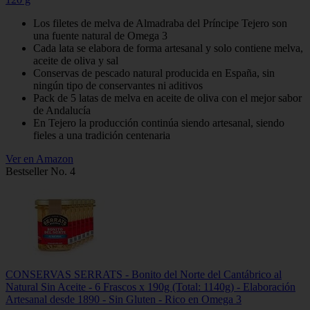
Los filetes de melva de Almadraba del Príncipe Tejero son
una fuente natural de Omega 3
Cada lata se elabora de forma artesanal y solo contiene melva,
aceite de oliva y sal
Conservas de pescado natural producida en España, sin
ningún tipo de conservantes ni aditivos
Pack de 5 latas de melva en aceite de oliva con el mejor sabor
de Andalucía
En Tejero la producción continúa siendo artesanal, siendo
fieles a una tradición centenaria
Ver en Amazon
Bestseller No. 4
CONSERVAS SERRATS - Bonito del Norte del Cantábrico al
Natural Sin Aceite - 6 Frascos x 190g (Total: 1140g) - Elaboración
Artesanal desde 1890 - Sin Gluten - Rico en Omega 3