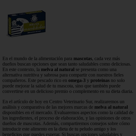
En el mundo de la alimentación para
mascotas
, cada vez más
dueños buscan opciones que sean tanto saludables como deliciosas.
En este contexto, la
melva al natural
se presenta como una
alternativa nutritiva y sabrosa para compartir con nuestros fieles
compañeros. Este pescado rico en
omega-3
y
proteínas
no solo
puede mejorar la salud de tu mascota, sino que también puede
convertirse en un delicioso premio o complemento en su dieta diaria.
En el artículo de hoy en Centro Veterinario Sur, realizaremos un
análisis y comparativa de las mejores marcas de
melva al natural
disponibles en el mercado. Evaluaremos aspectos como la calidad de
los ingredientes, el proceso de elaboración, y las opiniones de otros
dueños de mascotas. Además, compartiremos consejos sobre cómo
introducir este alimento en la dieta de tu peludo amigo y los
beneficios que puedes esperar. Si buscas opciones saludables y