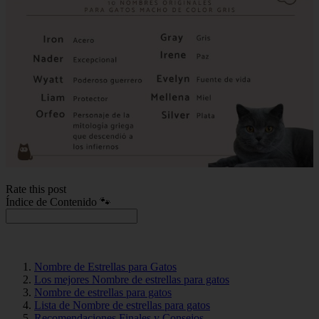
Rate this post
Índice de Contenido 🐾
Nombre de Estrellas para Gatos
Los mejores Nombre de estrellas para gatos
Nombre de estrellas para gatos
Lista de Nombre de estrellas para gatos
Recomendaciones Finales y Consejos