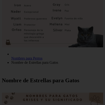
Nombres para Perros
Nombre de Estrellas para Gatos
Nombre de Estrellas para Gatos