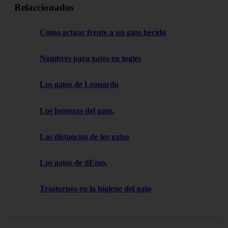
Relaccionados
Cómo actuar frente a un gato herido
Nombres para gatos en inglés
Los gatos de Leonardo
Los bostezos del gato.
Las distancias de los gatos
Los gatos de dEmo.
Trastornos en la higiene del gato