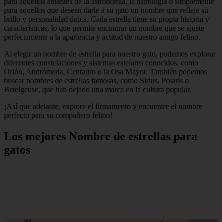
para aquellos amantes de la astronomía, la astrología o simplemente
para aquellos que desean darle a su gato un nombre que refleje su
brillo y personalidad única. Cada estrella tiene su propia historia y
características, lo que permite encontrar un nombre que se ajuste
perfectamente a la apariencia y actitud de nuestro amigo felino.
Al elegir un nombre de estrella para nuestro gato, podemos explorar
diferentes constelaciones y sistemas estelares conocidos, como
Orión, Andrómeda, Centauro o la Osa Mayor. También podemos
buscar nombres de estrellas famosas, como Sirius, Polaris o
Betelgeuse, que han dejado una marca en la cultura popular.
¡Así que adelante, explore el firmamento y encuentre el nombre
perfecto para su compañero felino!
Los mejores Nombre de estrellas para
gatos