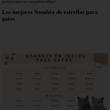
perfecto para su compañero felino!
Los mejores Nombre de estrellas para
gatos