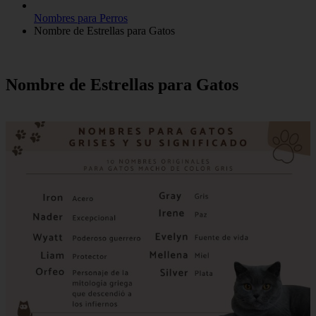
Nombres para Perros
Nombre de Estrellas para Gatos
Nombre de Estrellas para Gatos