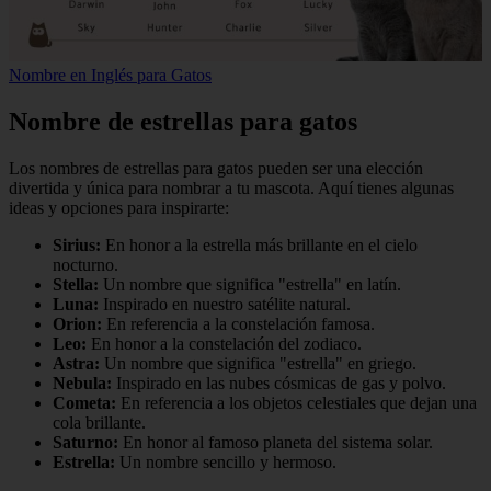
Nombre en Inglés para Gatos
Nombre de estrellas para gatos
Los nombres de estrellas para gatos pueden ser una elección
divertida y única para nombrar a tu mascota. Aquí tienes algunas
ideas y opciones para inspirarte:
Sirius:
En honor a la estrella más brillante en el cielo
nocturno.
Stella:
Un nombre que significa "estrella" en latín.
Luna:
Inspirado en nuestro satélite natural.
Orion:
En referencia a la constelación famosa.
Leo:
En honor a la constelación del zodiaco.
Astra:
Un nombre que significa "estrella" en griego.
Nebula:
Inspirado en las nubes cósmicas de gas y polvo.
Cometa:
En referencia a los objetos celestiales que dejan una
cola brillante.
Saturno:
En honor al famoso planeta del sistema solar.
Estrella:
Un nombre sencillo y hermoso.