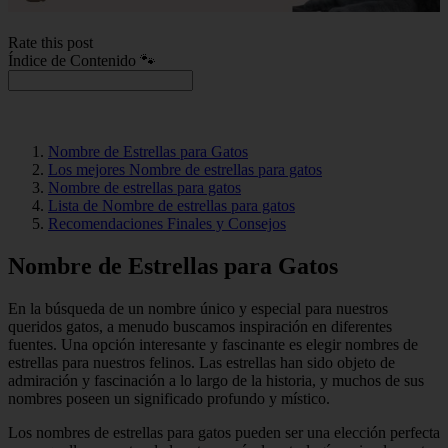
Rate this post
Índice de Contenido 🐾
Nombre de Estrellas para Gatos
Los mejores Nombre de estrellas para gatos
Nombre de estrellas para gatos
Lista de Nombre de estrellas para gatos
Recomendaciones Finales y Consejos
Nombre de Estrellas para Gatos
En la búsqueda de un nombre único y especial para nuestros
queridos gatos, a menudo buscamos inspiración en diferentes
fuentes. Una opción interesante y fascinante es elegir nombres de
estrellas para nuestros felinos. Las estrellas han sido objeto de
admiración y fascinación a lo largo de la historia, y muchos de sus
nombres poseen un significado profundo y místico.
Los nombres de estrellas para gatos pueden ser una elección perfecta