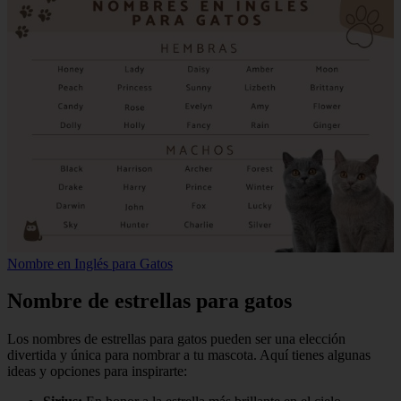
Nombre en Inglés para Gatos
Nombre de estrellas para gatos
Los nombres de estrellas para gatos pueden ser una elección
divertida y única para nombrar a tu mascota. Aquí tienes algunas
ideas y opciones para inspirarte: