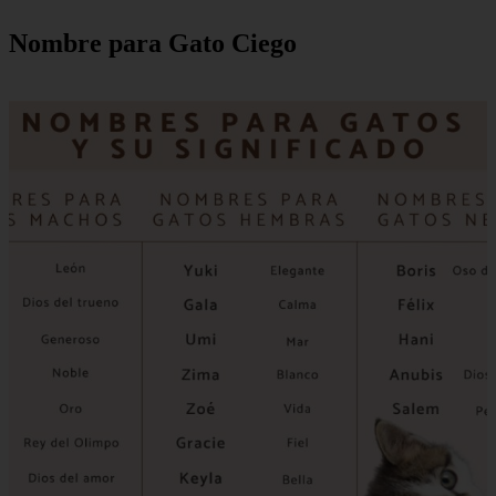
Nombre para Gato Ciego