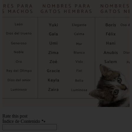
Rate this post
Índice de Contenido 🐾