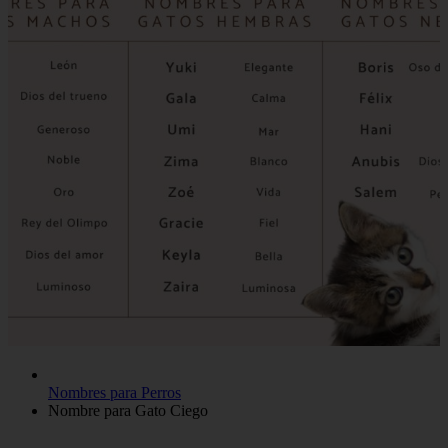
Nombres para Perros
Nombre para Gato Ciego