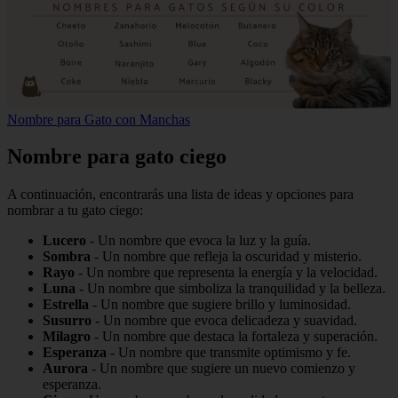
Nombre para Gato con Manchas
Nombre para gato ciego
A continuación, encontrarás una lista de ideas y opciones para
nombrar a tu gato ciego:
Lucero
- Un nombre que evoca la luz y la guía.
Sombra
- Un nombre que refleja la oscuridad y misterio.
Rayo
- Un nombre que representa la energía y la velocidad.
Luna
- Un nombre que simboliza la tranquilidad y la belleza.
Estrella
- Un nombre que sugiere brillo y luminosidad.
Susurro
- Un nombre que evoca delicadeza y suavidad.
Milagro
- Un nombre que destaca la fortaleza y superación.
Esperanza
- Un nombre que transmite optimismo y fe.
Aurora
- Un nombre que sugiere un nuevo comienzo y
esperanza.