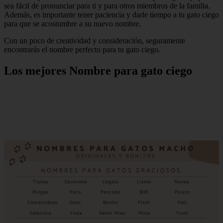
sea fácil de pronunciar para ti y para otros miembros de la familia.
Además, es importante tener paciencia y darle tiempo a tu gato ciego
para que se acostumbre a su nuevo nombre.
Con un poco de creatividad y consideración, seguramente
encontrarás el nombre perfecto para tu gato ciego.
Los mejores Nombre para gato ciego