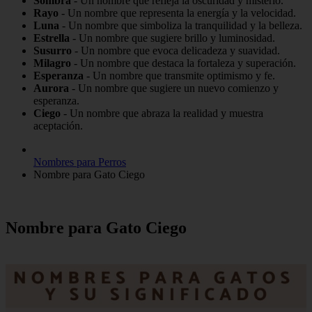
Sombra
- Un nombre que refleja la oscuridad y misterio.
Rayo
- Un nombre que representa la energía y la velocidad.
Luna
- Un nombre que simboliza la tranquilidad y la belleza.
Estrella
- Un nombre que sugiere brillo y luminosidad.
Susurro
- Un nombre que evoca delicadeza y suavidad.
Milagro
- Un nombre que destaca la fortaleza y superación.
Esperanza
- Un nombre que transmite optimismo y fe.
Aurora
- Un nombre que sugiere un nuevo comienzo y
esperanza.
Ciego
- Un nombre que abraza la realidad y muestra
aceptación.
Nombres para Perros
Nombre para Gato Ciego
Nombre para Gato Ciego