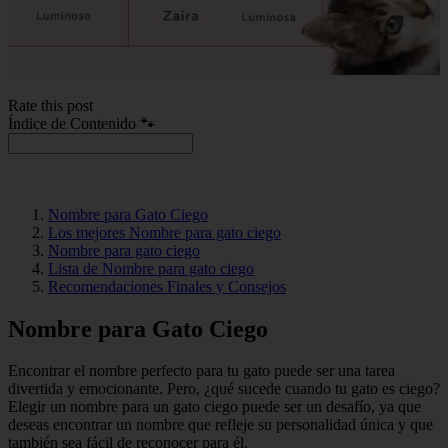
Rate this post
Índice de Contenido 🐾
Nombre para Gato Ciego
Los mejores Nombre para gato ciego
Nombre para gato ciego
Lista de Nombre para gato ciego
Recomendaciones Finales y Consejos
Nombre para Gato Ciego
Encontrar el nombre perfecto para tu gato puede ser una tarea
divertida y emocionante. Pero, ¿qué sucede cuando tu gato es ciego?
Elegir un nombre para un gato ciego puede ser un desafío, ya que
deseas encontrar un nombre que refleje su personalidad única y que
también sea fácil de reconocer para él.