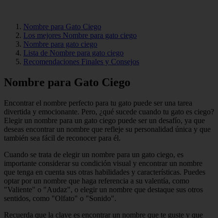
Nombre para Gato Ciego
Los mejores Nombre para gato ciego
Nombre para gato ciego
Lista de Nombre para gato ciego
Recomendaciones Finales y Consejos
Nombre para Gato Ciego
Encontrar el nombre perfecto para tu gato puede ser una tarea
divertida y emocionante. Pero, ¿qué sucede cuando tu gato es ciego?
Elegir un nombre para un gato ciego puede ser un desafío, ya que
deseas encontrar un nombre que refleje su personalidad única y que
también sea fácil de reconocer para él.
Cuando se trata de elegir un nombre para un gato ciego, es
importante considerar su condición visual y encontrar un nombre
que tenga en cuenta sus otras habilidades y características. Puedes
optar por un nombre que haga referencia a su valentía, como
"Valiente" o "Audaz", o elegir un nombre que destaque sus otros
sentidos, como "Olfato" o "Sonido".
Recuerda que la clave es encontrar un nombre que te guste y que