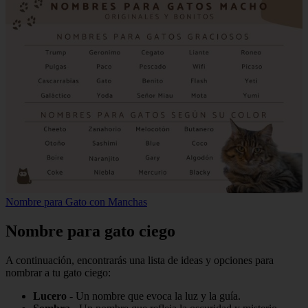
Nombre para Gato con Manchas
Nombre para gato ciego
A continuación, encontrarás una lista de ideas y opciones para
nombrar a tu gato ciego:
Lucero
- Un nombre que evoca la luz y la guía.