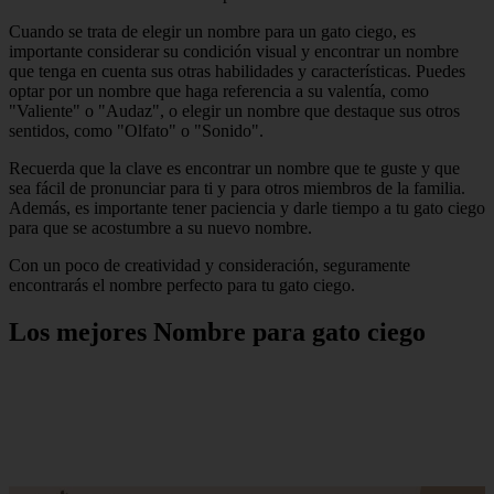
Cuando se trata de elegir un nombre para un gato ciego, es
importante considerar su condición visual y encontrar un nombre
que tenga en cuenta sus otras habilidades y características. Puedes
optar por un nombre que haga referencia a su valentía, como
"Valiente" o "Audaz", o elegir un nombre que destaque sus otros
sentidos, como "Olfato" o "Sonido".
Recuerda que la clave es encontrar un nombre que te guste y que
sea fácil de pronunciar para ti y para otros miembros de la familia.
Además, es importante tener paciencia y darle tiempo a tu gato ciego
para que se acostumbre a su nuevo nombre.
Con un poco de creatividad y consideración, seguramente
encontrarás el nombre perfecto para tu gato ciego.
Los mejores Nombre para gato ciego