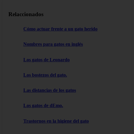
Relaccionados
Cómo actuar frente a un gato herido
Nombres para gatos en inglés
Los gatos de Leonardo
Los bostezos del gato.
Las distancias de los gatos
Los gatos de dEmo.
Trastornos en la higiene del gato