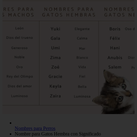
Nombres para Perros
Nombre para Gatos Hembra con Significado