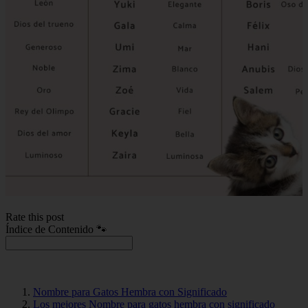
Rate this post
Índice de Contenido 🐾
Nombre para Gatos Hembra con Significado
Los mejores Nombre para gatos hembra con significado