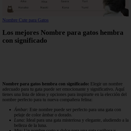
Nombre Cute para Gatos
Los mejores Nombre para gatos hembra
con significado
Nombre para gatos hembra con significado:
Elegir un nombre
adecuado para tu gata puede ser emocionante y significativo. Aquí
tienes una lista de ideas y opciones para inspirarte en la elección del
nombre perfecto para tu nueva compañera felina:
Ámbar:
Este nombre puede ser perfecto para una gata con
pelaje de color ámbar o dorado.
Luna:
Ideal para una gata misteriosa y elegante, aludiendo a la
belleza de la luna.
Mia:
Un nombre corto y dulce para una gata cariñosa y