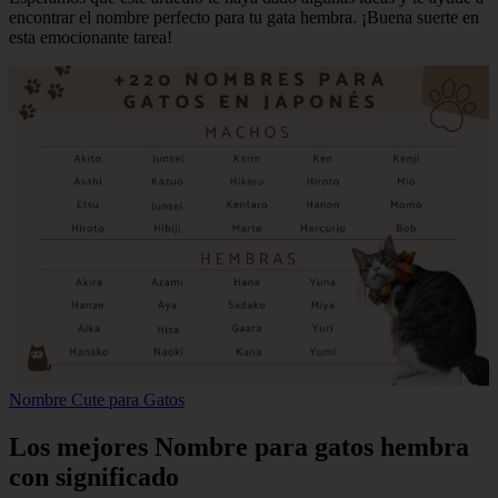
encontrar el nombre perfecto para tu gata hembra. ¡Buena suerte en
esta emocionante tarea!
Nombre Cute para Gatos
Los mejores Nombre para gatos hembra
con significado