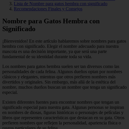
Lista de Nombre para gatos hembra con significado
Recomendaciones Finales y Consejos
Nombre para Gatos Hembra con
Significado
¡Bienvenidos! En este artículo hablaremos sobre nombres para gatos
hembra con significado. Elegir el nombre adecuado para nuestra
mascota es una decisión importante, ya que será una parte
fundamental de su identidad durante toda su vida.
Los nombres para gatos hembra suelen ser tan diversos como las
personalidades de cada felina. Algunos dueños optan por nombres
clásicos y elegantes, mientras que otros prefieren nombres más
divertidos y originales. Sin embargo, más allá de la estética del
nombre, muchos dueños buscan un nombre que tenga un significado
especial.
Existen diferentes fuentes para encontrar nombres que tengan un
significado especial para nuestra gata. Algunas personas se inspiran
en nombres de diosas, figuras históricas o personajes de películas y
libros que representen características que destacan en su gata. Otros
prefieren nombres que reflejen la personalidad, apariencia física o
rasgos particulares de su felina.