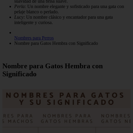
suavidad de una brisa suave.
Perla:
Un nombre elegante y sofisticado para una gata con
pelaje blanco o perlado.
Lucy:
Un nombre clásico y encantador para una gata
inteligente y curiosa.
Nombres para Perros
Nombre para Gatos Hembra con Significado
Nombre para Gatos Hembra con
Significado