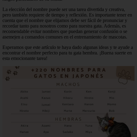
La elección del nombre puede ser una tarea divertida y creativa,
pero también requiere de tiempo y reflexión. Es importante tener en
cuenta que el nombre que elijamos debe ser fácil de pronunciar y
recordar tanto para nosotros como para nuestra gata. Además, es
recomendable evitar nombres que puedan generar confusión o se
asemejen a comandos comunes en el entrenamiento de mascotas.
Esperamos que este artículo te haya dado algunas ideas y te ayude a
encontrar el nombre perfecto para tu gata hembra. ¡Buena suerte en
esta emocionante tarea!