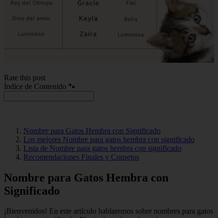
Rate this post
Índice de Contenido 🐾
Nombre para Gatos Hembra con Significado
Los mejores Nombre para gatos hembra con significado
Lista de Nombre para gatos hembra con significado
Recomendaciones Finales y Consejos
Nombre para Gatos Hembra con
Significado
¡Bienvenidos! En este artículo hablaremos sobre nombres para gatos