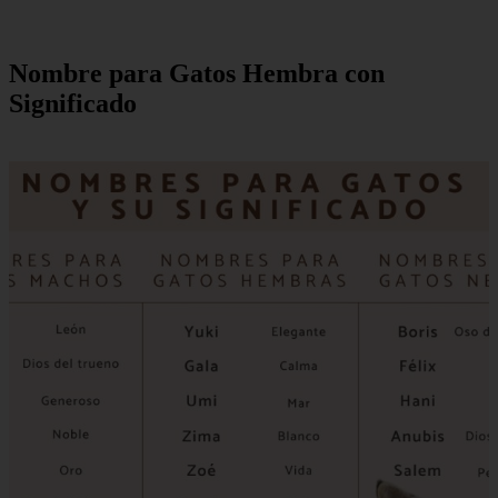
Nombre para Gatos Hembra con
Significado