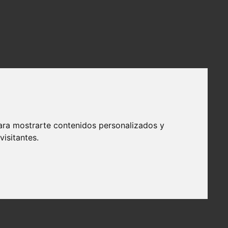
ara mostrarte contenidos personalizados y
isitantes.