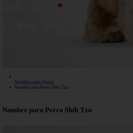
Nombres para Perros
Nombre para Perro Shih Tzu
Nombre para Perro Shih Tzu