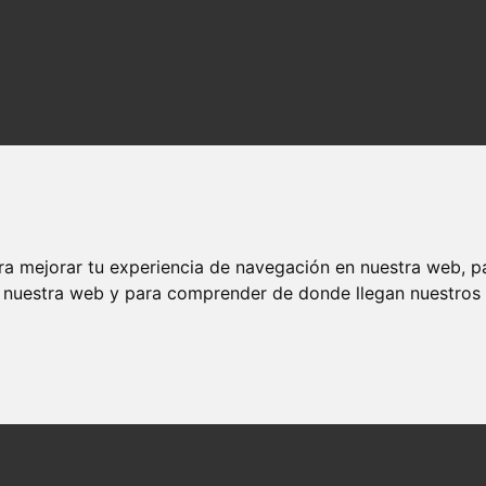
ra mejorar tu experiencia de navegación en nuestra web, p
n nuestra web y para comprender de donde llegan nuestros v