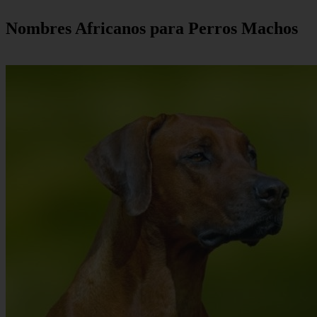
Nombres Africanos para Perros Machos