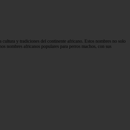
cultura y tradiciones del continente africano. Estos nombres no solo
lgunos nombres africanos populares para perros machos, con sus