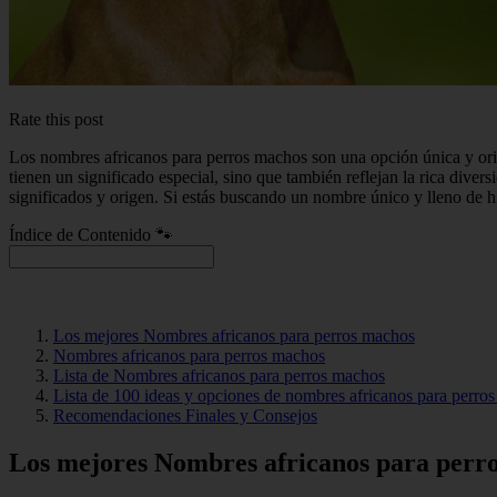
Rate this post
Los nombres africanos para perros machos son una opción única y orig
tienen un significado especial, sino que también reflejan la rica dive
significados y origen. Si estás buscando un nombre único y lleno de hi
Índice de Contenido 🐾
Los mejores Nombres africanos para perros machos
Nombres africanos para perros machos
Lista de Nombres africanos para perros machos
Lista de 100 ideas y opciones de nombres africanos para perro
Recomendaciones Finales y Consejos
Los mejores Nombres africanos para perr