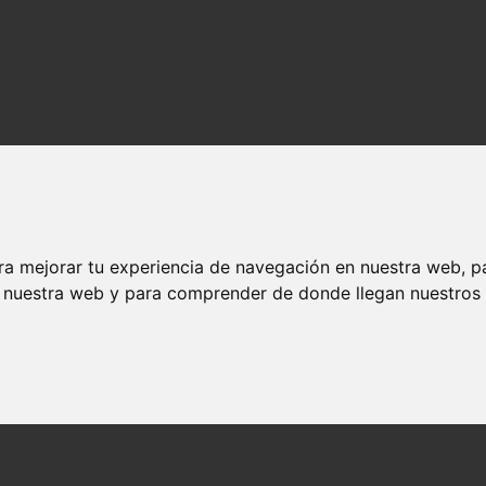
ra mejorar tu experiencia de navegación en nuestra web, p
n nuestra web y para comprender de donde llegan nuestros v