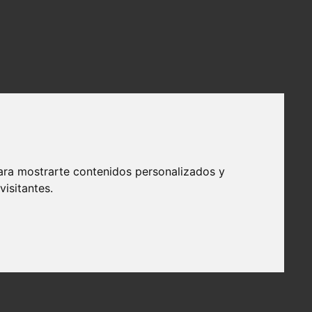
ara mostrarte contenidos personalizados y
isitantes.