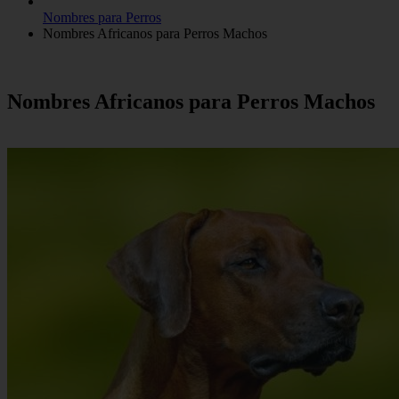
Nombres para Perros
Nombres Africanos para Perros Machos
Nombres Africanos para Perros Machos