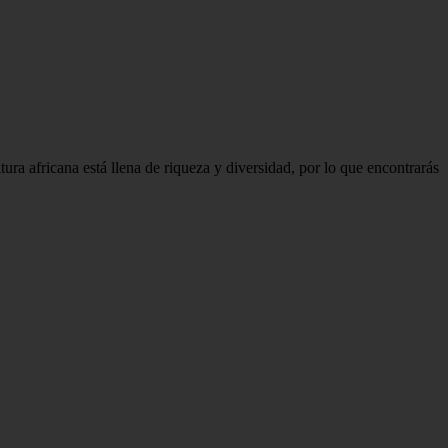
ra africana está llena de riqueza y diversidad, por lo que encontrarás