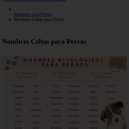
Nombres para Perros
Nombres Celtas para Perros
Nombres Celtas para Perros