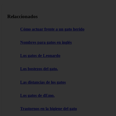
Relaccionados
Cómo actuar frente a un gato herido
Nombres para gatos en inglés
Los gatos de Leonardo
Los bostezos del gato.
Las distancias de los gatos
Los gatos de dEmo.
Trastornos en la higiene del gato