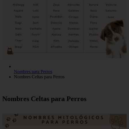
Nombres para Perros
Nombres Celtas para Perros
Nombres Celtas para Perros