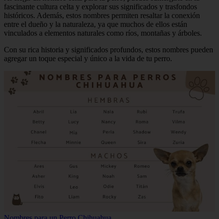
fascinante cultura celta y explorar sus significados y trasfondos
históricos. Además, estos nombres permiten resaltar la conexión
entre el dueño y la naturaleza, ya que muchos de ellos están
vinculados a elementos naturales como ríos, montañas y árboles.
Con su rica historia y significados profundos, estos nombres pueden
agregar un toque especial y único a la vida de tu perro.
Nombres para un Perro Chihuahua