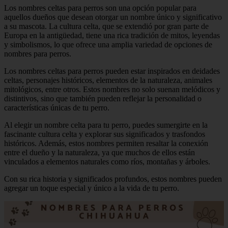
Los nombres celtas para perros son una opción popular para
aquellos dueños que desean otorgar un nombre único y significativo
a su mascota. La cultura celta, que se extendió por gran parte de
Europa en la antigüedad, tiene una rica tradición de mitos, leyendas
y simbolismos, lo que ofrece una amplia variedad de opciones de
nombres para perros.
Los nombres celtas para perros pueden estar inspirados en deidades
celtas, personajes históricos, elementos de la naturaleza, animales
mitológicos, entre otros. Estos nombres no solo suenan melódicos y
distintivos, sino que también pueden reflejar la personalidad o
características únicas de tu perro.
Al elegir un nombre celta para tu perro, puedes sumergirte en la
fascinante cultura celta y explorar sus significados y trasfondos
históricos. Además, estos nombres permiten resaltar la conexión
entre el dueño y la naturaleza, ya que muchos de ellos están
vinculados a elementos naturales como ríos, montañas y árboles.
Con su rica historia y significados profundos, estos nombres pueden
agregar un toque especial y único a la vida de tu perro.