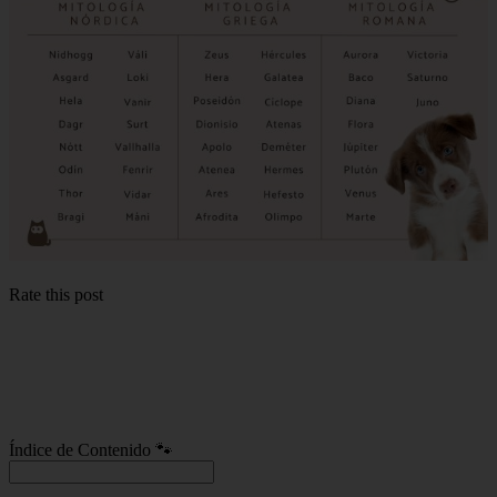
Rate this post
Índice de Contenido 🐾