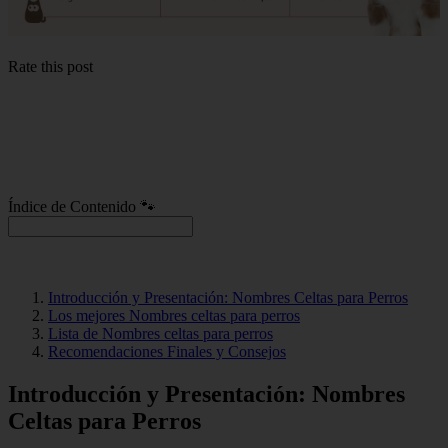
Rate this post
Índice de Contenido 🐾
Introducción y Presentación: Nombres Celtas para Perros
Los mejores Nombres celtas para perros
Lista de Nombres celtas para perros
Recomendaciones Finales y Consejos
Introducción y Presentación: Nombres
Celtas para Perros