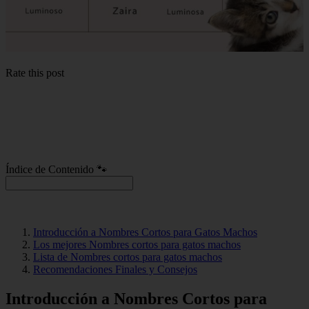
Rate this post
Índice de Contenido 🐾
Introducción a Nombres Cortos para Gatos Machos
Los mejores Nombres cortos para gatos machos
Lista de Nombres cortos para gatos machos
Recomendaciones Finales y Consejos
Introducción a Nombres Cortos para