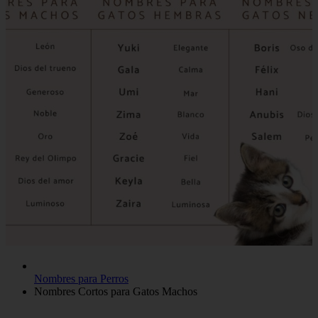
Nombres para Perros
Nombres Cortos para Gatos Machos