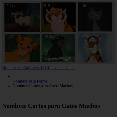
Nombres de Animales de Disney para Gatos
Nombres para Perros
Nombres Cortos para Gatos Machos
Nombres Cortos para Gatos Machos