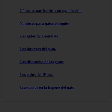
Cómo actuar frente a un gato herido
Nombres para gatos en inglés
Los gatos de Leonardo
Los bostezos del gato.
Las distancias de los gatos
Los gatos de dEmo.
Trastornos en la higiene del gato