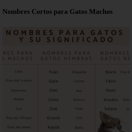
Nombres Cortos para Gatos Machos