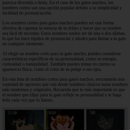
parezca divertida o linda. En el caso de los gatos machos, los
nombres cortos son una opción popular debido a su simplicidad y
facilidad de pronunciación.
Los nombres cortos para gatos machos pueden ser una forma
efectiva de capturar la esencia de tu felino y hacer que su nombre
sea fácil de recordar. Estos nombres suelen ser de una o dos sílabas,
lo que los hace rápidos de pronunciar y ideales para llamar a tu gato
en cualquier momento.
Al elegir un nombre corto para tu gato macho, puedes considerar
características específicas de su personalidad, como su energía,
curiosidad o tranquilidad. También puedes tomar en cuenta su
apariencia física, como el color de su pelaje o sus ojos.
En esta lista de nombres cortos para gatos machos, encontrarás una
variedad de opciones que van desde nombres clásicos hasta nombres
más modernos y originales. Recuerda que lo más importante es que
el nombre que elijas para tu gato refleje su personalidad y te haga
feliz cada vez que lo llames.