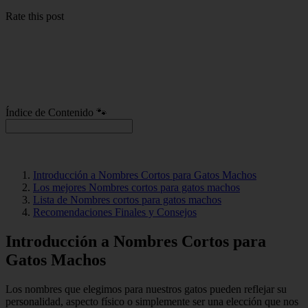
Rate this post
Índice de Contenido 🐾
Introducción a Nombres Cortos para Gatos Machos
Los mejores Nombres cortos para gatos machos
Lista de Nombres cortos para gatos machos
Recomendaciones Finales y Consejos
Introducción a Nombres Cortos para
Gatos Machos
Los nombres que elegimos para nuestros gatos pueden reflejar su
personalidad, aspecto físico o simplemente ser una elección que nos