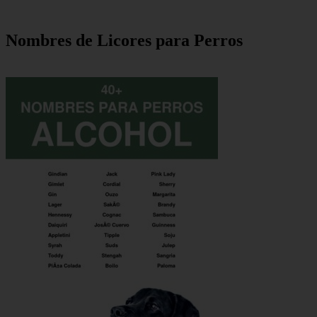
Nombres de Licores para Perros