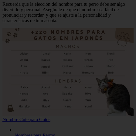
Recuerda que la elección del nombre para tu perro debe ser algo
divertido y personal. Asegúrate de que el nombre sea fácil de
pronunciar y recordar, y que se ajuste a la personalidad y
características de tu mascota.
Nombre Cute para Gatos
Nombres para Perros