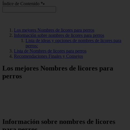
Índice de Contenido 🐾
Los mejores Nombres de licores para perros
Información sobre nombres de licores para perros
Lista de ideas y opciones de nombres de licores para
perros:
Lista de Nombres de licores para perros
Recomendaciones Finales y Consejos
Los mejores Nombres de licores para
perros
Información sobre nombres de licores
para perros