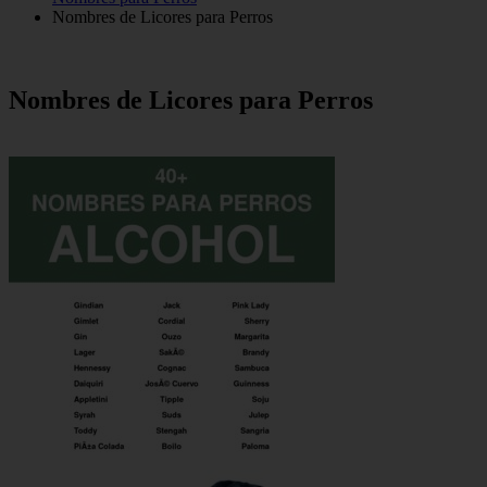
Nombres de Licores para Perros
Nombres de Licores para Perros