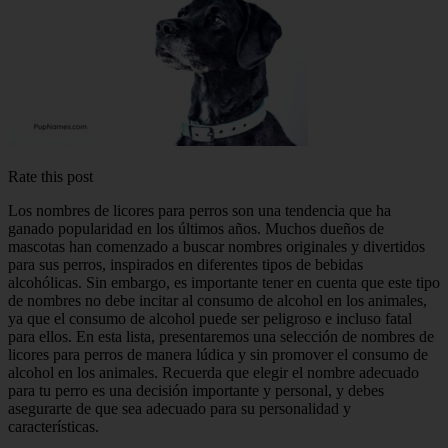
Rate this post
Los nombres de licores para perros son una tendencia que ha
ganado popularidad en los últimos años. Muchos dueños de
mascotas han comenzado a buscar nombres originales y divertidos
para sus perros, inspirados en diferentes tipos de bebidas
alcohólicas. Sin embargo, es importante tener en cuenta que este tipo
de nombres no debe incitar al consumo de alcohol en los animales,
ya que el consumo de alcohol puede ser peligroso e incluso fatal
para ellos. En esta lista, presentaremos una selección de nombres de
licores para perros de manera lúdica y sin promover el consumo de
alcohol en los animales. Recuerda que elegir el nombre adecuado
para tu perro es una decisión importante y personal, y debes
asegurarte de que sea adecuado para su personalidad y
características.