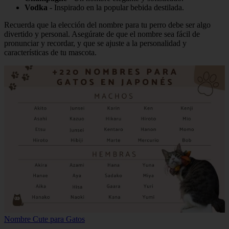
Vodka
- Inspirado en la popular bebida destilada.
Recuerda que la elección del nombre para tu perro debe ser algo
divertido y personal. Asegúrate de que el nombre sea fácil de
pronunciar y recordar, y que se ajuste a la personalidad y
características de tu mascota.
Nombre Cute para Gatos