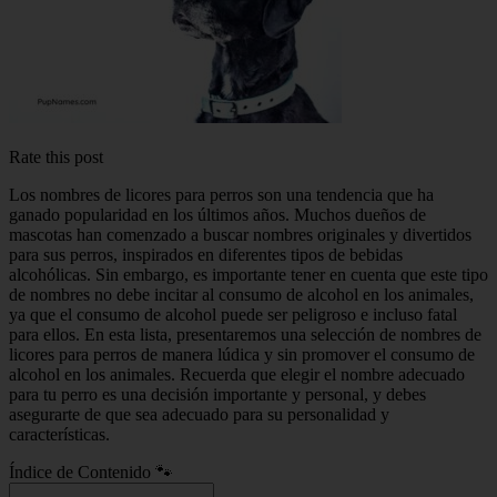
Rate this post
Los nombres de licores para perros son una tendencia que ha
ganado popularidad en los últimos años. Muchos dueños de
mascotas han comenzado a buscar nombres originales y divertidos
para sus perros, inspirados en diferentes tipos de bebidas
alcohólicas. Sin embargo, es importante tener en cuenta que este tipo
de nombres no debe incitar al consumo de alcohol en los animales,
ya que el consumo de alcohol puede ser peligroso e incluso fatal
para ellos. En esta lista, presentaremos una selección de nombres de
licores para perros de manera lúdica y sin promover el consumo de
alcohol en los animales. Recuerda que elegir el nombre adecuado
para tu perro es una decisión importante y personal, y debes
asegurarte de que sea adecuado para su personalidad y
características.
Índice de Contenido 🐾