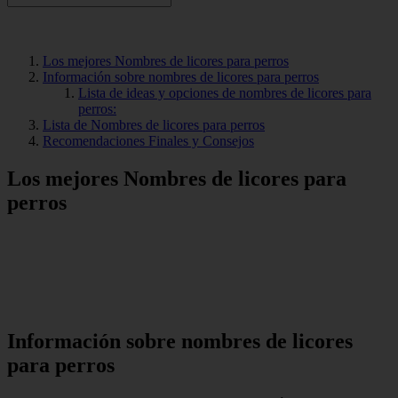
Los mejores Nombres de licores para perros
Información sobre nombres de licores para perros
Lista de ideas y opciones de nombres de licores para
perros:
Lista de Nombres de licores para perros
Recomendaciones Finales y Consejos
Los mejores Nombres de licores para
perros
Información sobre nombres de licores
para perros