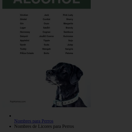
Nombres para Perros
Nombres de Licores para Perros