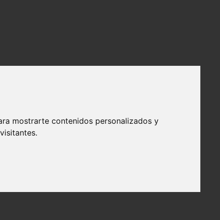
ara mostrarte contenidos personalizados y
isitantes.