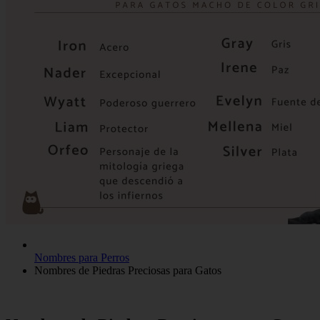
Nombres para Perros
Nombres de Piedras Preciosas para Gatos