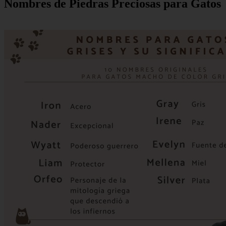
Nombres de Piedras Preciosas para Gatos