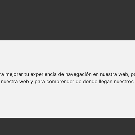
ra mejorar tu experiencia de navegación en nuestra web, p
n nuestra web y para comprender de donde llegan nuestros v