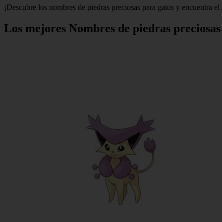
¡Descubre los nombres de piedras preciosas para gatos y encuentra el
Los mejores Nombres de piedras preciosas