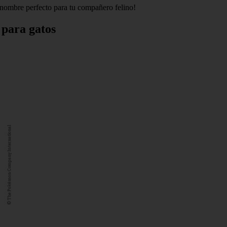
 nombre perfecto para tu compañero felino!
 para gatos