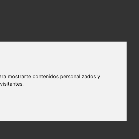
ara mostrarte contenidos personalizados y
isitantes.