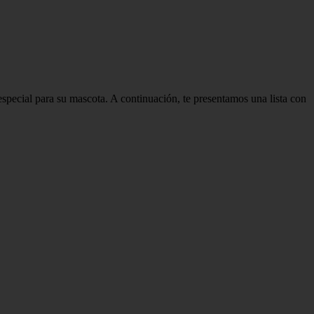
pecial para su mascota. A continuación, te presentamos una lista con