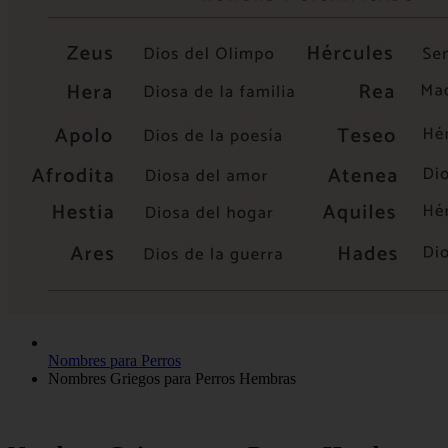
Nombres para Perros
Nombres Griegos para Perros Hembras