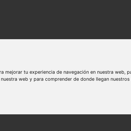
ra mejorar tu experiencia de navegación en nuestra web, p
n nuestra web y para comprender de donde llegan nuestros v