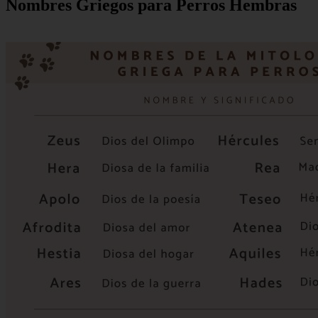
Nombres Griegos para Perros Hembras