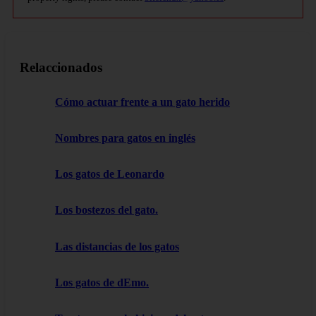
Relaccionados
Cómo actuar frente a un gato herido
Nombres para gatos en inglés
Los gatos de Leonardo
Los bostezos del gato.
Las distancias de los gatos
Los gatos de dEmo.