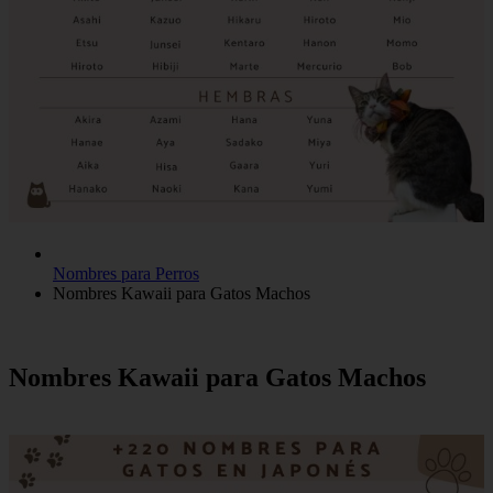
Nombres para Perros
Nombres Kawaii para Gatos Machos
Nombres Kawaii para Gatos Machos