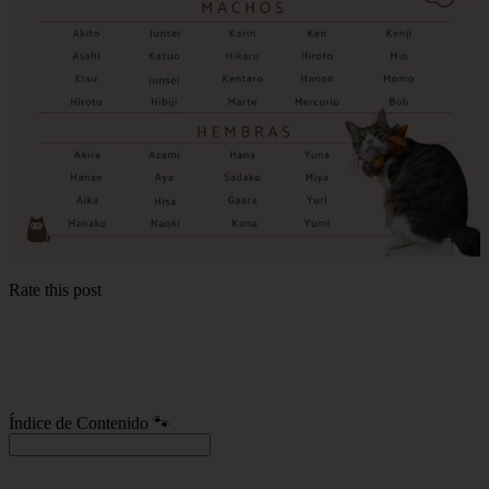
Rate this post
Índice de Contenido 🐾