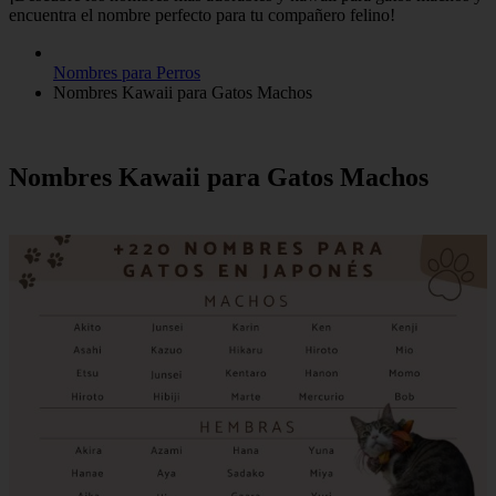
encuentra el nombre perfecto para tu compañero felino!
Nombres para Perros
Nombres Kawaii para Gatos Machos
Nombres Kawaii para Gatos Machos