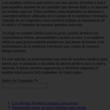
Los nombres médicos para perros son una opción divertida y única
para aquellos amantes de los animales que desean darle a su mascota
un nombre especial. Estos nombres están inspirados en términos y
conceptos médicos utilizados en el campo de la medicina veterinaria.
Además de ser originales, estos nombres reflejan la importancia de
la salud y el bienestar de nuestras queridas mascotas.
Al elegir un nombre médico para tu perro, puedes destacar sus
características físicas, personalidad o incluso su raza. Los nombres
médicos para perros también pueden ser una forma de honrar a los
profesionales de la medicina veterinaria que cuidan de nuestros
amigos peludos.
En este artículo, te presentaremos una lista de nombres médicos para
perros que te ayudarán a encontrar la opción perfecta para tu nueva
mascota. Explora nuestras sugerencias y diviértete eligiendo el
nombre ideal para tu fiel compañero de cuatro patas.
Índice de Contenido 🐾
Los mejores Nombres medicos para perros
Información sobre nombres médicos para perros