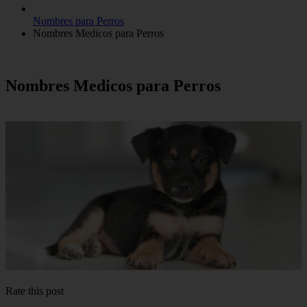
Nombres para Perros
Nombres Medicos para Perros
Nombres Medicos para Perros
Rate this post