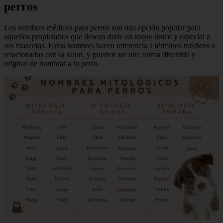
perros
Los nombres médicos para perros son una opción popular para
aquellos propietarios que desean darle un toque único y especial a
sus mascotas. Estos nombres hacen referencia a términos médicos o
relacionados con la salud, y pueden ser una forma divertida y
original de nombrar a tu perro.