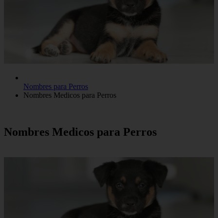
Nombres para Perros
Nombres Medicos para Perros
Nombres Medicos para Perros