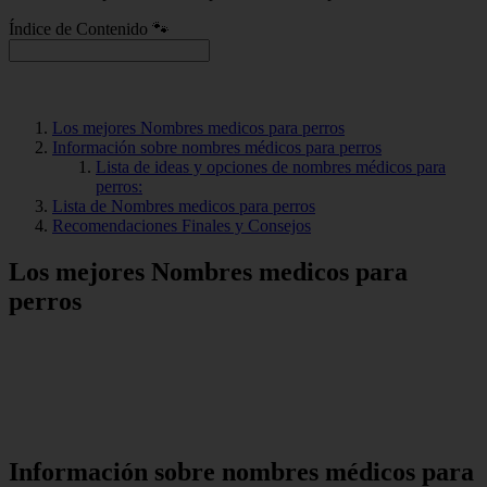
Índice de Contenido 🐾
Los mejores Nombres medicos para perros
Información sobre nombres médicos para perros
Lista de ideas y opciones de nombres médicos para
perros:
Lista de Nombres medicos para perros
Recomendaciones Finales y Consejos
Los mejores Nombres medicos para
perros
Información sobre nombres médicos para