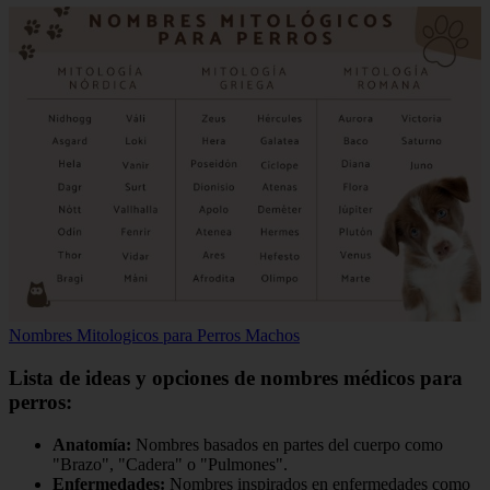
Nombres Mitologicos para Perros Machos
Lista de ideas y opciones de nombres médicos para
perros:
Anatomía:
Nombres basados en partes del cuerpo como
"Brazo", "Cadera" o "Pulmones".
Enfermedades:
Nombres inspirados en enfermedades como