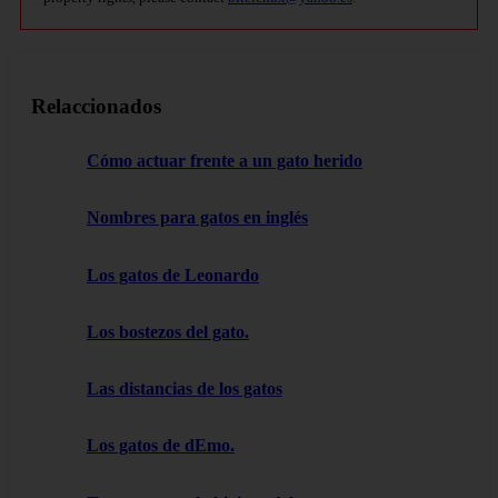
Relaccionados
Cómo actuar frente a un gato herido
Nombres para gatos en inglés
Los gatos de Leonardo
Los bostezos del gato.
Las distancias de los gatos
Los gatos de dEmo.