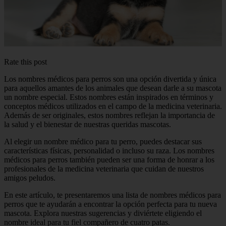
Rate this post
Los nombres médicos para perros son una opción divertida y única
para aquellos amantes de los animales que desean darle a su mascota
un nombre especial. Estos nombres están inspirados en términos y
conceptos médicos utilizados en el campo de la medicina veterinaria.
Además de ser originales, estos nombres reflejan la importancia de
la salud y el bienestar de nuestras queridas mascotas.
Al elegir un nombre médico para tu perro, puedes destacar sus
características físicas, personalidad o incluso su raza. Los nombres
médicos para perros también pueden ser una forma de honrar a los
profesionales de la medicina veterinaria que cuidan de nuestros
amigos peludos.
En este artículo, te presentaremos una lista de nombres médicos para
perros que te ayudarán a encontrar la opción perfecta para tu nueva
mascota. Explora nuestras sugerencias y diviértete eligiendo el
nombre ideal para tu fiel compañero de cuatro patas.