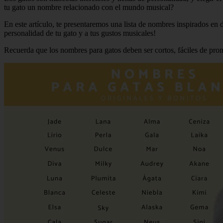
tu gato un nombre relacionado con el mundo musical?
En este artículo, te presentaremos una lista de nombres inspirados en
personalidad de tu gato y a tus gustos musicales!
Recuerda que los nombres para gatos deben ser cortos, fáciles de pronu