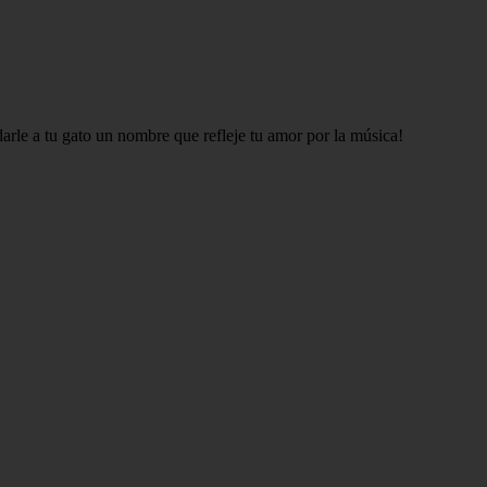
arle a tu gato un nombre que refleje tu amor por la música!