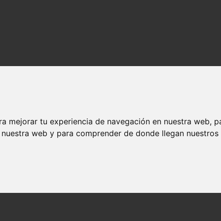
ra mejorar tu experiencia de navegación en nuestra web, p
n nuestra web y para comprender de donde llegan nuestros v