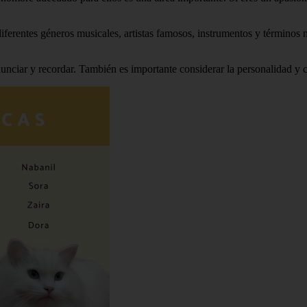
 diferentes géneros musicales, artistas famosos, instrumentos y términos
nciar y recordar. También es importante considerar la personalidad y ca