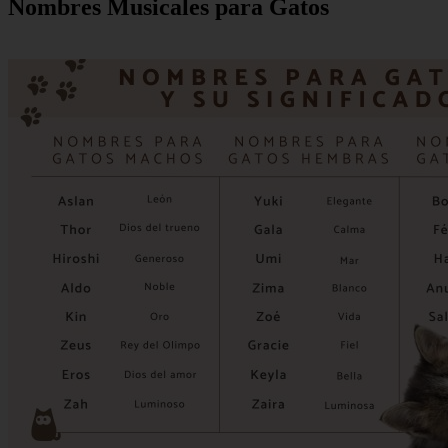
Nombres Musicales para Gatos