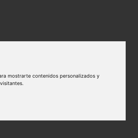
ara mostrarte contenidos personalizados y
isitantes.