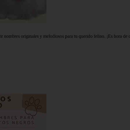
r nombres originales y melodiosos para tu querido felino. ¡Es hora de d