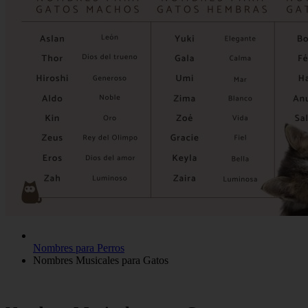
Nombres para Perros
Nombres Musicales para Gatos