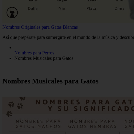
Nombres Originales para Gatas Blancas
Así que prepárate para sumergirte en el mundo de la música y descubri
Nombres para Perros
Nombres Musicales para Gatos
Nombres Musicales para Gatos