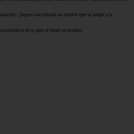
 musicales. ¡Seguro encontrarás un nombre que se adapte a la
racterísticas de tu gato al elegir un nombre.