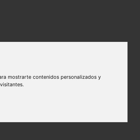
ara mostrarte contenidos personalizados y
isitantes.