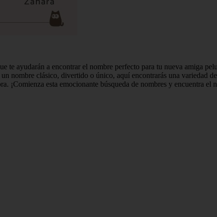
que te ayudarán a encontrar el nombre perfecto para tu nueva amiga pel
un nombre clásico, divertido o único, aquí encontrarás una variedad de 
embra. ¡Comienza esta emocionante búsqueda de nombres y encuentra el 