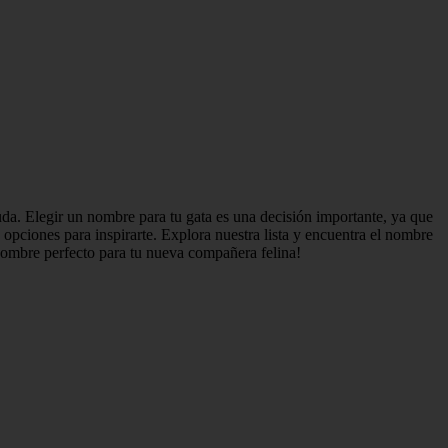
uda. Elegir un nombre para tu gata es una decisión importante, ya que
opciones para inspirarte. Explora nuestra lista y encuentra el nombre
nombre perfecto para tu nueva compañera felina!