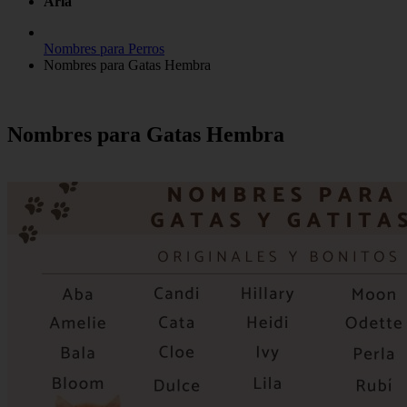
Aria
Nombres para Perros
Nombres para Gatas Hembra
Nombres para Gatas Hembra