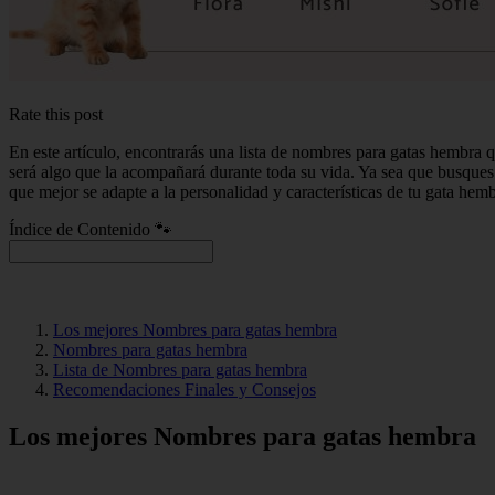
Rate this post
En este artículo, encontrarás una lista de nombres para gatas hembra 
será algo que la acompañará durante toda su vida. Ya sea que busques 
que mejor se adapte a la personalidad y características de tu gata h
Índice de Contenido 🐾
Los mejores Nombres para gatas hembra
Nombres para gatas hembra
Lista de Nombres para gatas hembra
Recomendaciones Finales y Consejos
Los mejores Nombres para gatas hembra