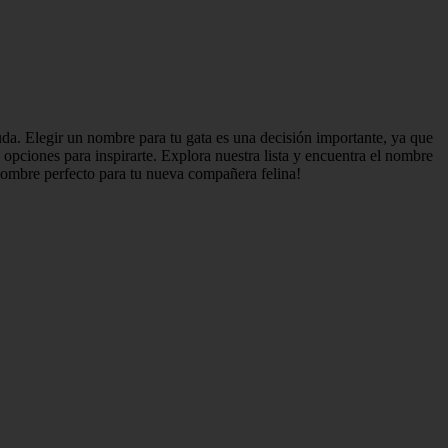
uda. Elegir un nombre para tu gata es una decisión importante, ya que
opciones para inspirarte. Explora nuestra lista y encuentra el nombre
nombre perfecto para tu nueva compañera felina!