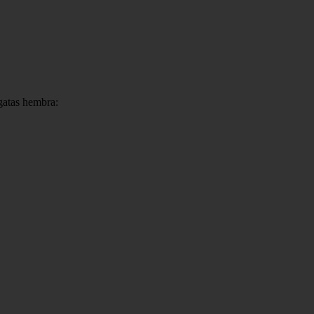
 gatas hembra: