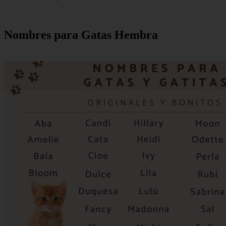
Nombres para Gatas Hembra