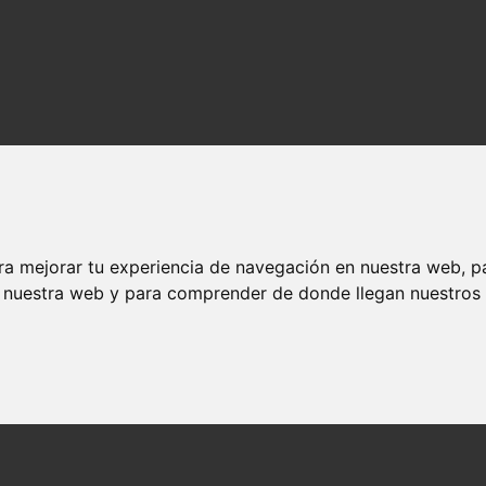
ra mejorar tu experiencia de navegación en nuestra web, p
n nuestra web y para comprender de donde llegan nuestros v