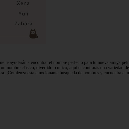
que te ayudarán a encontrar el nombre perfecto para tu nueva amiga pel
un nombre clásico, divertido o único, aquí encontrarás una variedad de 
embra. ¡Comienza esta emocionante búsqueda de nombres y encuentra el 