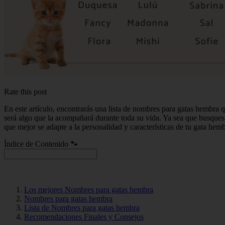
Rate this post
En este artículo, encontrarás una lista de nombres para gatas hembra 
será algo que la acompañará durante toda su vida. Ya sea que busques 
que mejor se adapte a la personalidad y características de tu gata h
Índice de Contenido 🐾
Los mejores Nombres para gatas hembra
Nombres para gatas hembra
Lista de Nombres para gatas hembra
Recomendaciones Finales y Consejos