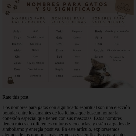
Rate this post
Los nombres para gatos con significado espiritual son una elección
popular entre los amantes de los felinos que buscan honrar la
conexión especial que tienen con sus mascotas. Estos nombres
tienen raíces en diferentes culturas y creencias, y están cargados de
simbolismo y energía positiva. En este artículo, exploraremos
algunos de los nombres más hermosos y significativos para gatos,