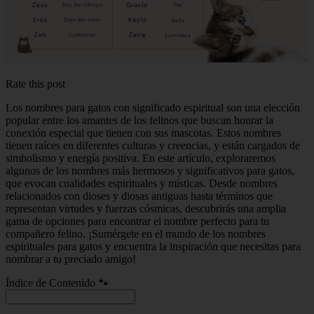
Rate this post
Los nombres para gatos con significado espiritual son una elección
popular entre los amantes de los felinos que buscan honrar la
conexión especial que tienen con sus mascotas. Estos nombres
tienen raíces en diferentes culturas y creencias, y están cargados de
simbolismo y energía positiva. En este artículo, exploraremos
algunos de los nombres más hermosos y significativos para gatos,
que evocan cualidades espirituales y místicas. Desde nombres
relacionados con dioses y diosas antiguas hasta términos que
representan virtudes y fuerzas cósmicas, descubrirás una amplia
gama de opciones para encontrar el nombre perfecto para tu
compañero felino. ¡Sumérgete en el mundo de los nombres
espirituales para gatos y encuentra la inspiración que necesitas para
nombrar a tu preciado amigo!
Índice de Contenido 🐾