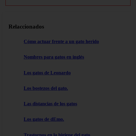
Relaccionados
Cómo actuar frente a un gato herido
Nombres para gatos en inglés
Los gatos de Leonardo
Los bostezos del gato.
Las distancias de los gatos
Los gatos de dEmo.
Trastornos en la higiene del gato