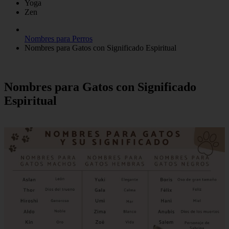
Yoga
Zen
Nombres para Perros
Nombres para Gatos con Significado Espiritual
Nombres para Gatos con Significado
Espiritual