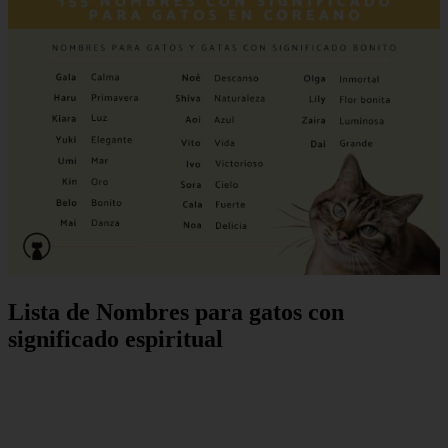
Lista de Nombres para gatos con
significado espiritual