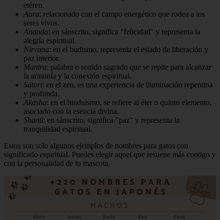
etéreo.
Aura
: relacionado con el campo energético que rodea a los
seres vivos.
Ananda
: en sánscrito, significa "felicidad" y representa la
alegría espiritual.
Nirvana
: en el budismo, representa el estado de liberación y
paz interior.
Mantra
: palabra o sonido sagrado que se repite para alcanzar
la armonía y la conexión espiritual.
Satori
: en el zen, es una experiencia de iluminación repentina
y profunda.
Akasha
: en el hinduismo, se refiere al éter o quinto elemento,
asociado con la esencia divina.
Shanti
: en sánscrito, significa "paz" y representa la
tranquilidad espiritual.
Estos son solo algunos ejemplos de nombres para gatos con
significado espiritual. Puedes elegir aquel que resuene más contigo y
con la personalidad de tu mascota.