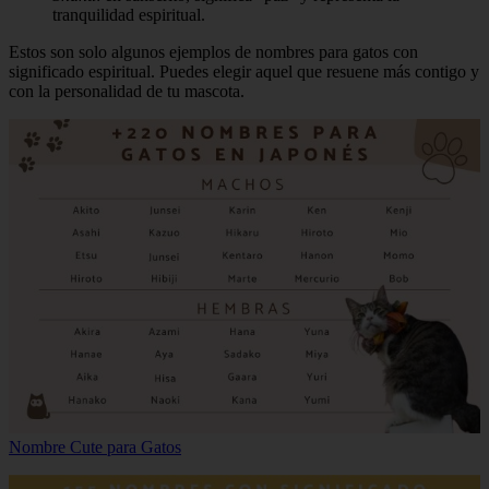
tranquilidad espiritual.
Estos son solo algunos ejemplos de nombres para gatos con
significado espiritual. Puedes elegir aquel que resuene más contigo y
con la personalidad de tu mascota.
Nombre Cute para Gatos