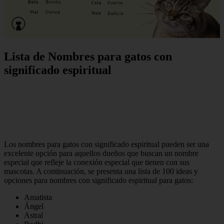
Lista de Nombres para gatos con
significado espiritual
Los nombres para gatos con significado espiritual pueden ser una
excelente opción para aquellos dueños que buscan un nombre
especial que refleje la conexión especial que tienen con sus
mascotas. A continuación, se presenta una lista de 100 ideas y
opciones para nombres con significado espiritual para gatos:
Amatista
Ángel
Astral