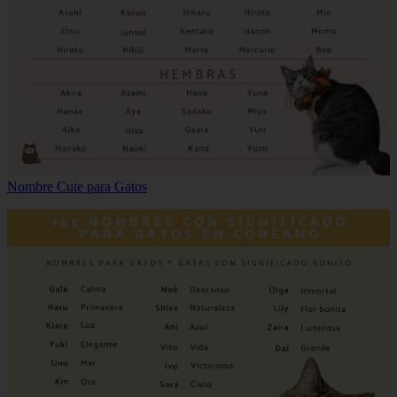
Nombre Cute para Gatos