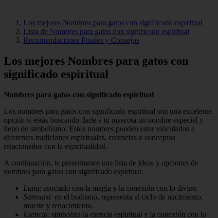
Los mejores Nombres para gatos con significado espiritual
Lista de Nombres para gatos con significado espiritual
Recomendaciones Finales y Consejos
Los mejores Nombres para gatos con
significado espiritual
Nombres para gatos con significado espiritual
Los nombres para gatos con significado espiritual son una excelente
opción si estás buscando darle a tu mascota un nombre especial y
lleno de simbolismo. Estos nombres pueden estar vinculados a
diferentes tradiciones espirituales, creencias o conceptos
relacionados con la espiritualidad.
A continuación, te presentamos una lista de ideas y opciones de
nombres para gatos con significado espiritual:
Luna
: asociado con la magia y la conexión con lo divino.
Samsara
: en el budismo, representa el ciclo de nacimiento,
muerte y renacimiento.
Esencia
: simboliza la esencia espiritual y la conexión con lo