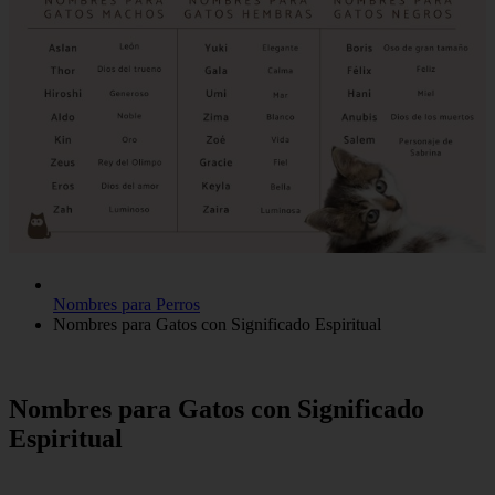
Nombres para Perros
Nombres para Gatos con Significado Espiritual
Nombres para Gatos con Significado
Espiritual