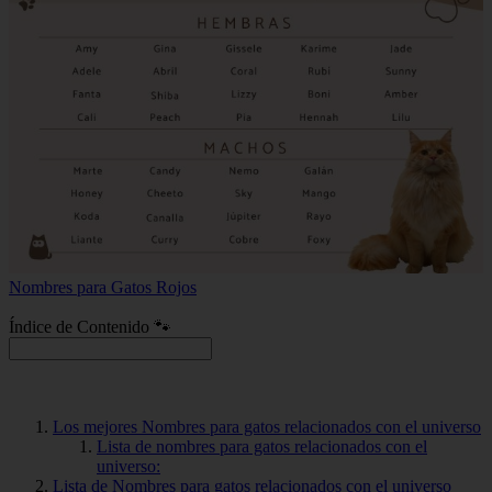
Nombres para Gatos Rojos
Índice de Contenido 🐾
Los mejores Nombres para gatos relacionados con el universo
Lista de nombres para gatos relacionados con el
universo:
Lista de Nombres para gatos relacionados con el universo