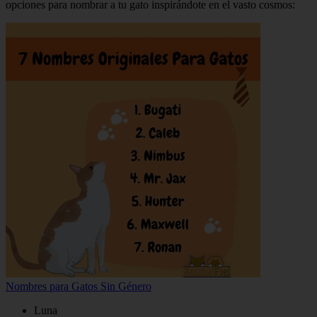
opciones para nombrar a tu gato inspirándote en el vasto cosmos:
Nombres para Gatos Sin Género
Luna