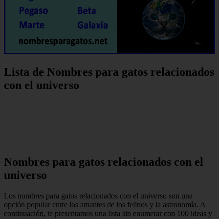
Lista de Nombres para gatos relacionados
con el universo
Nombres para gatos relacionados con el
universo
Los nombres para gatos relacionados con el universo son una
opción popular entre los amantes de los felinos y la astronomía. A
continuación, te presentamos una lista sin enumerar con 100 ideas y