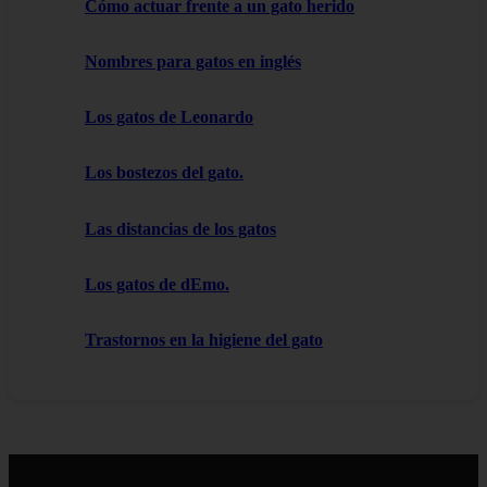
Cómo actuar frente a un gato herido
Nombres para gatos en inglés
Los gatos de Leonardo
Los bostezos del gato.
Las distancias de los gatos
Los gatos de dEmo.
Trastornos en la higiene del gato