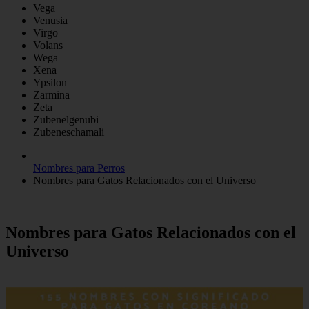
Vega
Venusia
Virgo
Volans
Wega
Xena
Ypsilon
Zarmina
Zeta
Zubenelgenubi
Zubeneschamali
Nombres para Perros
Nombres para Gatos Relacionados con el Universo
Nombres para Gatos Relacionados con el
Universo