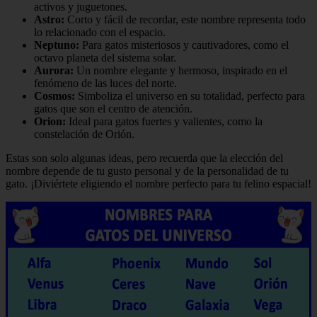
activos y juguetones.
Astro:
Corto y fácil de recordar, este nombre representa todo
lo relacionado con el espacio.
Neptuno:
Para gatos misteriosos y cautivadores, como el
octavo planeta del sistema solar.
Aurora:
Un nombre elegante y hermoso, inspirado en el
fenómeno de las luces del norte.
Cosmos:
Simboliza el universo en su totalidad, perfecto para
gatos que son el centro de atención.
Orion:
Ideal para gatos fuertes y valientes, como la
constelación de Orión.
Estas son solo algunas ideas, pero recuerda que la elección del
nombre depende de tu gusto personal y de la personalidad de tu
gato. ¡Diviértete eligiendo el nombre perfecto para tu felino espacial!