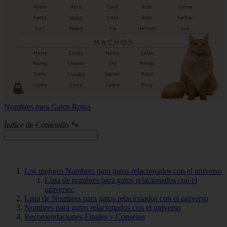
Nombres para Gatos Rojos
Índice de Contenido 🐾
Los mejores Nombres para gatos relacionados con el universo
Lista de nombres para gatos relacionados con el
universo:
Lista de Nombres para gatos relacionados con el universo
Nombres para gatos relacionados con el universo
Recomendaciones Finales y Consejos