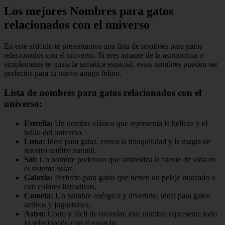
Los mejores Nombres para gatos
relacionados con el universo
En este artículo te presentamos una lista de nombres para gatos
relacionados con el universo. Si eres amante de la astronomía o
simplemente te gusta la temática espacial, estos nombres pueden ser
perfectos para tu nuevo amigo felino.
Lista de nombres para gatos relacionados con el
universo:
Estrella:
Un nombre clásico que representa la belleza y el
brillo del universo.
Luna:
Ideal para gatas, evoca la tranquilidad y la magia de
nuestro satélite natural.
Sol:
Un nombre poderoso que simboliza la fuente de vida en
el sistema solar.
Galaxia:
Perfecto para gatos que tienen un pelaje moteado o
con colores llamativos.
Cometa:
Un nombre enérgico y divertido, ideal para gatos
activos y juguetones.
Astro:
Corto y fácil de recordar, este nombre representa todo
lo relacionado con el espacio.