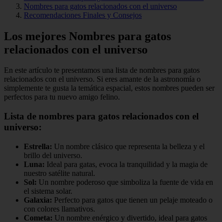
Nombres para gatos relacionados con el universo
Recomendaciones Finales y Consejos
Los mejores Nombres para gatos
relacionados con el universo
En este artículo te presentamos una lista de nombres para gatos
relacionados con el universo. Si eres amante de la astronomía o
simplemente te gusta la temática espacial, estos nombres pueden ser
perfectos para tu nuevo amigo felino.
Lista de nombres para gatos relacionados con el
universo:
Estrella:
Un nombre clásico que representa la belleza y el
brillo del universo.
Luna:
Ideal para gatas, evoca la tranquilidad y la magia de
nuestro satélite natural.
Sol:
Un nombre poderoso que simboliza la fuente de vida en
el sistema solar.
Galaxia:
Perfecto para gatos que tienen un pelaje moteado o
con colores llamativos.
Cometa:
Un nombre enérgico y divertido, ideal para gatos