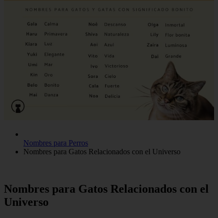
Nombres para Perros
Nombres para Gatos Relacionados con el Universo
Nombres para Gatos Relacionados con el
Universo