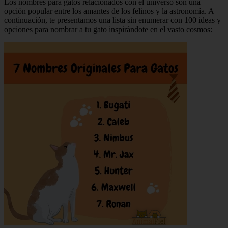
Los nombres para gatos relacionados con el universo son una
opción popular entre los amantes de los felinos y la astronomía. A
continuación, te presentamos una lista sin enumerar con 100 ideas y
opciones para nombrar a tu gato inspirándote en el vasto cosmos: