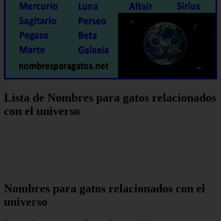
Lista de Nombres para gatos relacionados
con el universo
Nombres para gatos relacionados con el
universo