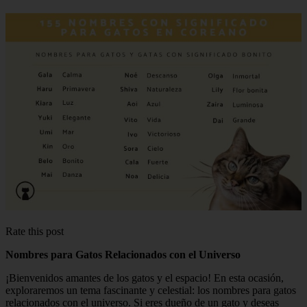
Rate this post
Nombres para Gatos Relacionados con el Universo
¡Bienvenidos amantes de los gatos y el espacio! En esta ocasión,
exploraremos un tema fascinante y celestial: los nombres para gatos
relacionados con el universo. Si eres dueño de un gato y deseas