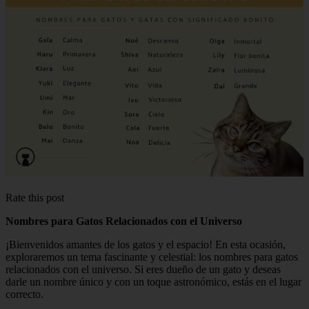
Rate this post
Nombres para Gatos Relacionados con el Universo
¡Bienvenidos amantes de los gatos y el espacio! En esta ocasión,
exploraremos un tema fascinante y celestial: los nombres para gatos
relacionados con el universo. Si eres dueño de un gato y deseas
darle un nombre único y con un toque astronómico, estás en el lugar
correcto.