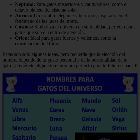
Neptuno:
Para gatos misteriosos y cautivadores, como el
octavo planeta del sistema solar.
Aurora:
Un nombre elegante y hermoso, inspirado en el
fenómeno de las luces del norte.
Cosmos:
Simboliza el universo en su totalidad, perfecto para
gatos que son el centro de atención.
Orion:
Ideal para gatos fuertes y valientes, como la
constelación de Orión.
Estas son solo algunas ideas, pero recuerda que la elección del
nombre depende de tu gusto personal y de la personalidad de tu
gato. ¡Diviértete eligiendo el nombre perfecto para tu felino espacial!