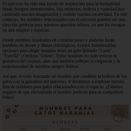
El universo ha sido una fuente de inspiración para la humanidad
desde tiempos inmemoriales. Sus misterios, belleza y vastedad han
cautivado nuestra imaginación y nutrido nuestra creatividad. En este
contexto, los nombres relacionados con el universo pueden ser una
elección perfecta para nuestros queridos felinos, ya que les otorgan
un aire mágico y especial.
Desde nombres inspirados en constelaciones y planetas hasta
nombres de dioses y diosas mitológicos, existen innumerables
opciones para elegir. Imagina tener un gato llamado "Luna",
"Estrella" o incluso "Orion". Estos nombres no solo evocan la
grandeza del cosmos, sino que también reflejan la elegancia y la
majestuosidad de nuestros amigos felinos.
Así que, si estás buscando un nombre que combine la belleza de los
gatos con la grandeza del universo, te invitamos a explorar nuestra
lista de nombres para gatos relacionados con el espacio. ¡Estamos
seguros de que encontrarás el nombre perfecto para tu compañero
felino!