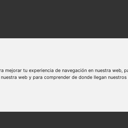
ra mejorar tu experiencia de navegación en nuestra web, p
n nuestra web y para comprender de donde llegan nuestros v