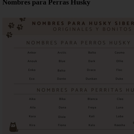
Nombres para Perras Husky