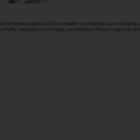
ad de nuestras mascotas. Estos animales son conocidos por su belleza 
as Husky, inspirados en su origen, características físicas y rasgos de p