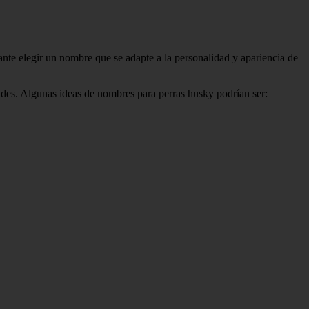
tante elegir un nombre que se adapte a la personalidad y apariencia de
dades. Algunas ideas de nombres para perras husky podrían ser: