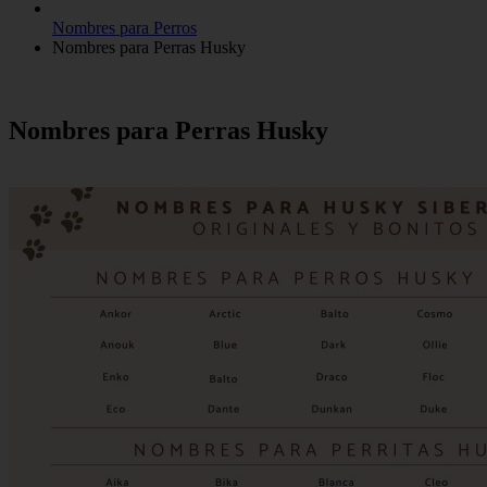
Nombres para Perros
Nombres para Perras Husky
Nombres para Perras Husky