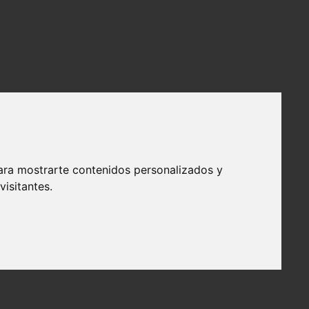
ara mostrarte contenidos personalizados y
isitantes.