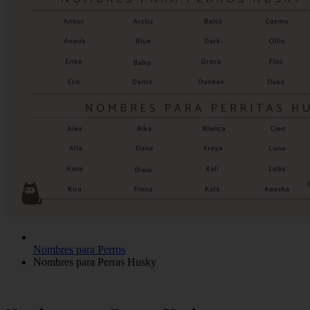
Nombres para Perros
Nombres para Perras Husky