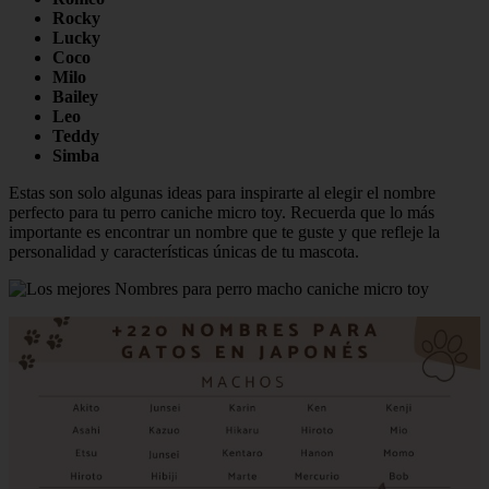
Rocky
Lucky
Coco
Milo
Bailey
Leo
Teddy
Simba
Estas son solo algunas ideas para inspirarte al elegir el nombre
perfecto para tu perro caniche micro toy. Recuerda que lo más
importante es encontrar un nombre que te guste y que refleje la
personalidad y características únicas de tu mascota.