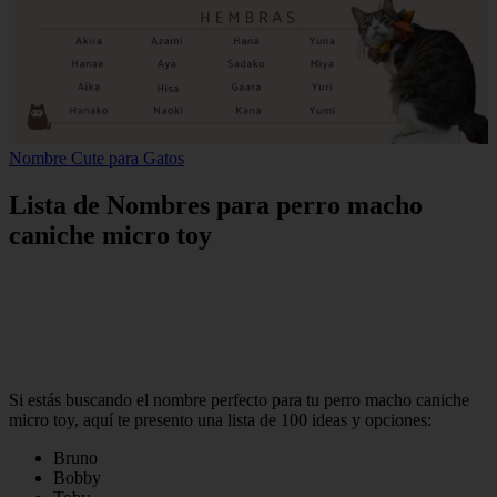
Nombre Cute para Gatos
Lista de Nombres para perro macho
caniche micro toy
Si estás buscando el nombre perfecto para tu perro macho caniche
micro toy, aquí te presento una lista de 100 ideas y opciones:
Bruno
Bobby