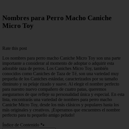
Nombres para Perro Macho Caniche
Micro Toy
Rate this post
Los nombres para perro macho Caniche Micro Toy son una parte
importante a considerar al momento de adoptar o adquirir esta
adorable raza de perros. Los Caniches Micro Toy, también
conocidos como Caniches de Taza de Té, son una variedad muy
pequeña de los Caniches estándar, caracterizados por su tamaño
diminuto y su pelaje rizado y suave. Al elegir el nombre perfecto
para nuestro nuevo compañero de cuatro patas, queremos
asegurarnos de que refleje su personalidad única y especial. En esta
lista, encontrarás una variedad de nombres para perro macho
Caniche Micro Toy, desde los más clásicos y populares hasta los
más originales y creativos. ¡Esperamos que encuentres el nombre
perfecto para tu pequeño amigo peludo!
Índice de Contenido 🐾