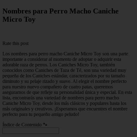
Nombres para Perro Macho Caniche
Micro Toy
Rate this post
Los nombres para perro macho Caniche Micro Toy son una parte
importante a considerar al momento de adoptar o adquirir esta
adorable raza de perros. Los Caniches Micro Toy, también
conocidos como Caniches de Taza de Té, son una variedad muy
pequeña de los Caniches estándar, caracterizados por su tamaño
diminuto y su pelaje rizado y suave. Al elegir el nombre perfecto
para nuestro nuevo compañero de cuatro patas, queremos
asegurarnos de que refleje su personalidad única y especial. En esta
lista, encontrarás una variedad de nombres para perro macho
Caniche Micro Toy, desde los más clásicos y populares hasta los
más originales y creativos. ¡Esperamos que encuentres el nombre
perfecto para tu pequeño amigo peludo!
Índice de Contenido 🐾