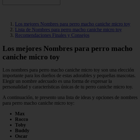
Los mejores Nombres para perro macho caniche micro toy
Lista de Nombres para perro macho caniche micro toy
Recomendaciones Finales y Consejos
Los mejores Nombres para perro macho
caniche micro toy
Los nombres para perro macho caniche micro toy son una elección
importante para los dueños de estas adorables y pequeñas mascotas.
Elegir un nombre adecuado es una forma de expresar la
personalidad y características únicas de tu perro caniche micro toy.
A continuación, te presento una lista de ideas y opciones de nombres
para perro macho caniche micro toy:
Max
Rocco
Toby
Buddy
Oscar