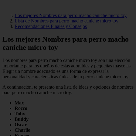
Los mejores Nombres para perro macho caniche micro toy
Lista de Nombres para perro macho caniche micro toy
Recomendaciones Finales y Consejos
Los mejores Nombres para perro macho
caniche micro toy
Los nombres para perro macho caniche micro toy son una elección
importante para los dueños de estas adorables y pequeñas mascotas.
Elegir un nombre adecuado es una forma de expresar la
personalidad y características únicas de tu perro caniche micro toy.
A continuación, te presento una lista de ideas y opciones de nombres
para perro macho caniche micro toy:
Max
Rocco
Toby
Buddy
Oscar
Charlie
Romeo