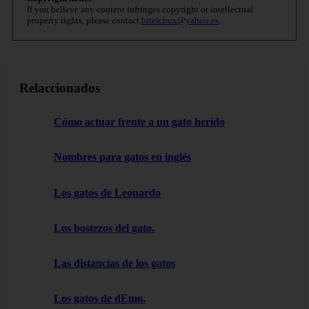
If you believe any content infringes copyright or intellectual
property rights, please contact
bitelchux@yahoo.es
.
Relaccionados
Cómo actuar frente a un gato herido
Nombres para gatos en inglés
Los gatos de Leonardo
Los bostezos del gato.
Las distancias de los gatos
Los gatos de dEmo.