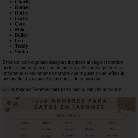
Charlie
Romeo
Rocky
Lucky
Coco
Milo
Bailey
Leo
Teddy
Simba
Estas son solo algunas ideas para inspirarte al elegir el nombre
perfecto para tu perro caniche micro toy. Recuerda que lo más
importante es encontrar un nombre que te guste y que refleje la
personalidad y características únicas de tu mascota.