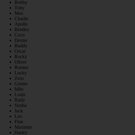
Bobby
Toby
Max
Charlie
Apollo
Bentley
Coco
Dexter
Buddy
Oscar
Rocky
Oliver
Romeo
Lucky
Zeus
Gizmo
Milo
Louis
Rudy
Simba
Jack
Leo
Finn
Maximus
Harley