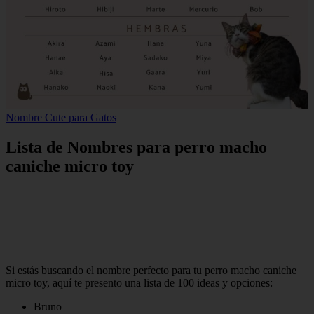
Nombre Cute para Gatos
Lista de Nombres para perro macho
caniche micro toy
Si estás buscando el nombre perfecto para tu perro macho caniche
micro toy, aquí te presento una lista de 100 ideas y opciones:
Bruno