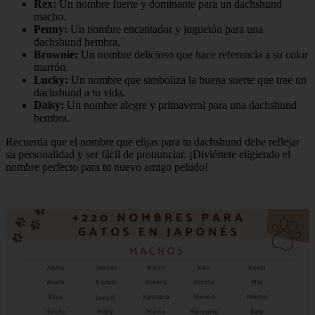
Rex:
Un nombre fuerte y dominante para un dachshund
macho.
Penny:
Un nombre encantador y juguetón para una
dachshund hembra.
Brownie:
Un nombre delicioso que hace referencia a su color
marrón.
Lucky:
Un nombre que simboliza la buena suerte que trae un
dachshund a tu vida.
Daisy:
Un nombre alegre y primaveral para una dachshund
hembra.
Recuerda que el nombre que elijas para tu dachshund debe reflejar
su personalidad y ser fácil de pronunciar. ¡Diviértete eligiendo el
nombre perfecto para tu nuevo amigo peludo!