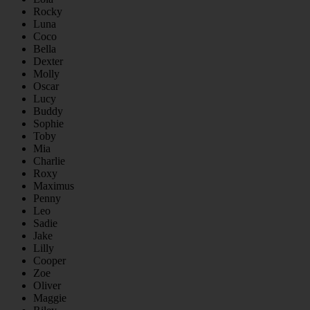
Rocky
Luna
Coco
Bella
Dexter
Molly
Oscar
Lucy
Buddy
Sophie
Toby
Mia
Charlie
Roxy
Maximus
Penny
Leo
Sadie
Jake
Lilly
Cooper
Zoe
Oliver
Maggie