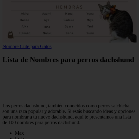
Nombre Cute para Gatos
Lista de Nombres para perros dachshund
Los perros dachshund, también conocidos como perros salchicha,
son una raza popular y adorable. Si estás buscando ideas y opciones
para nombrar a tu nuevo dachshund, aquí te presentamos una lista
de 100 nombres para perros dachshund:
Max
Lola