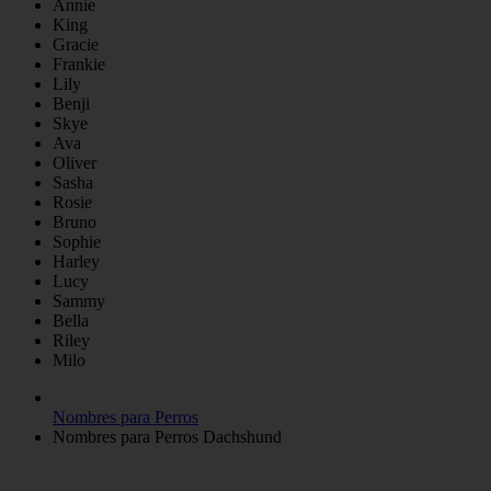
Annie
King
Gracie
Frankie
Lily
Benji
Skye
Ava
Oliver
Sasha
Rosie
Bruno
Sophie
Harley
Lucy
Sammy
Bella
Riley
Milo
Nombres para Perros
Nombres para Perros Dachshund