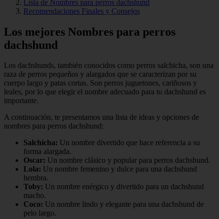
Lista de Nombres para perros dachshund
Recomendaciones Finales y Consejos
Los mejores Nombres para perros
dachshund
Los dachshunds, también conocidos como perros salchicha, son una
raza de perros pequeños y alargados que se caracterizan por su
cuerpo largo y patas cortas. Son perros juguetones, cariñosos y
leales, por lo que elegir el nombre adecuado para tu dachshund es
importante.
A continuación, te presentamos una lista de ideas y opciones de
nombres para perros dachshund:
Salchicha:
Un nombre divertido que hace referencia a su
forma alargada.
Oscar:
Un nombre clásico y popular para perros dachshund.
Lola:
Un nombre femenino y dulce para una dachshund
hembra.
Toby:
Un nombre enérgico y divertido para un dachshund
macho.
Coco:
Un nombre lindo y elegante para una dachshund de
pelo largo.