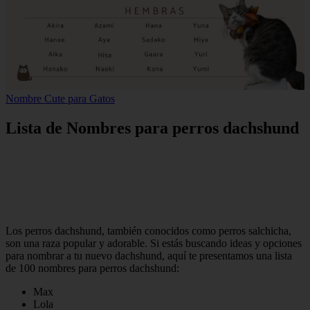
Nombre Cute para Gatos
Lista de Nombres para perros dachshund
Los perros dachshund, también conocidos como perros salchicha,
son una raza popular y adorable. Si estás buscando ideas y opciones
para nombrar a tu nuevo dachshund, aquí te presentamos una lista
de 100 nombres para perros dachshund:
Max
Lola