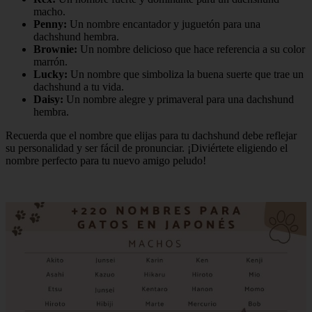
macho.
Penny:
Un nombre encantador y juguetón para una
dachshund hembra.
Brownie:
Un nombre delicioso que hace referencia a su color
marrón.
Lucky:
Un nombre que simboliza la buena suerte que trae un
dachshund a tu vida.
Daisy:
Un nombre alegre y primaveral para una dachshund
hembra.
Recuerda que el nombre que elijas para tu dachshund debe reflejar
su personalidad y ser fácil de pronunciar. ¡Diviértete eligiendo el
nombre perfecto para tu nuevo amigo peludo!