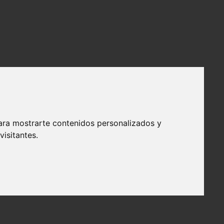
ara mostrarte contenidos personalizados y
isitantes.