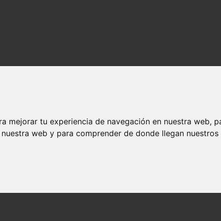
ra mejorar tu experiencia de navegación en nuestra web, p
n nuestra web y para comprender de donde llegan nuestros v