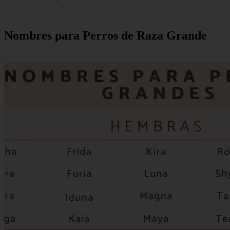
Nombres para Perros de Raza Grande