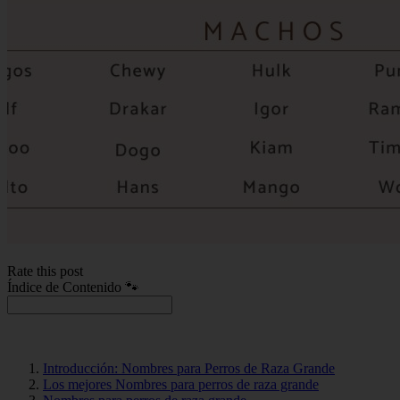
Rate this post
Índice de Contenido 🐾
Introducción: Nombres para Perros de Raza Grande
Los mejores Nombres para perros de raza grande