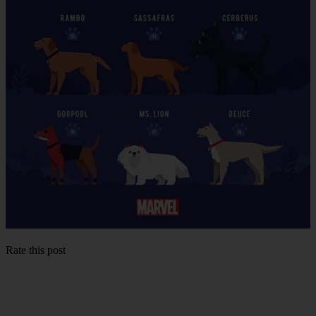
Rate this post