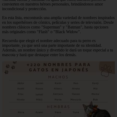
convierten en nuestros héroes personales, brindándonos amor
incondicional y protección.
En esta lista, encontrarás una amplia variedad de nombres inspirados
en los superhéroes de cómics, películas y series de televisión. Desde
nombres clásicos como "Superman" y "Batman", hasta opciones
más originales como "Flash" o "Black Widow".
Recuerda que elegir el nombre adecuado para tu perro es
importante, ya que será una parte importante de su identidad.
Además, un nombre único y divertido le dará un toque especial a tu
mascota y hará que destaque entre los demás.