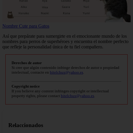
Nombre Cute para Gatos
Así que prepárate para sumergirte en el emocionante mundo de los
nombres para perros de superhéroes y encuentra el nombre perfecto
que refleje la personalidad única de tu fiel compañero.
Derechos de autor
Si cree que algún contenido infringe derechos de autor o propiedad
intelectual, contacte en
bitelchux@yahoo.es
.
Copyright notice
If you believe any content infringes copyright or intellectual
property rights, please contact
bitelchux@yahoo.es
.
Relaccionados