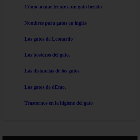
Cómo actuar frente a un gato herido
Nombres para gatos en inglés
Los gatos de Leonardo
Los bostezos del gato.
Las distancias de los gatos
Los gatos de dEmo.
Trastornos en la higiene del gato