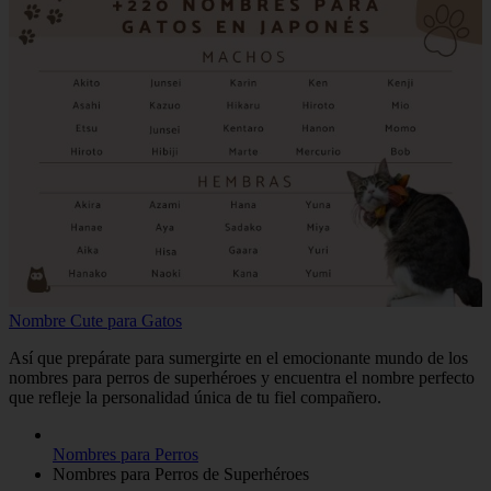
Nombre Cute para Gatos
Así que prepárate para sumergirte en el emocionante mundo de los
nombres para perros de superhéroes y encuentra el nombre perfecto
que refleje la personalidad única de tu fiel compañero.
Nombres para Perros
Nombres para Perros de Superhéroes