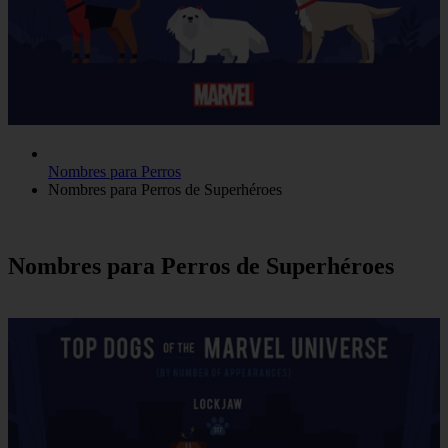
Nombres para Perros
Nombres para Perros de Superhéroes
Nombres para Perros de Superhéroes