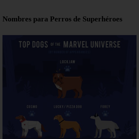
Nombres para Perros de Superhéroes