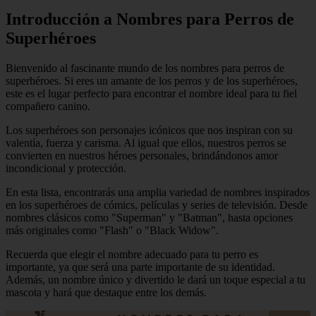
Introducción a Nombres para Perros de
Superhéroes
Bienvenido al fascinante mundo de los nombres para perros de
superhéroes. Si eres un amante de los perros y de los superhéroes,
este es el lugar perfecto para encontrar el nombre ideal para tu fiel
compañero canino.
Los superhéroes son personajes icónicos que nos inspiran con su
valentía, fuerza y carisma. Al igual que ellos, nuestros perros se
convierten en nuestros héroes personales, brindándonos amor
incondicional y protección.
En esta lista, encontrarás una amplia variedad de nombres inspirados
en los superhéroes de cómics, películas y series de televisión. Desde
nombres clásicos como "Superman" y "Batman", hasta opciones
más originales como "Flash" o "Black Widow".
Recuerda que elegir el nombre adecuado para tu perro es
importante, ya que será una parte importante de su identidad.
Además, un nombre único y divertido le dará un toque especial a tu
mascota y hará que destaque entre los demás.