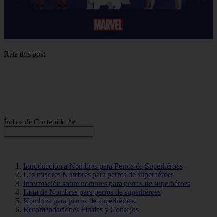
Rate this post
Índice de Contenido 🐾
Introducción a Nombres para Perros de Superhéroes
Los mejores Nombres para perros de superhéroes
Información sobre nombres para perros de superhéroes
Lista de Nombres para perros de superhéroes
Nombres para perros de superhéroes
Recomendaciones Finales y Consejos