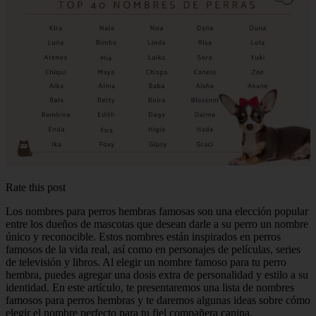
Rate this post
Los nombres para perros hembras famosas son una elección popular
entre los dueños de mascotas que desean darle a su perro un nombre
único y reconocible. Estos nombres están inspirados en perros
famosos de la vida real, así como en personajes de películas, series
de televisión y libros. Al elegir un nombre famoso para tu perro
hembra, puedes agregar una dosis extra de personalidad y estilo a su
identidad. En este artículo, te presentaremos una lista de nombres
famosos para perros hembras y te daremos algunas ideas sobre cómo
elegir el nombre perfecto para tu fiel compañera canina.