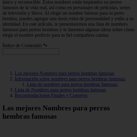
único y reconocible. Estos nombres están inspirados en perros
famosos de la vida real, así como en personajes de películas, series
de televisión y libros. Al elegir un nombre famoso para tu perro
hembra, puedes agregar una dosis extra de personalidad y estilo a su
identidad. En este artículo, te presentaremos una lista de nombres
famosos para perros hembras y te daremos algunas ideas sobre cómo
elegir el nombre perfecto para tu fiel compañera canina.
Índice de Contenido 🐾
Los mejores Nombres para perros hembras famosas
Información sobre nombres para perros hembras famosas:
Lista de nombres para perros hembras famosas:
Lista de Nombres para perros hembras famosas
Recomendaciones Finales y Consejos
Los mejores Nombres para perros
hembras famosas