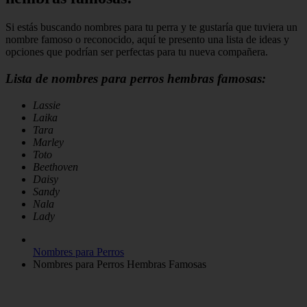
Si estás buscando nombres para tu perra y te gustaría que tuviera un
nombre famoso o reconocido, aquí te presento una lista de ideas y
opciones que podrían ser perfectas para tu nueva compañera.
Lista de nombres para perros hembras famosas:
Lassie
Laika
Tara
Marley
Toto
Beethoven
Daisy
Sandy
Nala
Lady
Nombres para Perros
Nombres para Perros Hembras Famosas