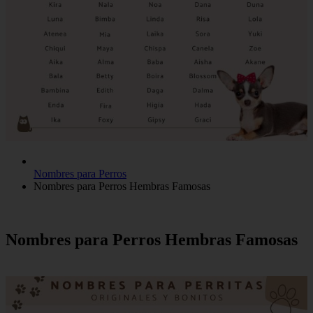
Nombres para Perros
Nombres para Perros Hembras Famosas
Nombres para Perros Hembras Famosas