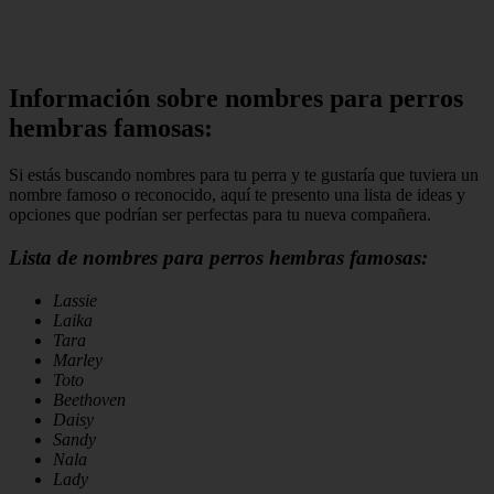
Información sobre nombres para perros
hembras famosas:
Si estás buscando nombres para tu perra y te gustaría que tuviera un
nombre famoso o reconocido, aquí te presento una lista de ideas y
opciones que podrían ser perfectas para tu nueva compañera.
Lista de nombres para perros hembras famosas:
Lassie
Laika
Tara
Marley
Toto
Beethoven
Daisy
Sandy
Nala
Lady