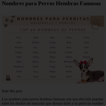
Nombres para Perros Hembras Famosas
Rate this post
Los nombres para perros hembras famosas son una elección popular
entre los dueños de mascotas que desean darle a su perro un nombre