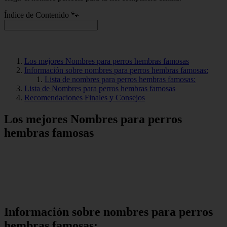
Índice de Contenido 🐾
Los mejores Nombres para perros hembras famosas
Información sobre nombres para perros hembras famosas:
Lista de nombres para perros hembras famosas:
Lista de Nombres para perros hembras famosas
Recomendaciones Finales y Consejos
Los mejores Nombres para perros
hembras famosas
Información sobre nombres para perros
hembras famosas: