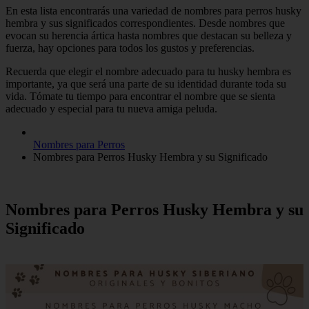
En esta lista encontrarás una variedad de nombres para perros husky
hembra y sus significados correspondientes. Desde nombres que
evocan su herencia ártica hasta nombres que destacan su belleza y
fuerza, hay opciones para todos los gustos y preferencias.
Recuerda que elegir el nombre adecuado para tu husky hembra es
importante, ya que será una parte de su identidad durante toda su
vida. Tómate tu tiempo para encontrar el nombre que se sienta
adecuado y especial para tu nueva amiga peluda.
Nombres para Perros
Nombres para Perros Husky Hembra y su Significado
Nombres para Perros Husky Hembra y su
Significado