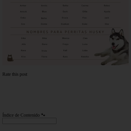
Rate this post
Índice de Contenido 🐾