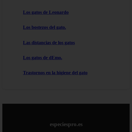
Los gatos de Leonardo
Los bostezos del gato.
Las distancias de los gatos
Los gatos de dEmo.
Trastornos en la higiene del gato
especiespro.es