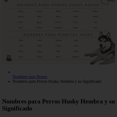
Nombres para Perros
Nombres para Perros Husky Hembra y su Significado
Nombres para Perros Husky Hembra y su
Significado