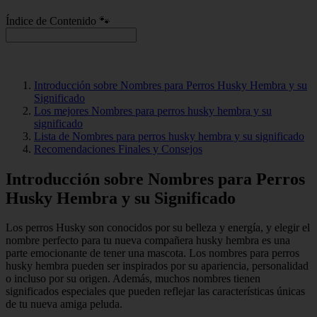
Índice de Contenido 🐾
Introducción sobre Nombres para Perros Husky Hembra y su
Significado
Los mejores Nombres para perros husky hembra y su
significado
Lista de Nombres para perros husky hembra y su significado
Recomendaciones Finales y Consejos
Introducción sobre Nombres para Perros
Husky Hembra y su Significado
Los perros Husky son conocidos por su belleza y energía, y elegir el
nombre perfecto para tu nueva compañera husky hembra es una
parte emocionante de tener una mascota. Los nombres para perros
husky hembra pueden ser inspirados por su apariencia, personalidad
o incluso por su origen. Además, muchos nombres tienen
significados especiales que pueden reflejar las características únicas
de tu nueva amiga peluda.