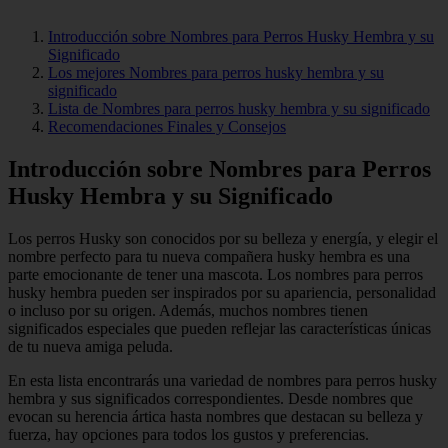
Introducción sobre Nombres para Perros Husky Hembra y su
Significado
Los mejores Nombres para perros husky hembra y su
significado
Lista de Nombres para perros husky hembra y su significado
Recomendaciones Finales y Consejos
Introducción sobre Nombres para Perros
Husky Hembra y su Significado
Los perros Husky son conocidos por su belleza y energía, y elegir el
nombre perfecto para tu nueva compañera husky hembra es una
parte emocionante de tener una mascota. Los nombres para perros
husky hembra pueden ser inspirados por su apariencia, personalidad
o incluso por su origen. Además, muchos nombres tienen
significados especiales que pueden reflejar las características únicas
de tu nueva amiga peluda.
En esta lista encontrarás una variedad de nombres para perros husky
hembra y sus significados correspondientes. Desde nombres que
evocan su herencia ártica hasta nombres que destacan su belleza y
fuerza, hay opciones para todos los gustos y preferencias.