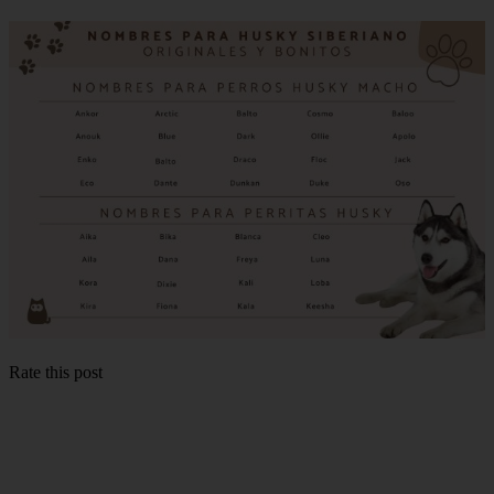
Rate this post