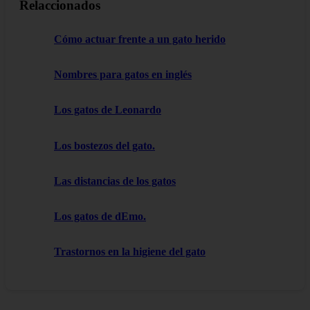
Relaccionados
Cómo actuar frente a un gato herido
Nombres para gatos en inglés
Los gatos de Leonardo
Los bostezos del gato.
Las distancias de los gatos
Los gatos de dEmo.
Trastornos en la higiene del gato