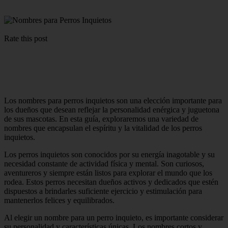
Rate this post
Los nombres para perros inquietos son una elección importante para
los dueños que desean reflejar la personalidad enérgica y juguetona
de sus mascotas. En esta guía, exploraremos una variedad de
nombres que encapsulan el espíritu y la vitalidad de los perros
inquietos.
Los perros inquietos son conocidos por su energía inagotable y su
necesidad constante de actividad física y mental. Son curiosos,
aventureros y siempre están listos para explorar el mundo que los
rodea. Estos perros necesitan dueños activos y dedicados que estén
dispuestos a brindarles suficiente ejercicio y estimulación para
mantenerlos felices y equilibrados.
Al elegir un nombre para un perro inquieto, es importante considerar
su personalidad y características únicas. Los nombres cortos y