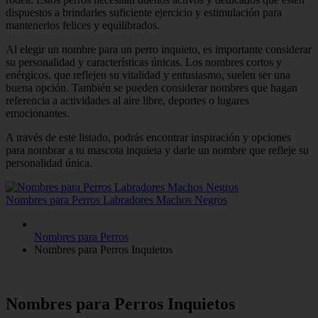
dispuestos a brindarles suficiente ejercicio y estimulación para
mantenerlos felices y equilibrados.
Al elegir un nombre para un perro inquieto, es importante considerar
su personalidad y características únicas. Los nombres cortos y
enérgicos, que reflejen su vitalidad y entusiasmo, suelen ser una
buena opción. También se pueden considerar nombres que hagan
referencia a actividades al aire libre, deportes o lugares
emocionantes.
A través de este listado, podrás encontrar inspiración y opciones
para nombrar a tu mascota inquieta y darle un nombre que refleje su
personalidad única.
Nombres para Perros Labradores Machos Negros
Nombres para Perros
Nombres para Perros Inquietos
Nombres para Perros Inquietos