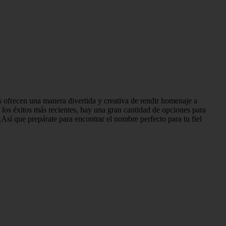
s ofrecen una manera divertida y creativa de rendir homenaje a
a los éxitos más recientes, hay una gran cantidad de opciones para
¡Así que prepárate para encontrar el nombre perfecto para tu fiel