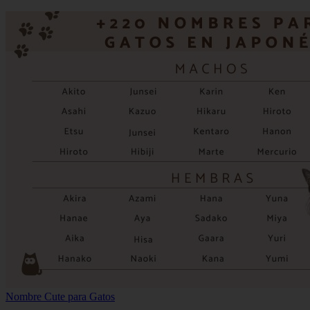
Nombre Cute para Gatos