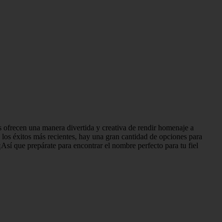
s ofrecen una manera divertida y creativa de rendir homenaje a
a los éxitos más recientes, hay una gran cantidad de opciones para
¡Así que prepárate para encontrar el nombre perfecto para tu fiel