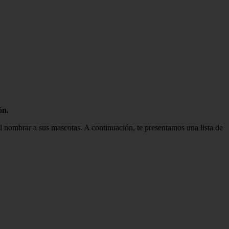
ón.
l nombrar a sus mascotas. A continuación, te presentamos una lista de