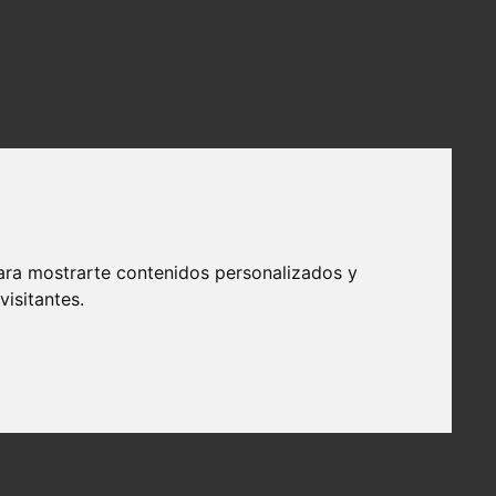
ara mostrarte contenidos personalizados y
isitantes.