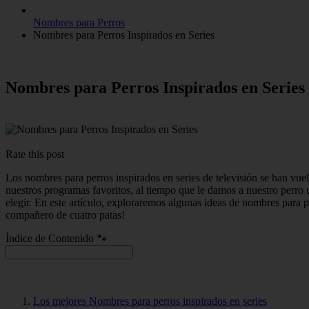
Nombres para Perros
Nombres para Perros Inspirados en Series
Nombres para Perros Inspirados en Series
Rate this post
Los nombres para perros inspirados en series de televisión se han vu
nuestros programas favoritos, al tiempo que le damos a nuestro perro u
elegir. En este artículo, exploraremos algunas ideas de nombres para p
compañero de cuatro patas!
Índice de Contenido 🐾
Los mejores Nombres para perros inspirados en series