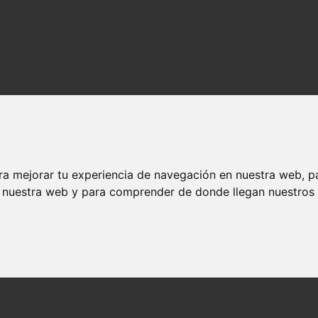
ra mejorar tu experiencia de navegación en nuestra web, p
n nuestra web y para comprender de donde llegan nuestros v