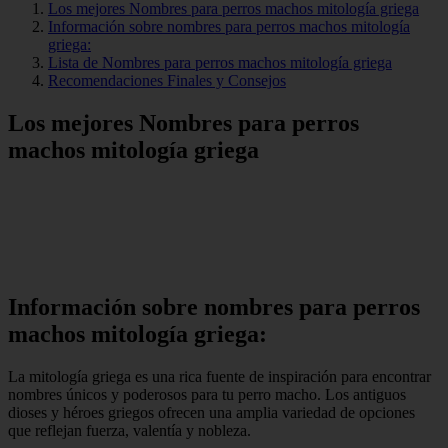
Los mejores Nombres para perros machos mitología griega
Información sobre nombres para perros machos mitología
griega:
Lista de Nombres para perros machos mitología griega
Recomendaciones Finales y Consejos
Los mejores Nombres para perros
machos mitología griega
Información sobre nombres para perros
machos mitología griega:
La mitología griega es una rica fuente de inspiración para encontrar
nombres únicos y poderosos para tu perro macho. Los antiguos
dioses y héroes griegos ofrecen una amplia variedad de opciones
que reflejan fuerza, valentía y nobleza.