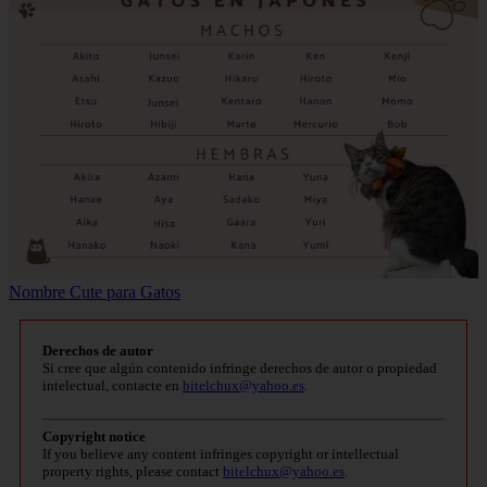
Nombre Cute para Gatos
Derechos de autor
Si cree que algún contenido infringe derechos de autor o propiedad
intelectual, contacte en
bitelchux@yahoo.es
.
Copyright notice
If you believe any content infringes copyright or intellectual
property rights, please contact
bitelchux@yahoo.es
.