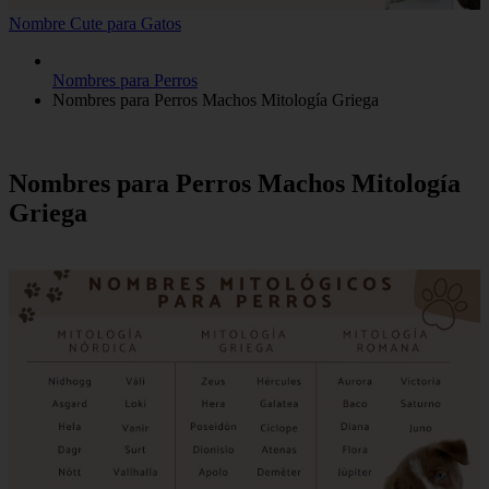
Nombre Cute para Gatos
Nombres para Perros
Nombres para Perros Machos Mitología Griega
Nombres para Perros Machos Mitología
Griega