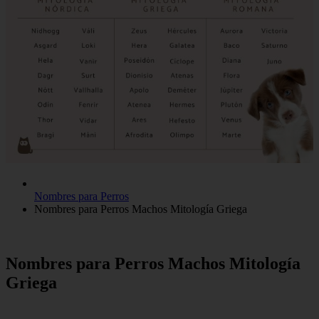
Nombres para Perros
Nombres para Perros Machos Mitología Griega
Nombres para Perros Machos Mitología
Griega