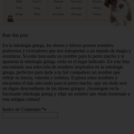
Rate this post
En la mitología griega, los dioses y héroes poseen nombres
poderosos y evocadores que nos transportan a un mundo de magia y
aventuras. Si estás buscando un nombre para tu perro macho y te
apasiona la mitología griega, estás en el lugar indicado. En esta lista
encontrarás una selección de nombres inspirados en la mitología
griega, perfectos para darle a tu fiel compañero un nombre que
refleje su fuerza, valentía y nobleza. Explora estos nombres y
encuentra el más adecuado para tu perro macho, que sin duda será
un digno descendiente de los dioses griegos. ¡Sumérgete en la
fascinante mitología griega y elige un nombre que rinda homenaje a
esta antigua cultura!
Índice de Contenido 🐾