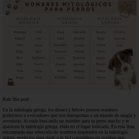
Rate this post
En la mitología griega, los dioses y héroes poseen nombres
poderosos y evocadores que nos transportan a un mundo de magia y
aventuras. Si estás buscando un nombre para tu perro macho y te
apasiona la mitología griega, estás en el lugar indicado. En esta lista
encontrarás una selección de nombres inspirados en la mitología
griega, perfectos para darle a tu fiel compañero un nombre que