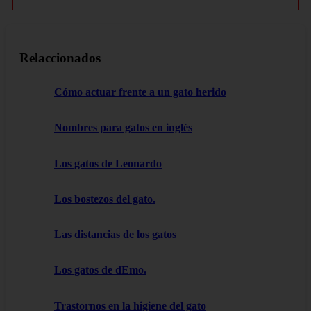
Relaccionados
Cómo actuar frente a un gato herido
Nombres para gatos en inglés
Los gatos de Leonardo
Los bostezos del gato.
Las distancias de los gatos
Los gatos de dEmo.
Trastornos en la higiene del gato